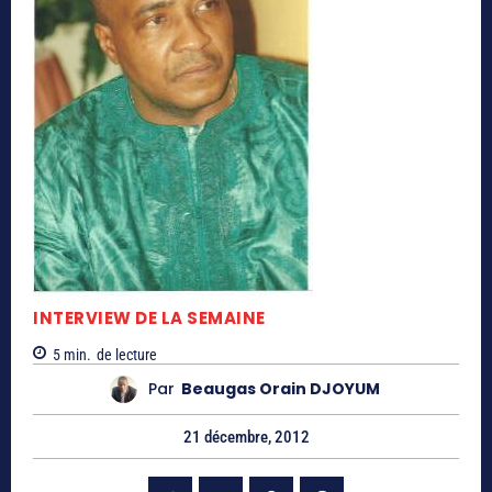
INTERVIEW DE LA SEMAINE
5
min.
de lecture
Par
Beaugas Orain DJOYUM
21 décembre, 2012