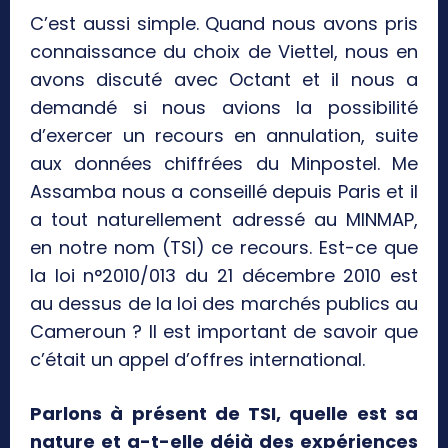
C’est aussi simple. Quand nous avons pris
connaissance du choix de Viettel, nous en
avons discuté avec Octant et il nous a
demandé si nous avions la possibilité
d’exercer un recours en annulation, suite
aux données chiffrées du Minpostel. Me
Assamba nous a conseillé depuis Paris et il
a tout naturellement adressé au MINMAP,
en notre nom (TSI) ce recours. Est-ce que
la loi n°2010/013 du 21 décembre 2010 est
au dessus de la loi des marchés publics au
Cameroun ? Il est important de savoir que
c’était un appel d’offres international.
Parlons à présent de TSI, quelle est sa
nature et a-t-elle déjà des expériences