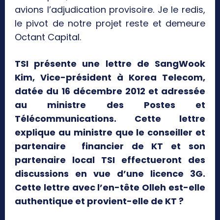
avions l’adjudication provisoire. Je le redis,
le pivot de notre projet reste et demeure
Octant Capital.
TSI présente une lettre de SangWook
Kim, Vice-président à Korea Telecom,
datée du 16 décembre 2012 et adressée
au ministre des Postes et
Télécommunications. Cette lettre
explique au ministre que le conseiller et
partenaire financier de KT et son
partenaire local TSI effectueront des
discussions en vue d’une licence 3G.
Cette lettre avec l’en-tête Olleh est-elle
authentique et provient-elle de KT ?