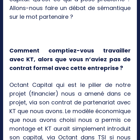
Allons-nous faire un débat de sémantique
sur le mot partenaire ?
Comment comptiez-vous travailler
avec KT, alors que vous n’aviez pas de
contrat formel avec cette entreprise ?
Octant Capital qui est le pilier de notre
projet (financier) nous a amené dans ce
projet, via son contrat de partenariat avec
KT que nous avons. Le modèle économique
que nous avons choisi nous a permis ce
montage et KT aurait simplement introduit
son capital, via Octant dans TSI si nous