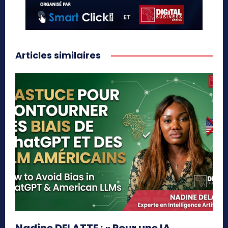
Articles similaires
Nadine DELATTE : « Pour une IA