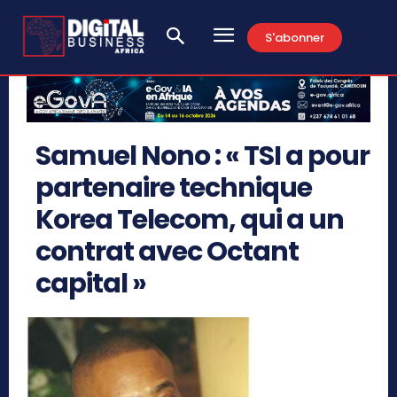
S'abonner
Samuel Nono : « TSI a pour
partenaire technique
Korea Telecom, qui a un
contrat avec Octant
capital »