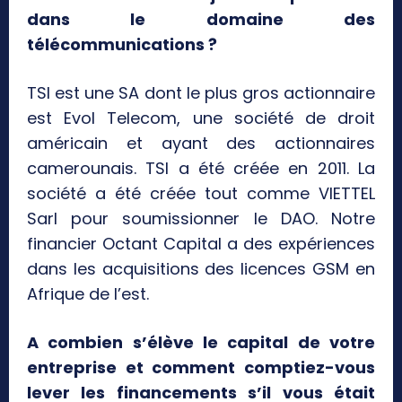
dans le domaine des
télécommunications ?
TSI est une SA dont le plus gros actionnaire
est Evol Telecom, une société de droit
américain et ayant des actionnaires
camerounais. TSI a été créée en 2011. La
société a été créée tout comme VIETTEL
Sarl pour soumissionner le DAO. Notre
financier Octant Capital a des expériences
dans les acquisitions des licences GSM en
Afrique de l’est.
A combien s’élève le capital de votre
entreprise et comment comptiez-vous
lever les financements s’il vous était