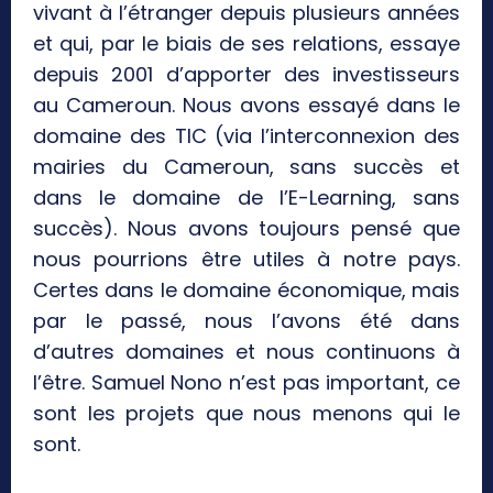
vivant à l’étranger depuis plusieurs années
et qui, par le biais de ses relations, essaye
depuis 2001 d’apporter des investisseurs
au Cameroun. Nous avons essayé dans le
domaine des TIC (via l’interconnexion des
mairies du Cameroun, sans succès et
dans le domaine de l’E-Learning, sans
succès). Nous avons toujours pensé que
nous pourrions être utiles à notre pays.
Certes dans le domaine économique, mais
par le passé, nous l’avons été dans
d’autres domaines et nous continuons à
l’être. Samuel Nono n’est pas important, ce
sont les projets que nous menons qui le
sont.