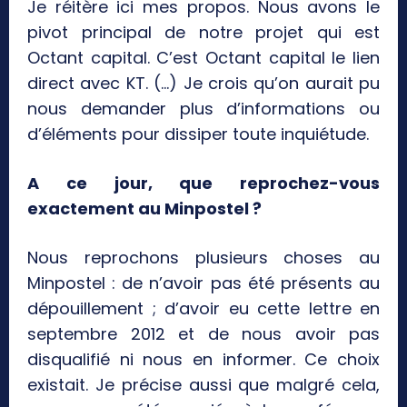
Je réitère ici mes propos. Nous avons le
pivot principal de notre projet qui est
Octant capital. C’est Octant capital le lien
direct avec KT. (…) Je crois qu’on aurait pu
nous demander plus d’informations ou
d’éléments pour dissiper toute inquiétude.
A ce jour, que reprochez-vous
exactement au Minpostel ?
Nous reprochons plusieurs choses au
Minpostel : de n’avoir pas été présents au
dépouillement ; d’avoir eu cette lettre en
septembre 2012 et de nous avoir pas
disqualifié ni nous en informer. Ce choix
existait. Je précise aussi que malgré cela,