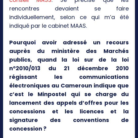
rencontres devaient se faire
individuellement, selon ce qui m’a été
indiqué par le cabinet MAAS.
Pourquoi avoir adressé un recours
auprès du ministère des Marchés
publics, quand la loi sur de la loi
n°2010/013 du 21 décembre 2010
régissant les communications
électroniques au Cameroun indique que
c’est le Minpostel qui se charge du
lancement des appels d’offres pour les
concessions et les licences et la
signature des conventions de
concession ?