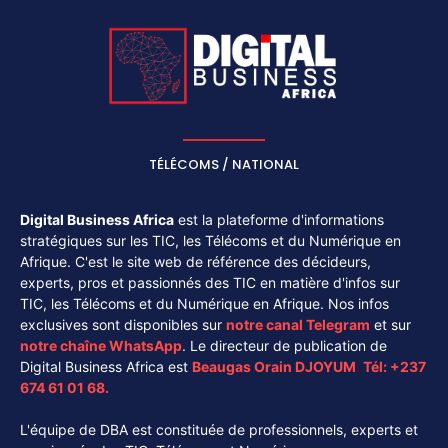
TÉLÉCOMS / NATIONAL
Digital Business Africa
est la plateforme d'informations
stratégiques sur les TIC, les Télécoms et du Numérique en
Afrique. C'est le site web de référence des décideurs,
experts, pros et passionnés des TIC en matière d'infos sur
TIC, les Télécoms et du Numérique en Afrique. Nos infos
exclusives sont disponibles sur
notre canal
Telegram
et sur
notre chaîne
WhatsApp
. Le directeur de publication de
Digital Business Africa est
Beaugas Orain DJOYUM
.
Tél:
+237
674 61 01 68.
L'équipe de DBA est constituée de professionnels, experts et