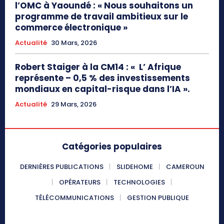
l’OMC à Yaoundé : « Nous souhaitons un
programme de travail ambitieux sur le
commerce électronique »
Actualité
30 Mars, 2026
Robert Staiger à la CM14 : « L’ Afrique
représente – 0,5 % des investissements
mondiaux en capital-risque dans l’IA ».
Actualité
29 Mars, 2026
Catégories populaires
DERNIÈRES PUBLICATIONS
SLIDEHOME
CAMEROUN
OPÉRATEURS
TECHNOLOGIES
TÉLÉCOMMUNICATIONS
GESTION PUBLIQUE