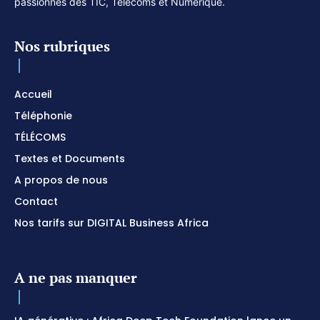
passionnés des TIC, Télécoms et Numérique.
Nos rubriques
Accueil
Téléphonie
TÉLÉCOMS
Textes et Documents
A propos de nous
Contact
Nos tarifs sur DIGITAL Business Africa
A ne pas manquer