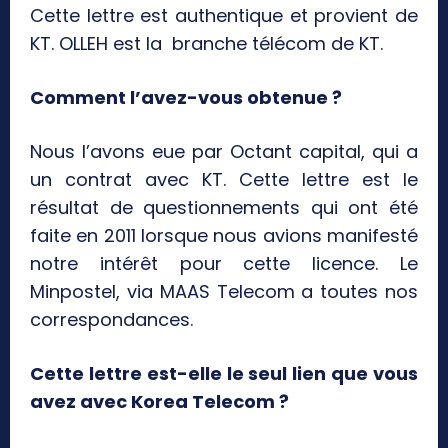
Cette lettre est authentique et provient de
KT. OLLEH est la branche télécom de KT.
Comment l’avez-vous obtenue ?
Nous l’avons eue par Octant capital, qui a
un contrat avec KT. Cette lettre est le
résultat de questionnements qui ont été
faite en 2011 lorsque nous avions manifesté
notre intérêt pour cette licence. Le
Minpostel, via MAAS Telecom a toutes nos
correspondances.
Cette lettre est-elle le seul lien que vous
avez avec Korea Telecom ?