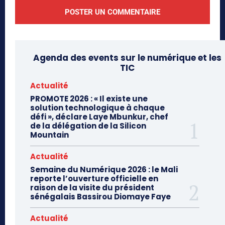
Agenda des events sur le numérique et les
TIC
Actualité
PROMOTE 2026 : « Il existe une
solution technologique à chaque
défi », déclare Laye Mbunkur, chef
de la délégation de la Silicon
Mountain
Actualité
Semaine du Numérique 2026 : le Mali
reporte l’ouverture officielle en
raison de la visite du président
sénégalais Bassirou Diomaye Faye
Actualité