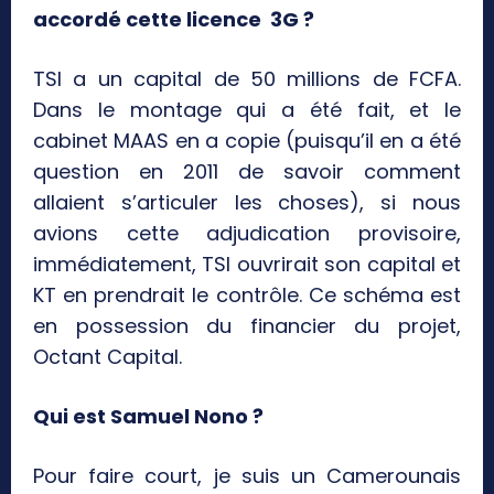
accordé cette licence 3G ?
TSI a un capital de 50 millions de FCFA.
Dans le montage qui a été fait, et le
cabinet MAAS en a copie (puisqu’il en a été
question en 2011 de savoir comment
allaient s’articuler les choses), si nous
avions cette adjudication provisoire,
immédiatement, TSI ouvrirait son capital et
KT en prendrait le contrôle. Ce schéma est
en possession du financier du projet,
Octant Capital.
Qui est Samuel Nono ?
Pour faire court, je suis un Camerounais