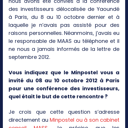
nous avons été conviés à la conférence
des investisseurs délocalisée de Yaoundé
à Paris, du 8 au 10 octobre dernier et à
laquelle je n’avais pas assisté pour des
raisons personnelles. Néanmoins, j’avais eu
le responsable de MAAS au téléphone et il
ne nous a jamais informés de la lettre de
septembre 2012.
Vous indiquez que le Minpostel vous a
invité du 08 au 10 octobre 2012 à Paris
pour une conférence des investisseurs,
quel était le but de cette rencontre ?
Je crois que cette question s’adresse
directement au
Minpostel ou à son cabinet
conseil MASS
. Je précise que les