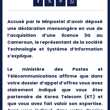
Accusé par le Minpostel d’avoir déposé
une déclaration mensongère en vue de
l’acquisition d’une licence 3G au
Cameroun, le représentant de la société
Technologie et Système d’Information
s’explique.
Le ministère des Postes et
Télécommunications affirme que dans
votre dossier d’appel d’offres vous avez
clairement indiqué que vous êtes
partenaire de Korea Telecom (KT) et
que vous avez fait valoir son expertise.