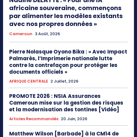
africaine souveraine, commençons
par alimenter les modèles existants
avec nos propres données »
Cameroun
3 Août, 2026
Pierre Nolasque Oyono Bika : « Avec Impact
Palmarès, l’Imprimerie nationale lutte
contre la contrefaçon pour protéger les
documents officiels »
AFRIQUE CENTRALE
2 Juillet, 2026
PROMOTE 2026 : NSIA Assurances
Cameroun mise sur la gestion des risques
et la modernisation des tontines [Vidéo]
Articles Recommandés
20 Juin, 2026
Matthew Wilson [Barbade] à la CM14 de