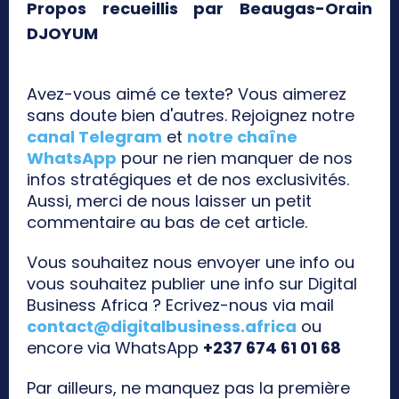
Propos recueillis par Beaugas-Orain
DJOYUM
Avez-vous aimé ce texte? Vous aimerez
sans doute bien d'autres. Rejoignez notre
canal Telegram
et
notre chaîne
WhatsApp
pour ne rien manquer de nos
infos stratégiques et de nos exclusivités.
Aussi, merci de nous laisser un petit
commentaire au bas de cet article.
Vous souhaitez nous envoyer une info ou
vous souhaitez publier une info sur Digital
Business Africa ? Ecrivez-nous via mail
contact@digitalbusiness.africa
ou
encore via WhatsApp
+237 674 61 01 68
Par ailleurs, ne manquez pas la première