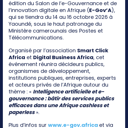
édition du Salon de l’e-Gouvernance et de
l’innovation digitale en Afrique (
E-Gov’A
),
qui se tiendra du 14 au 16 octobre 2026 à
Yaoundé, sous le haut patronage du
Ministère camerounais des Postes et
Télécommunications.
Organisé par l’association
Smart Click
Africa
et
Digital Business Africa
, cet
événement réunira décideurs publics,
organismes de développement,
institutions publiques, entreprises, experts
et acteurs privés de l’Afrique autour du
thème : «
Intelligence artificielle et e-
gouvernance : bâtir des services publics
efficaces dans une Afrique cashless et
paperless
».
Plus d’infos sur
www.e-gov.africa
et via