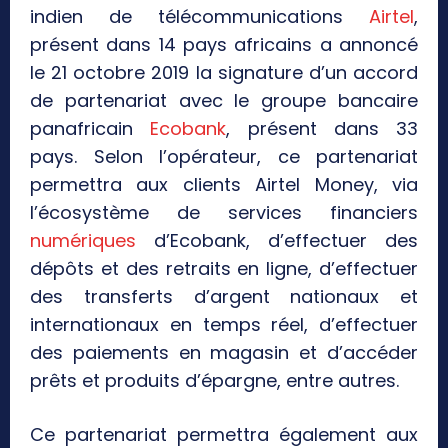
indien de télécommunications
Airtel
,
présent dans 14 pays africains a annoncé
le 21 octobre 2019 la signature d’un accord
de partenariat avec le groupe bancaire
panafricain
Ecobank
, présent dans 33
pays. Selon l’opérateur, ce partenariat
permettra aux clients Airtel Money, via
l’écosystème de services financiers
numériques
d’Ecobank, d’effectuer des
dépôts et des retraits en ligne, d’effectuer
des transferts d’argent nationaux et
internationaux en temps réel, d’effectuer
des paiements en magasin et d’accéder
prêts et produits d’épargne, entre autres.
Ce partenariat permettra également aux