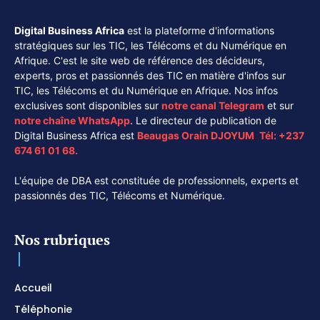
Digital Business Africa
est la plateforme d'informations
stratégiques sur les TIC, les Télécoms et du Numérique en
Afrique. C'est le site web de référence des décideurs,
experts, pros et passionnés des TIC en matière d'infos sur
TIC, les Télécoms et du Numérique en Afrique. Nos infos
exclusives sont disponibles sur
notre canal
Telegram
et sur
notre chaîne
WhatsApp
. Le directeur de publication de
Digital Business Africa est
Beaugas Orain DJOYUM
.
Tél:
+237
674 61 01 68.
L'équipe de DBA est constituée de professionnels, experts et
passionnés des TIC, Télécoms et Numérique.
Nos rubriques
Accueil
Téléphonie