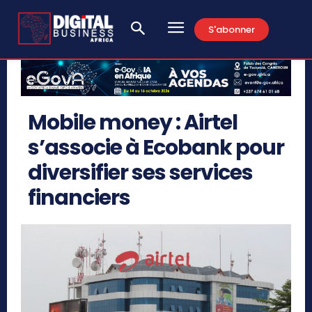
S'abonner
Mobile money : Airtel
s’associe à Ecobank pour
diversifier ses services
financiers