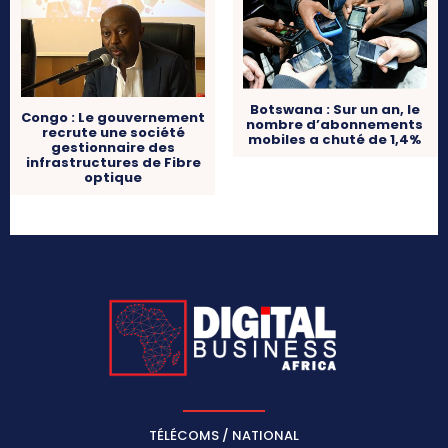
Botswana : Sur un an, le
Congo : Le gouvernement
nombre d’abonnements
recrute une société
mobiles a chuté de 1,4%
gestionnaire des
infrastructures de Fibre
optique
TÉLÉCOMS / NATIONAL