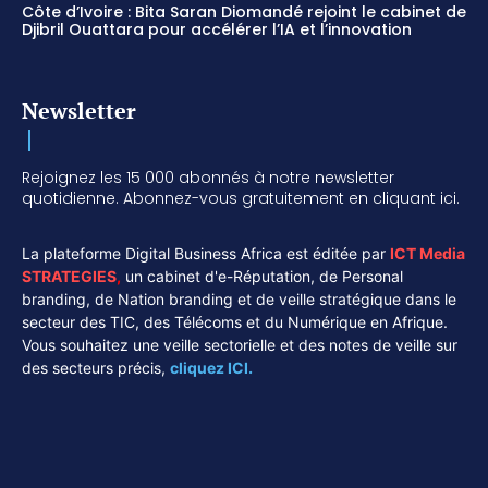
Côte d’Ivoire : Bita Saran Diomandé rejoint le cabinet de
Djibril Ouattara pour accélérer l’IA et l’innovation
Newsletter
Rejoignez les 15 000 abonnés à notre newsletter
quotidienne. Abonnez-vous gratuitement en cliquant ici.
La plateforme Digital Business Africa est éditée par
ICT Media
STRATEGIES
,
un cabinet d'e-Réputation, de Personal
branding, de Nation branding et de veille stratégique dans le
secteur des TIC, des Télécoms et du Numérique en Afrique.
Vous souhaitez une veille sectorielle et des notes de veille sur
des secteurs précis,
cliquez ICI.