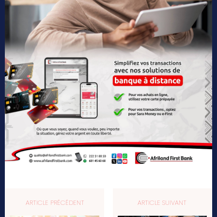
ARTICLE PRÉCÉDENT
ARTICLE SUIVANT