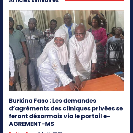
Articles similaires
Burkina Faso : Les demandes
d’agréments des cliniques privées se
feront désormais via le portail e-
AGREMENT-MS