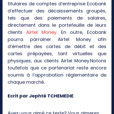
titulaires de comptes d’entreprise Ecobank
d’effectuer des décaissements groupés,
tels que des paiements de salaires,
directement dans le portefeuille de leurs
clients
Airtel Money
. En outre, Ecobank
pourra parrainer Airtel Money afin
d’émettre des cartes de débit et des
cartes prépayées, tant virtuelles que
physiques, aux clients Airtel Money.Notons
toutefois que ce partenariat reste encore
soumis à l’approbation réglementaire de
chaque marché.
Ecrit par Jephté TCHEMEDIE
Avez-vous aimé ce texte? Vous aimerez