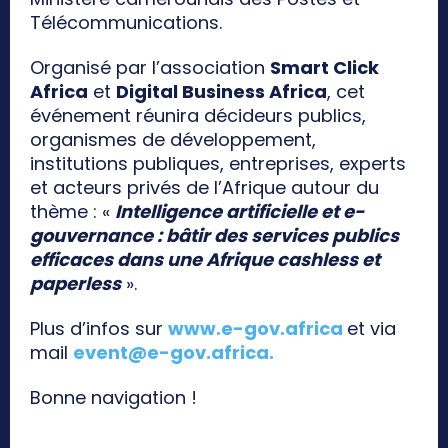
Télécommunications.
Organisé par l’association
Smart Click
Africa
et
Digital Business Africa
, cet
événement réunira décideurs publics,
organismes de développement,
institutions publiques, entreprises, experts
et acteurs privés de l’Afrique autour du
thème : «
Intelligence artificielle et e-
gouvernance : bâtir des services publics
efficaces dans une Afrique cashless et
paperless
».
Plus d’infos sur
www.e-gov.africa
et via
mail
event@e-gov.africa
.
Bonne navigation !