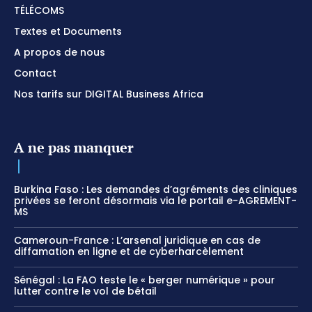
TÉLÉCOMS
Textes et Documents
A propos de nous
Contact
Nos tarifs sur DIGITAL Business Africa
A ne pas manquer
Burkina Faso : Les demandes d’agréments des cliniques
privées se feront désormais via le portail e-AGREMENT-
MS
Cameroun-France : L’arsenal juridique en cas de
diffamation en ligne et de cyberharcèlement
Sénégal : La FAO teste le « berger numérique » pour
lutter contre le vol de bétail