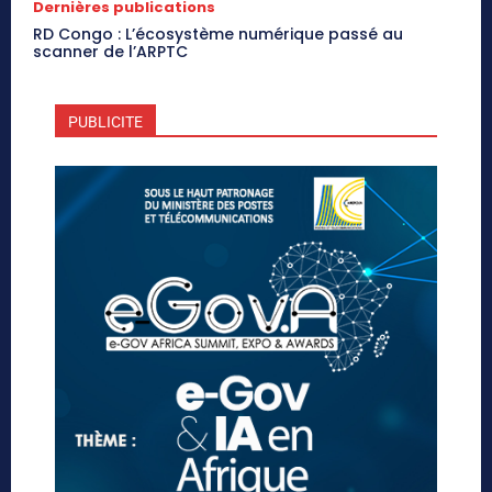
Dernières publications
RD Congo : L’écosystème numérique passé au
scanner de l’ARPTC
PUBLICITE