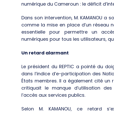
numérique du Cameroun : le déficit d’inte
Dans son intervention, M. KAMANOU a soul
comme la mise en place d’un réseau na
essentielle pour permettre un accè
numériques pour tous les utilisateurs, qu’
Un retard alarmant
Le président du REPTIC a pointé du d
dans l’indice d’e-participation des Nati
États membres. Il a également cité un 
critiquait le manque d’utilisation d
l’accès aux services publics.
Selon M. KAMANOU, ce retard s’ex