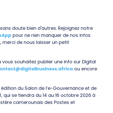
ans doute bien d'autres. Rejoignez notre
tsApp
pour ne rien manquer de nos infos
, merci de nous laisser un petit
vous souhaitez publier une info sur Digital
ontact@digitalbusiness.africa
ou encore
e édition du Salon de l’e-Gouvernance et de
), qui se tiendra du 14 au 16 octobre 2026 à
istère camerounais des Postes et