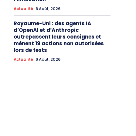
Actualité
6 Août, 2026
Royaume-Uni : des agents IA
d’OpenAI et d’Anthropic
outrepassent leurs consignes et
mènent 19 actions non autorisées
lors de tests
Actualité
6 Août, 2026