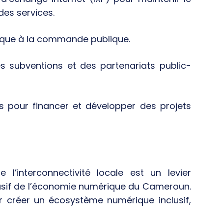
des services.
rique à la commande publique.
es subventions et des partenariats public-
 pour financer et développer des projets
l’interconnectivité locale est un levier
usif de l’économie numérique du Cameroun.
ur créer un écosystème numérique inclusif,