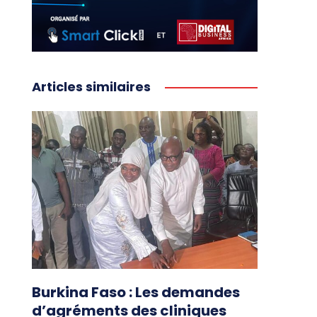
Articles similaires
Burkina Faso : Les demandes
d’agréments des cliniques