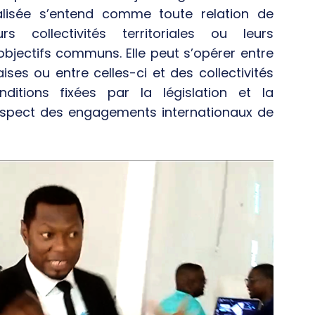
alisée s’entend comme toute relation de
s collectivités territoriales ou leurs
bjectifs communs. Elle peut s’opérer entre
ises ou entre celles-ci et des collectivités
nditions fixées par Ia législation et la
respect des engagements internationaux de