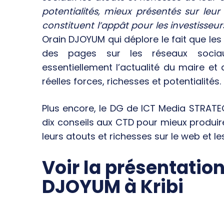
potentialités, mieux présentés sur leur
constituent l’appât pour les investisseu
Orain DJOYUM qui déplore le fait que les 
des pages sur les réseaux sociau
essentiellement l’actualité du maire e
réelles forces, richesses et potentialités.
Plus encore, le DG de ICT Media STRATE
dix conseils aux CTD pour mieux produi
leurs atouts et richesses sur le web et 
Voir la présentatio
DJOYUM à Kribi