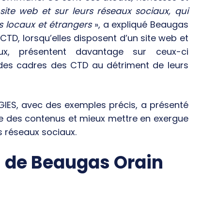
 site web et sur leurs réseaux sociaux, qui
rs locaux et étrangers
», a expliqué Beaugas
CTD, lorsqu’elles disposent d’un site web et
x, présentent davantage sur ceux-ci
t des cadres des CTD au détriment de leurs
GIES, avec des exemples précis, a présenté
re des contenus et mieux mettre en exergue
les réseaux sociaux.
n de Beaugas Orain