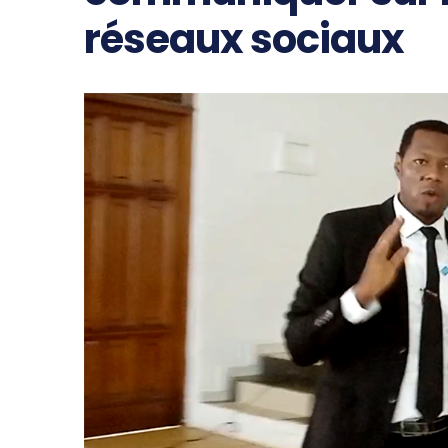
réseaux sociaux