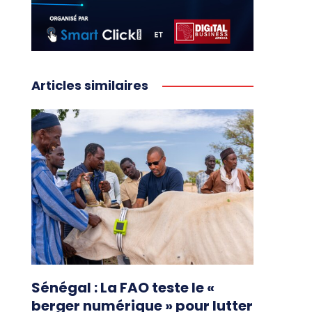
Articles similaires
Sénégal : La FAO teste le «
berger numérique » pour lutter