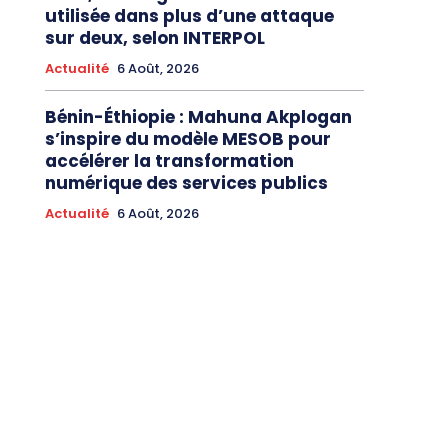
utilisée dans plus d’une attaque
sur deux, selon INTERPOL
Actualité
6 Août, 2026
Bénin-Éthiopie : Mahuna Akplogan
s’inspire du modèle MESOB pour
accélérer la transformation
numérique des services publics
Actualité
6 Août, 2026