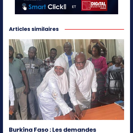
Articles similaires
Burkina Faso : Les demandes