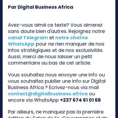
Par Digital Business Africa
Avez-vous aimé ce texte? Vous aimerez
sans doute bien d'autres. Rejoignez notre
canal Telegram
et
notre chaîne
WhatsApp
pour ne rien manquer de nos
infos stratégiques et de nos exclusivités.
Aussi, merci de nous laisser un petit
commentaire au bas de cet article.
Vous souhaitez nous envoyer une info ou
vous souhaitez publier une info sur Digital
Business Africa ? Ecrivez-nous via mail
contact@digitalbusiness.africa
ou
encore via WhatsApp
+237 674 61 01 68
Par ailleurs, ne manquez pas la première