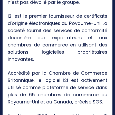
n’est pas dévoilé par le groupe.
i2i est le premier fournisseur de certificats
d’origine électroniques au Royaume-Uni. La
société fournit des services de conformité
douanière aux exportateurs et aux
chambres de commerce en utilisant des
solutions logicielles propriétaires
innovantes.
Accrédité par la Chambre de Commerce
Britannique, le logiciel i2i est activement
utilisé comme plateforme de service dans
plus de 65 chambres de commerce au
Royaume-Uni et au Canada, précise SGS.