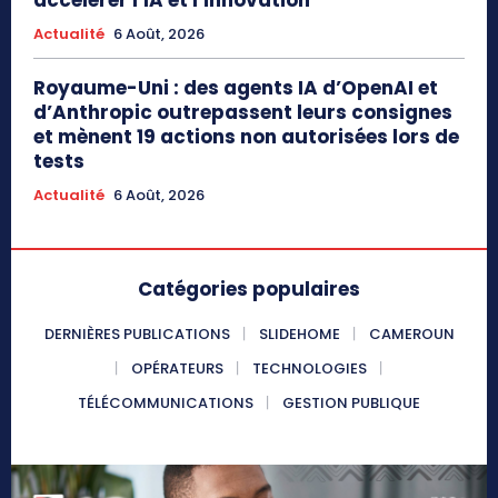
Actualité
6 Août, 2026
Royaume-Uni : des agents IA d’OpenAI et
d’Anthropic outrepassent leurs consignes
et mènent 19 actions non autorisées lors de
tests
Actualité
6 Août, 2026
Catégories populaires
DERNIÈRES PUBLICATIONS
SLIDEHOME
CAMEROUN
OPÉRATEURS
TECHNOLOGIES
TÉLÉCOMMUNICATIONS
GESTION PUBLIQUE