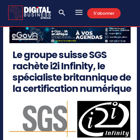
S'abonner
Le groupe suisse SGS
rachète i2i Infinity, le
spécialiste britannique de
la certification numérique