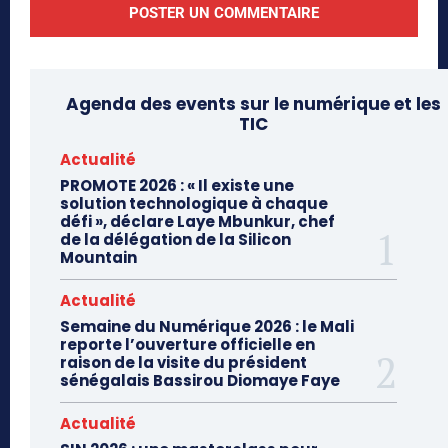
Agenda des events sur le numérique et les
TIC
Actualité
PROMOTE 2026 : « Il existe une
solution technologique à chaque
défi », déclare Laye Mbunkur, chef
de la délégation de la Silicon
Mountain
Actualité
Semaine du Numérique 2026 : le Mali
reporte l’ouverture officielle en
raison de la visite du président
sénégalais Bassirou Diomaye Faye
Actualité