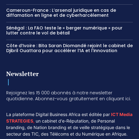
Cameroun-France : L’arsenal juridique en cas de
diffamation en ligne et de cyberharcèlement
Sénégal : La FAO teste le « berger numérique » pour
lutter contre le vol de bétail
Côte d’Ivoire : Bita Saran Diomandé rejoint le cabinet de
Djibril Ouattara pour accélérer l’IA et l’innovation
Newsletter
Rejoignez les 15 000 abonnés à notre newsletter
quotidienne. Abonnez-vous gratuitement en cliquant ici.
La plateforme Digital Business Africa est éditée par
ICT Media
STRATEGIES
,
un cabinet d'e-Réputation, de Personal
branding, de Nation branding et de veille stratégique dans le
secteur des TIC, des Télécoms et du Numérique en Afrique.