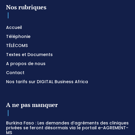
Nos rubriques
Accueil
Téléphonie
TÉLÉCOMS
Textes et Documents
A propos de nous
Contact
Nos tarifs sur DIGITAL Business Africa
A ne pas manquer
Burkina Faso : Les demandes d’agréments des cliniques
privées se feront désormais via le portail e-AGREMENT-
MS