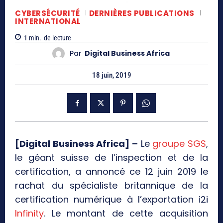
CYBERSÉCURITÉ
DERNIÈRES PUBLICATIONS
INTERNATIONAL
1
min.
de lecture
Par
Digital Business Africa
18 juin, 2019
[Digital Business Africa] –
Le
groupe SGS
,
le géant suisse de l’inspection et de la
certification, a annoncé ce 12 juin 2019 le
rachat du spécialiste britannique de la
certification numérique à l’exportation i2i
Infinity
. Le montant de cette acquisition