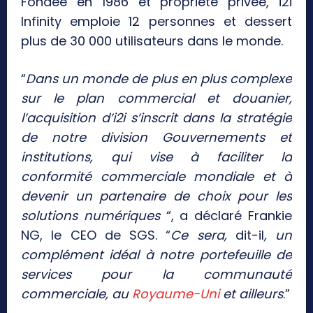
Fondée en 1986 et propriété privée, i2i
Infinity emploie 12 personnes et dessert
plus de 30 000 utilisateurs dans le monde.
“
Dans un monde de plus en plus complexe
sur le plan commercial et douanier,
l’acquisition d’i2i s’inscrit dans la stratégie
de notre division Gouvernements et
institutions, qui vise à faciliter la
conformité commerciale mondiale et à
devenir un partenaire de choix pour les
solutions numériques
“, a déclaré Frankie
NG, le CEO de SGS. “
Ce sera,
dit-il
, un
complément idéal à notre portefeuille de
services pour la communauté
commerciale, au
Royaume-Uni
et ailleurs
.”