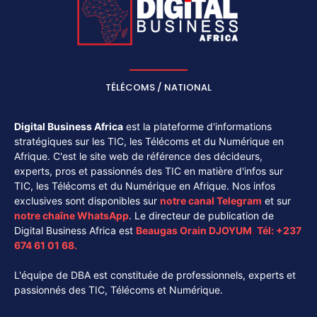
TÉLÉCOMS / NATIONAL
Digital Business Africa
est la plateforme d'informations
stratégiques sur les TIC, les Télécoms et du Numérique en
Afrique. C'est le site web de référence des décideurs,
experts, pros et passionnés des TIC en matière d'infos sur
TIC, les Télécoms et du Numérique en Afrique. Nos infos
exclusives sont disponibles sur
notre canal
Telegram
et sur
notre chaîne
WhatsApp
. Le directeur de publication de
Digital Business Africa est
Beaugas Orain DJOYUM
.
Tél:
+237
674 61 01 68.
L'équipe de DBA est constituée de professionnels, experts et
passionnés des TIC, Télécoms et Numérique.