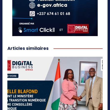
Articles similaires