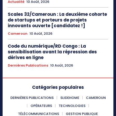
Actualité
10 Août, 2026
Scales 32/Cameroun : La deuxième cohorte
de startups et porteurs de projets
innovants ouverte [candidatez !]
Cameroun
10 Août, 2026
Code du numérique/RD Congo : La
sensibilisation avant la répression des
dérives en ligne
Dernières Publications
10 Août, 2026
Catégories populaires
DERNIÈRES PUBLICATIONS
SLIDEHOME
CAMEROUN
OPÉRATEURS
TECHNOLOGIES
TÉLÉCOMMUNICATIONS
GESTION PUBLIQUE