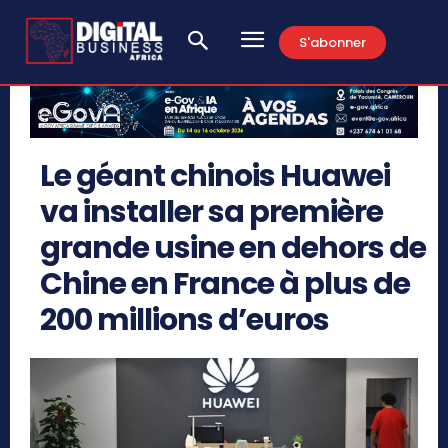
S'abonner
Le géant chinois Huawei
va installer sa première
grande usine en dehors de
Chine en France à plus de
200 millions d’euros