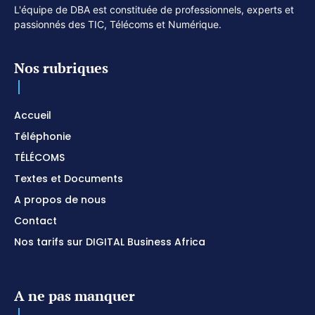
L'équipe de DBA est constituée de professionnels, experts et
passionnés des TIC, Télécoms et Numérique.
Nos rubriques
Accueil
Téléphonie
TÉLÉCOMS
Textes et Documents
A propos de nous
Contact
Nos tarifs sur DIGITAL Business Africa
A ne pas manquer