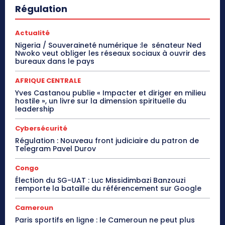
Régulation
Actualité
Nigeria / Souveraineté numérique :le sénateur Ned
Nwoko veut obliger les réseaux sociaux à ouvrir des
bureaux dans le pays
AFRIQUE CENTRALE
Yves Castanou publie « Impacter et diriger en milieu
hostile », un livre sur la dimension spirituelle du
leadership
Cybersécurité
Régulation : Nouveau front judiciaire du patron de
Telegram Pavel Durov
Congo
Élection du SG-UAT : Luc Missidimbazi Banzouzi
remporte la bataille du référencement sur Google
Cameroun
Paris sportifs en ligne : le Cameroun ne peut plus