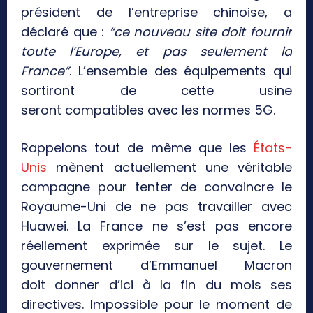
président de l’entreprise chinoise, a
déclaré que :
“ce nouveau site doit fournir
toute l’Europe, et pas seulement la
France”
. L’ensemble des équipements qui
sortiront de cette usine
seront compatibles avec les normes 5G.
Rappelons tout de même que les
États-
Unis
mènent actuellement une véritable
campagne pour tenter de convaincre le
Royaume-Uni de ne pas travailler avec
Huawei. La France ne s’est pas encore
réellement exprimée sur le sujet. Le
gouvernement d’Emmanuel Macron
doit donner d’ici à la fin du mois ses
directives. Impossible pour le moment de