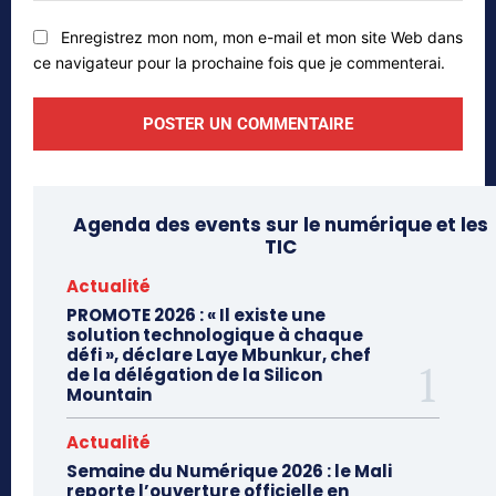
Enregistrez mon nom, mon e-mail et mon site Web dans
ce navigateur pour la prochaine fois que je commenterai.
Agenda des events sur le numérique et les
TIC
Actualité
PROMOTE 2026 : « Il existe une
solution technologique à chaque
défi », déclare Laye Mbunkur, chef
de la délégation de la Silicon
Mountain
Actualité
Semaine du Numérique 2026 : le Mali
reporte l’ouverture officielle en