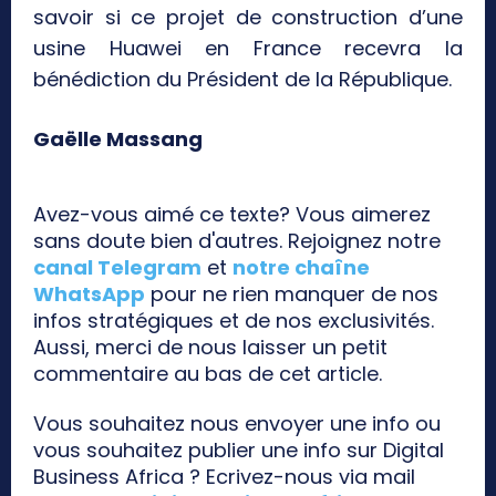
savoir si ce projet de construction d’une
usine Huawei en France recevra la
bénédiction du Président de la République.
Gaëlle Massang
Avez-vous aimé ce texte? Vous aimerez
sans doute bien d'autres. Rejoignez notre
canal Telegram
et
notre chaîne
WhatsApp
pour ne rien manquer de nos
infos stratégiques et de nos exclusivités.
Aussi, merci de nous laisser un petit
commentaire au bas de cet article.
Vous souhaitez nous envoyer une info ou
vous souhaitez publier une info sur Digital
Business Africa ? Ecrivez-nous via mail