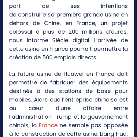
part de ses intentions
de construire sa première grande usine en
dehors de Chine, en France, un projet
colossal à plus de 200 millions d’euros,
nous informe Siècle digital. L’arrivée de
cette usine en France pourrait permettre la
création de 500 emplois directs.
La future usine de Huawei en France doit
permettre de fabriquer des équipements
destinés à des stations de base pour
mobiles. Alors que l’entreprise chinoise est
au cœur d’une affaire entre
l’administration Trump et le gouvernement
chinois, la
France
ne semble pas opposée
à la construction de cette usine. Liang Hua,