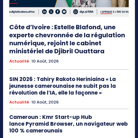
Côte d’Ivoire : Estelle Blafond, une
experte chevronnée de la régulation
numérique, rejoint le cabinet
ministériel de Djibril Ouattara
Actualité
10 Août, 2026
SIN 2026 : Tahiry Rakoto Heriniaina « La
jeunesse camerounaise ne subit pas la
révolution de l’IA, elle la façonne »
Actualité
10 Août, 2026
Cameroun : Kmr Start-up Hub
lance Pyramid Browser, un navigateur web
100 % camerounais