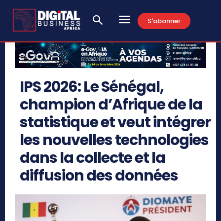
S'abonner
IPS 2026: Le Sénégal,
champion d’Afrique de la
statistique et veut intégrer
les nouvelles technologies
dans la collecte et la
diffusion des données