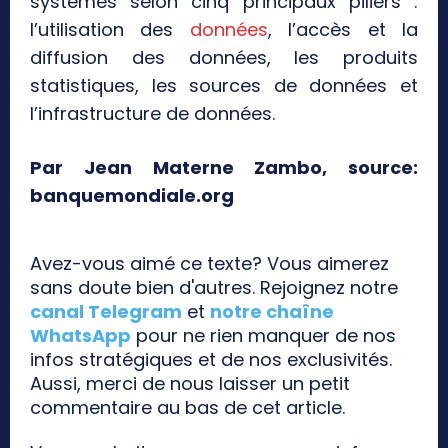
systèmes selon cinq principaux piliers :
l’utilisation des
données
, l’accès et la
diffusion des données, les produits
statistiques, les sources de données et
l’infrastructure de données.
Par Jean Materne Zambo, source:
banquemondiale.org
Avez-vous aimé ce texte? Vous aimerez
sans doute bien d'autres. Rejoignez notre
canal Telegram
et
notre chaîne
WhatsApp
pour ne rien manquer de nos
infos stratégiques et de nos exclusivités.
Aussi, merci de nous laisser un petit
commentaire au bas de cet article.