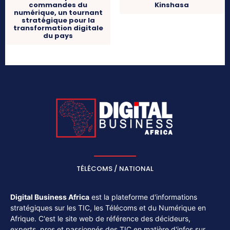
Kinshasa
commandes du
numérique, un tournant
stratégique pour la
transformation digitale
du pays
TÉLÉCOMS / NATIONAL
Digital Business Africa
est la plateforme d'informations
stratégiques sur les TIC, les Télécoms et du Numérique en
Afrique. C'est le site web de référence des décideurs,
experts, pros et passionnés des TIC en matière d'infos sur