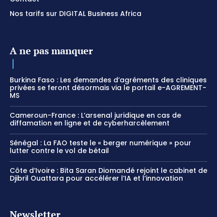
Nos tarifs sur DIGITAL Business Africa
A ne pas manquer
Burkina Faso : Les demandes d’agréments des cliniques
privées se feront désormais via le portail e-AGREMENT-
MS
Cameroun-France : L’arsenal juridique en cas de
diffamation en ligne et de cyberharcèlement
Sénégal : La FAO teste le « berger numérique » pour
lutter contre le vol de bétail
Côte d’Ivoire : Bita Saran Diomandé rejoint le cabinet de
Djibril Ouattara pour accélérer l’IA et l’innovation
Newsletter