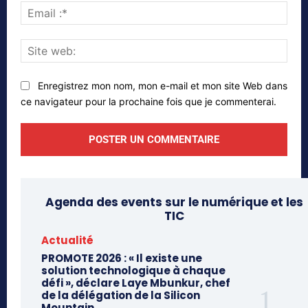
Emai
:*
Site
web
Enregistrez mon nom, mon e-mail et mon site Web dans
ce navigateur pour la prochaine fois que je commenterai.
Agenda des events sur le numérique et les
TIC
Actualité
PROMOTE 2026 : « Il existe une
solution technologique à chaque
défi », déclare Laye Mbunkur, chef
de la délégation de la Silicon
Mountain