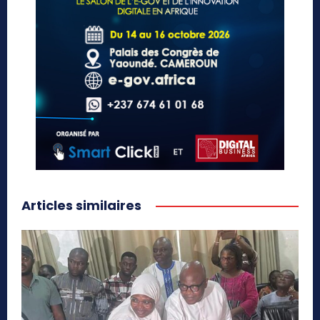
Articles similaires