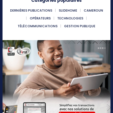
Catégories populaires
DERNIÈRES PUBLICATIONS
SLIDEHOME
CAMEROUN
OPÉRATEURS
TECHNOLOGIES
TÉLÉCOMMUNICATIONS
GESTION PUBLIQUE