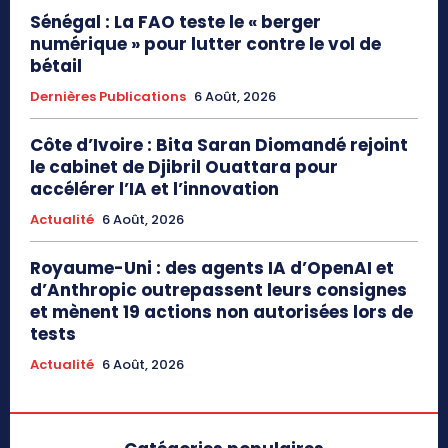
Sénégal : La FAO teste le « berger
numérique » pour lutter contre le vol de
bétail
Dernières Publications
6 Août, 2026
Côte d’Ivoire : Bita Saran Diomandé rejoint
le cabinet de Djibril Ouattara pour
accélérer l’IA et l’innovation
Actualité
6 Août, 2026
Royaume-Uni : des agents IA d’OpenAI et
d’Anthropic outrepassent leurs consignes
et mènent 19 actions non autorisées lors de
tests
Actualité
6 Août, 2026