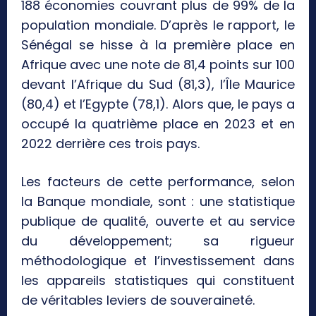
188 économies couvrant plus de 99% de la
population mondiale. D’après le rapport, le
Sénégal se hisse à la première place en
Afrique avec une note de 81,4 points sur 100
devant l’Afrique du Sud (81,3), l’Île Maurice
(80,4) et l’Egypte (78,1). Alors que, le pays a
occupé la quatrième place en 2023 et en
2022 derrière ces trois pays.
Les facteurs de cette performance, selon
la Banque mondiale, sont : une statistique
publique de qualité, ouverte et au service
du développement; sa rigueur
méthodologique et l’investissement dans
les appareils statistiques qui constituent
de véritables leviers de souveraineté.