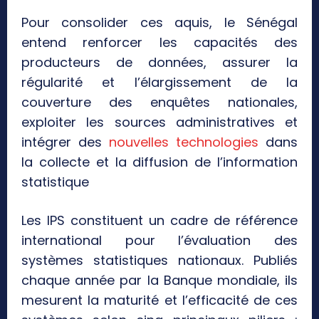
Pour consolider ces aquis, le Sénégal
entend renforcer les capacités des
producteurs de données, assurer la
régularité et l’élargissement de la
couverture des enquêtes nationales,
exploiter les sources administratives et
intégrer des
nouvelles technologies
dans
la collecte et la diffusion de l’information
statistique
Les IPS constituent un cadre de référence
international pour l’évaluation des
systèmes statistiques nationaux. Publiés
chaque année par la Banque mondiale, ils
mesurent la maturité et l’efficacité de ces