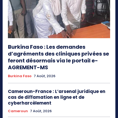
Burkina Faso : Les demandes
d’agréments des cliniques privées se
feront désormais via le portail e-
AGREMENT-MS
Burkina Faso
7 Août, 2026
Cameroun-France : L’arsenal juridique en
cas de diffamation en ligne et de
cyberharcèlement
Cameroun
7 Août, 2026