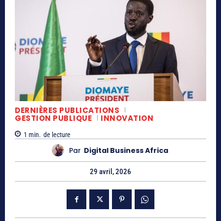
DERNIÈRES PUBLICATIONS
GESTION PUBLIQUE
INNOVATION
1
min.
de lecture
Par
Digital Business Africa
29 avril, 2026