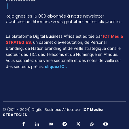
Rejoignez les 15 000 abonnés à notre newsletter
quotidienne. Abonnez-vous gratuitement en cliquant ici.
La plateforme Digital Business Africa est éditée par
ICT Media
STRATEGIES
,
un cabinet d'e-Réputation, de Personal
branding, de Nation branding et de veille stratégique dans le
secteur des TIC, des Télécoms et du Numérique en Afrique.
Vous souhaitez une veille sectorielle et des notes de veille sur
des secteurs précis,
cliquez ICI.
© (2011 - 2024) Digital Business Africa, par
ICT Media
STRATEGIES