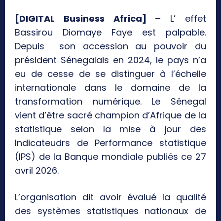
[DIGITAL Business Africa] –
L’ effet
Bassirou Diomaye Faye est palpable.
Depuis son accession au pouvoir du
président Sénegalais en 2024, le pays n’a
eu de cesse de se distinguer à l’échelle
internationale dans le domaine de la
transformation numérique. Le Sénegal
vient d’être sacré champion d’Afrique de la
statistique selon la mise à jour des
Indicateudrs de Performance statistique
(IPS) de la Banque mondiale publiés ce 27
avril 2026.
L’organisation dit avoir évalué la qualité
des systèmes statistiques nationaux de