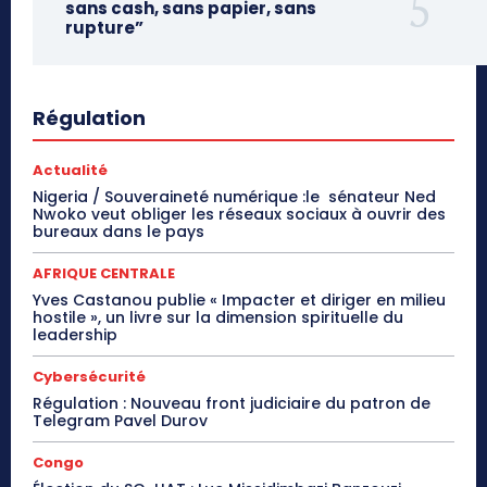
sans cash, sans papier, sans
rupture”
Régulation
Actualité
Nigeria / Souveraineté numérique :le sénateur Ned
Nwoko veut obliger les réseaux sociaux à ouvrir des
bureaux dans le pays
AFRIQUE CENTRALE
Yves Castanou publie « Impacter et diriger en milieu
hostile », un livre sur la dimension spirituelle du
leadership
Cybersécurité
Régulation : Nouveau front judiciaire du patron de
Telegram Pavel Durov
Congo