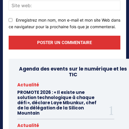
Site
web
Enregistrez mon nom, mon e-mail et mon site Web dans
ce navigateur pour la prochaine fois que je commenterai.
Agenda des events sur le numérique et les
TIC
Actualité
PROMOTE 2026 : « Il existe une
solution technologique à chaque
défi », déclare Laye Mbunkur, chef
de la délégation de la Silicon
Mountain
Actualité