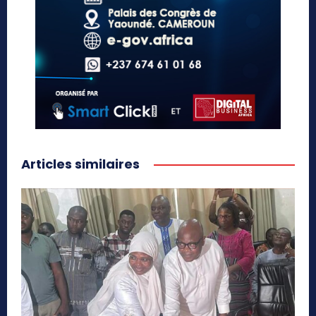
Articles similaires