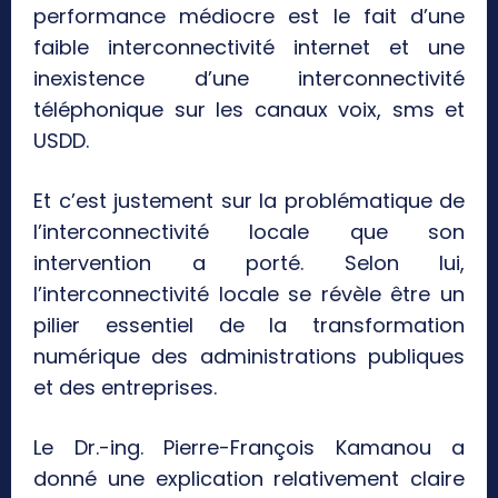
performance médiocre est le fait d’une
faible interconnectivité internet et une
inexistence d’une interconnectivité
téléphonique sur les canaux voix, sms et
USDD.
Et c’est justement sur la problématique de
l’interconnectivité locale que son
intervention a porté. Selon lui,
l’interconnectivité locale se révèle être un
pilier essentiel de la transformation
numérique des administrations publiques
et des entreprises.
Le Dr.-ing. Pierre-François Kamanou a
donné une explication relativement claire