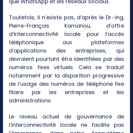
que WhatsApp et les réseaux sociaux.
Toutefois, il n’existe pas, d’après le Dr.-ing.
Pierre-François Kamanou, d’offre
d’interconnectivité locale pour l’accès
téléphonique aux plateformes
d’applications des entreprises, qui
devraient pourtant être identifiées par des
numéros fixes virtuels. Cela se traduit
notamment par la disparition progressive
de l’usage des numéros de téléphone fixe
filaire par les entreprises et les
administrations.
Le niveau actuel de gouvernance de
l’interconnectivité locale ne facilite pas