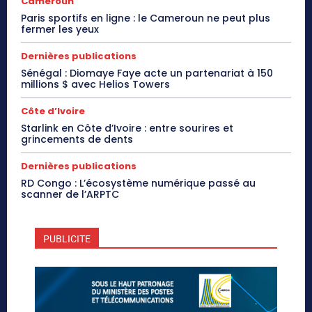
Cameroun
Paris sportifs en ligne : le Cameroun ne peut plus
fermer les yeux
Dernières publications
Sénégal : Diomaye Faye acte un partenariat à 150
millions $ avec Helios Towers
Côte d’Ivoire
Starlink en Côte d’Ivoire : entre sourires et
grincements de dents
Dernières publications
RD Congo : L’écosystème numérique passé au
scanner de l’ARPTC
PUBLICITE