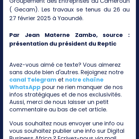
Groupement des Entreprises du Cameroun
( Gecam). Les travaux se tenus du 26 au
27 février 2025 à Yaoundé.
Par Jean Materne Zambo, source :
présentation du président du Reptic
Avez-vous aimé ce texte? Vous aimerez
sans doute bien d'autres. Rejoignez notre
canal Telegram
et
notre chaîne
WhatsApp
pour ne rien manquer de nos
infos stratégiques et de nos exclusivités.
Aussi, merci de nous laisser un petit
commentaire au bas de cet article.
Vous souhaitez nous envoyer une info ou
vous souhaitez publier une info sur Digital
Business Africa ? Ecrivez-nous via mail