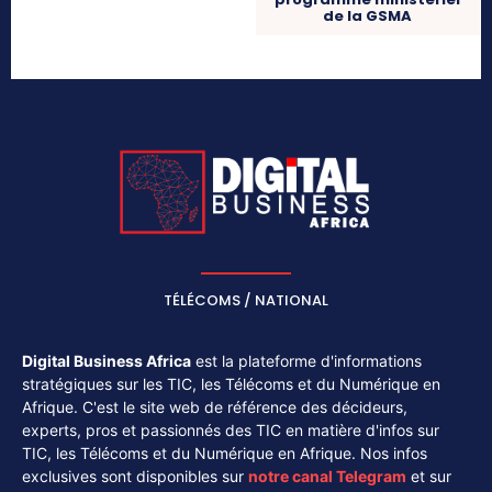
de la GSMA
TÉLÉCOMS / NATIONAL
Digital Business Africa
est la plateforme d'informations
stratégiques sur les TIC, les Télécoms et du Numérique en
Afrique. C'est le site web de référence des décideurs,
experts, pros et passionnés des TIC en matière d'infos sur
TIC, les Télécoms et du Numérique en Afrique. Nos infos
exclusives sont disponibles sur
notre canal
Telegram
et sur