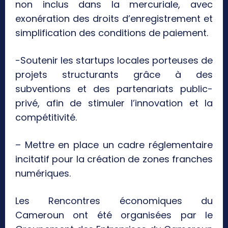
non inclus dans la mercuriale, avec
exonération des droits d’enregistrement et
simplification des conditions de paiement.
-Soutenir les startups locales porteuses de
projets structurants grâce à des
subventions et des partenariats public-
privé, afin de stimuler l’innovation et la
compétitivité.
– Mettre en place un cadre réglementaire
incitatif pour la création de zones franches
numériques.
Les Rencontres économiques du
Cameroun ont été organisées par le