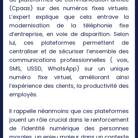
(Cpaas) sur des numéros fixes virtuels.
L’expert explique que cela entrave la
modernisation de la téléphonie fixe
d’entreprise, en voie de disparition. Selon
lui, ces plateformes permettent de
centraliser et de sécuriser l’ensemble des
communications professionnelles ( voix,
SMS, USSD, WhatsApp) sur un unique
numéro fixe virtuel, améliorant ainsi
l’expérience des clients, la productivité des
employés.
Il rappelle néanmoins que ces plateformes
jouent un rôle crucial dans le renforcement
de l’identité numérique des personnes
morales, un enjeu majeur dans un contexte