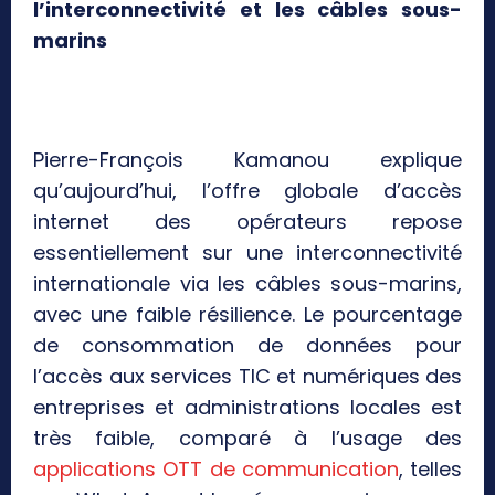
l’interconnectivité et les câbles sous-
marins
Pierre-François Kamanou explique
qu’aujourd’hui, l’offre globale d’accès
internet des opérateurs repose
essentiellement sur une interconnectivité
internationale via les câbles sous-marins,
avec une faible résilience. Le pourcentage
de consommation de données pour
l’accès aux services TIC et numériques des
entreprises et administrations locales est
très faible, comparé à l’usage des
applications OTT de communication
, telles