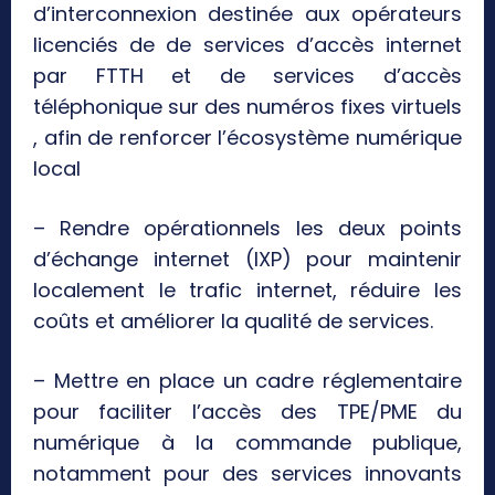
d’interconnexion destinée aux opérateurs
licenciés de de services d’accès internet
par FTTH et de services d’accès
téléphonique sur des numéros fixes virtuels
, afin de renforcer l’écosystème numérique
local
– Rendre opérationnels les deux points
d’échange internet (IXP) pour maintenir
localement le trafic internet, réduire les
coûts et améliorer la qualité de services.
– Mettre en place un cadre réglementaire
pour faciliter l’accès des TPE/PME du
numérique à la commande publique,
notamment pour des services innovants