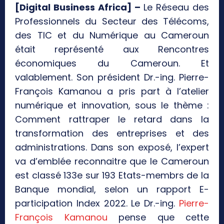
[Digital Business Africa] –
Le Réseau des
Professionnels du Secteur des Télécoms,
des TIC et du Numérique au Cameroun
était représenté aux Rencontres
économiques du Cameroun. Et
valablement. Son président Dr.-ing. Pierre-
François Kamanou a pris part à l’atelier
numérique et innovation, sous le thème :
Comment rattraper le retard dans la
transformation des entreprises et des
administrations. Dans son exposé, l’expert
va d’emblée reconnaitre que le Cameroun
est classé 133e sur 193 Etats-membrs de la
Banque mondial, selon un rapport E-
participation Index 2022. Le Dr.-ing.
Pierre-
François Kamanou
pense que cette