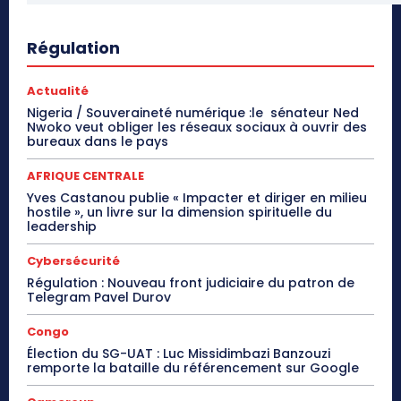
Régulation
Actualité
Nigeria / Souveraineté numérique :le sénateur Ned
Nwoko veut obliger les réseaux sociaux à ouvrir des
bureaux dans le pays
AFRIQUE CENTRALE
Yves Castanou publie « Impacter et diriger en milieu
hostile », un livre sur la dimension spirituelle du
leadership
Cybersécurité
Régulation : Nouveau front judiciaire du patron de
Telegram Pavel Durov
Congo
Élection du SG-UAT : Luc Missidimbazi Banzouzi
remporte la bataille du référencement sur Google