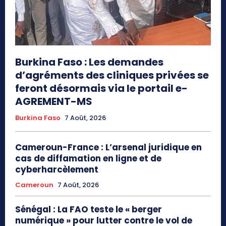
Burkina Faso : Les demandes
d’agréments des cliniques privées se
feront désormais via le portail e-
AGREMENT-MS
Burkina Faso
7 Août, 2026
Cameroun-France : L’arsenal juridique en
cas de diffamation en ligne et de
cyberharcèlement
Cameroun
7 Août, 2026
Sénégal : La FAO teste le « berger
numérique » pour lutter contre le vol de