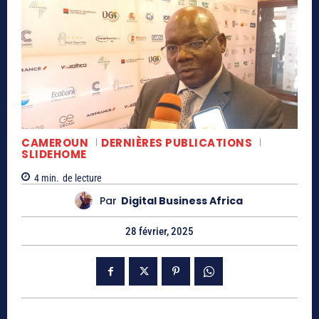
CAMEROUN
DERNIÈRES PUBLICATIONS
SLIDEHOME
4
min.
de lecture
Par
Digital Business Africa
28 février, 2025