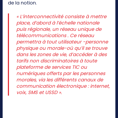
de la notion.
« L’interconnectivité consiste à mettre
place, d’abord à l’échelle nationale
puis régionale, un réseau unique de
télécommunications . Ce réseau
permettra à tout utilisateur -personne
physique ou morale-où qu’il se trouve
dans les zones de vie, d’accéder à des
tarifs non discriminatoires à toute
plateforme de services TIC ou
numériques offerts par les personnes
morales, via les différents canaux de
communication électronique : internet,
voix, SMS et USSD ».