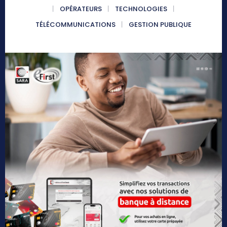
OPÉRATEURS
TECHNOLOGIES
TÉLÉCOMMUNICATIONS
GESTION PUBLIQUE