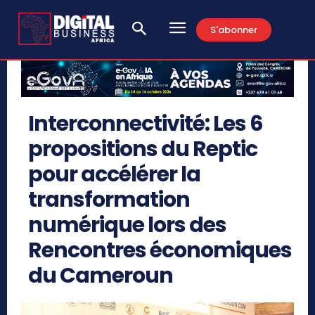
S'abonner
Interconnectivité: Les 6
propositions du Reptic
pour accélérer la
transformation
numérique lors des
Rencontres économiques
du Cameroun