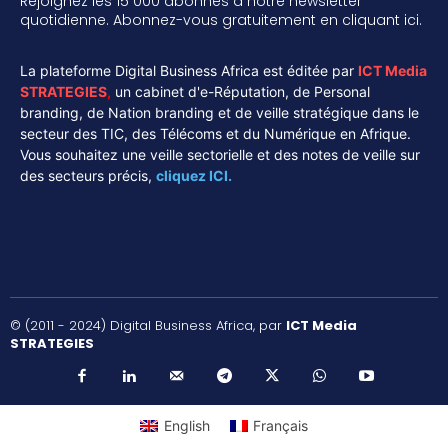
Rejoignez les 15 000 abonnés à notre newsletter
quotidienne. Abonnez-vous gratuitement en cliquant ici.
La plateforme Digital Business Africa est éditée par
ICT Media
STRATEGIES
,
un cabinet d'e-Réputation, de Personal
branding, de Nation branding et de veille stratégique dans le
secteur des TIC, des Télécoms et du Numérique en Afrique.
Vous souhaitez une veille sectorielle et des notes de veille sur
des secteurs précis,
cliquez ICI.
© (2011 - 2024) Digital Business Africa, par
ICT Media
STRATEGIES
English
Français