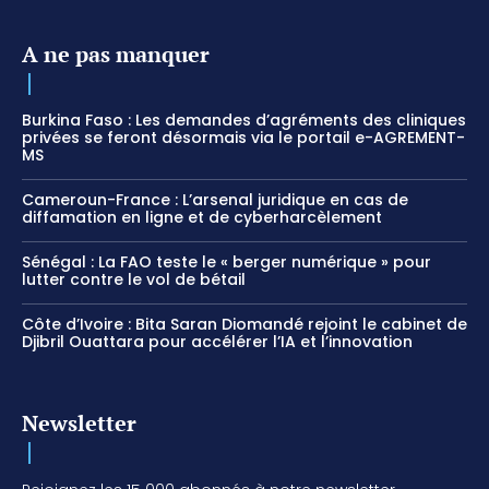
A ne pas manquer
Burkina Faso : Les demandes d’agréments des cliniques
privées se feront désormais via le portail e-AGREMENT-
MS
Cameroun-France : L’arsenal juridique en cas de
diffamation en ligne et de cyberharcèlement
Sénégal : La FAO teste le « berger numérique » pour
lutter contre le vol de bétail
Côte d’Ivoire : Bita Saran Diomandé rejoint le cabinet de
Djibril Ouattara pour accélérer l’IA et l’innovation
Newsletter