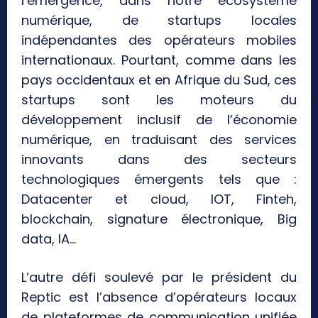
l’émergence, dans notre écosystème
numérique, de startups locales
indépendantes des opérateurs mobiles
internationaux. Pourtant, comme dans les
pays occidentaux et en Afrique du Sud, ces
startups sont les moteurs du
développement inclusif de l’économie
numérique, en traduisant des services
innovants dans des secteurs
technologiques émergents tels que :
Datacenter et cloud, IOT, Finteh,
blockchain, signature électronique, Big
data, IA…
L’autre défi soulevé par le président du
Reptic est l’absence d’opérateurs locaux
de plateformes de communication unifiée