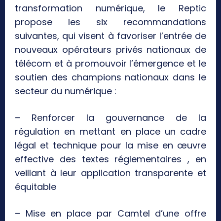
transformation numérique, le Reptic
propose les six recommandations
suivantes, qui visent à favoriser l’entrée de
nouveaux opérateurs privés nationaux de
télécom et à promouvoir l’émergence et le
soutien des champions nationaux dans le
secteur du numérique :
– Renforcer la gouvernance de la
régulation en mettant en place un cadre
légal et technique pour la mise en œuvre
effective des textes réglementaires , en
veillant à leur application transparente et
équitable
– Mise en place par Camtel d’une offre