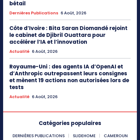
bétail
Dernières Publications
6 Août, 2026
Côte d’Ivoire : Bita Saran Diomandé rejoint
le cabinet de Djibril Ouattara pour
accélérer l’IA et l’innovation
Actualité
6 Août, 2026
Royaume-Uni : des agents IA d’OpenAI et
d’Anthropic outrepassent leurs consignes
et mènent 19 actions non autorisées lors de
tests
Actualité
6 Août, 2026
Catégories populaires
DERNIÈRES PUBLICATIONS
SLIDEHOME
CAMEROUN