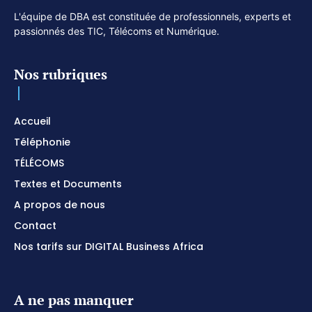
L'équipe de DBA est constituée de professionnels, experts et
passionnés des TIC, Télécoms et Numérique.
Nos rubriques
Accueil
Téléphonie
TÉLÉCOMS
Textes et Documents
A propos de nous
Contact
Nos tarifs sur DIGITAL Business Africa
A ne pas manquer