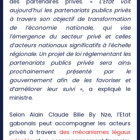
des partenaires privés. «
L’Etat voit
aujourd’hui les partenariats publics privés
à travers son objectif de transformation
de l’économie nationale, qui vise
l’émergence du secteur privé et celles
d’acteurs nationaux significatifs à l’échelle
régionale. Un projet de loi réglementant les
partenariats publics privés sera ainsi
prochainement présenté par le
gouvernement afin de les favoriser et
d’améliorer leur suivi
», a expliqué le
ministre.
Selon Alain Claude Bilie By Nze, l’Etat
gabonais peut accompagner les acteurs
privés à travers
des mécanismes légaux