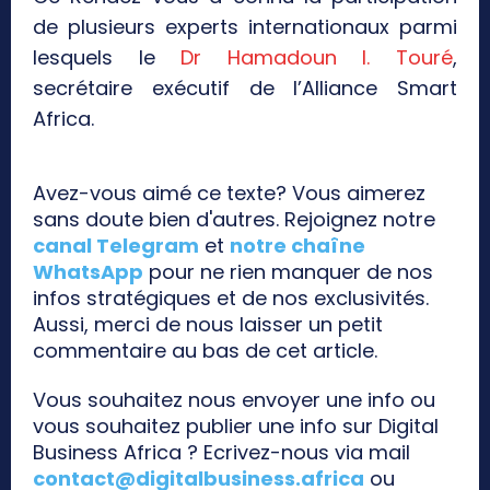
de plusieurs experts internationaux parmi
lesquels le
Dr Hamadoun I. Touré
,
secrétaire exécutif de l’Alliance Smart
Africa.
Avez-vous aimé ce texte? Vous aimerez
sans doute bien d'autres. Rejoignez notre
canal Telegram
et
notre chaîne
WhatsApp
pour ne rien manquer de nos
infos stratégiques et de nos exclusivités.
Aussi, merci de nous laisser un petit
commentaire au bas de cet article.
Vous souhaitez nous envoyer une info ou
vous souhaitez publier une info sur Digital
Business Africa ? Ecrivez-nous via mail
contact@digitalbusiness.africa
ou