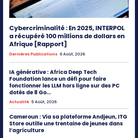
Cybercriminalité : En 2025, INTERPOL
a récupéré 100 millions de dollars en
Afrique [Rapport]
Dernières Publications
6 Août, 2026
IA générative : Africa Deep Tech
Foundation lance un défi pour faire
fonctionner les LLM hors ligne sur des PC
dotés de 8 Go...
Actualité
5 Août, 2026
Cameroun : Via sa plateforme Andjeun, ITG
Store outille une trentaine de jeunes dans
l’agriculture