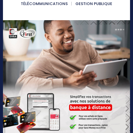
TÉLÉCOMMUNICATIONS
GESTION PUBLIQUE