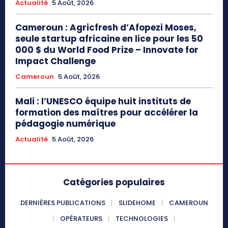
Actualité
5 Août, 2026
Cameroun : Agricfresh d’Afopezi Moses,
seule startup africaine en lice pour les 50
000 $ du World Food Prize – Innovate for
Impact Challenge
Cameroun
5 Août, 2026
Mali : l’UNESCO équipe huit instituts de
formation des maîtres pour accélérer la
pédagogie numérique
Actualité
5 Août, 2026
Catégories populaires
DERNIÈRES PUBLICATIONS
SLIDEHOME
CAMEROUN
OPÉRATEURS
TECHNOLOGIES