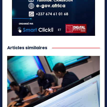
Articles similaires