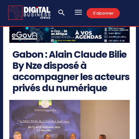
S'abonner
Gabon : Alain Claude Bilie
By Nze disposé à
accompagner les acteurs
privés du numérique