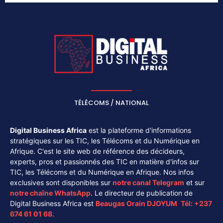
TÉLÉCOMS / NATIONAL
Digital Business Africa
est la plateforme d'informations
stratégiques sur les TIC, les Télécoms et du Numérique en
Afrique. C'est le site web de référence des décideurs,
experts, pros et passionnés des TIC en matière d'infos sur
TIC, les Télécoms et du Numérique en Afrique. Nos infos
exclusives sont disponibles sur
notre canal
Telegram
et sur
notre chaîne
WhatsApp
. Le directeur de publication de
Digital Business Africa est
Beaugas Orain DJOYUM
.
Tél:
+237
674 61 01 68.