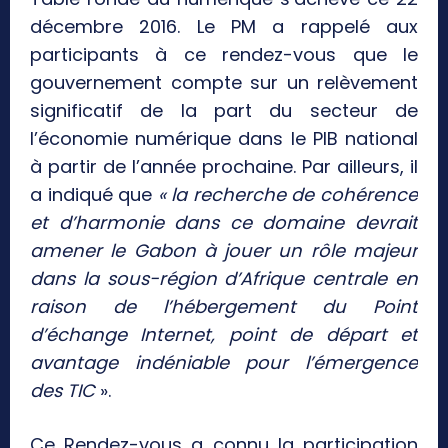
décembre 2016. Le PM a rappelé aux
participants à ce rendez-vous que le
gouvernement compte sur un relèvement
significatif de la part du secteur de
l’économie numérique dans le PIB national
à partir de l’année prochaine. Par ailleurs, il
a indiqué que
« la recherche de cohérence
et d’harmonie dans ce domaine devrait
amener le Gabon à jouer un rôle majeur
dans la sous-région d’Afrique centrale en
raison de l’hébergement du Point
d’échange Internet, point de départ et
avantage indéniable pour l’émergence
des TIC
».
Ce Rendez-vous a connu la participation