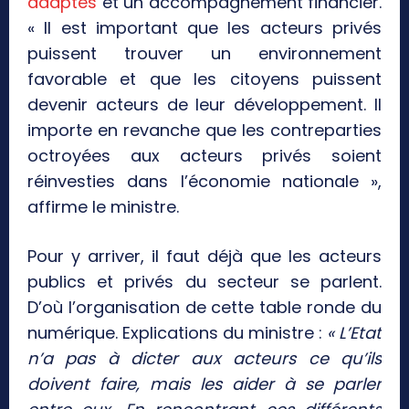
adaptés
et un accompagnement financier.
« Il est important que les acteurs privés
puissent trouver un environnement
favorable et que les citoyens puissent
devenir acteurs de leur développement. Il
importe en revanche que les contreparties
octroyées aux acteurs privés soient
réinvesties dans l’économie nationale »,
affirme le ministre.
Pour y arriver, il faut déjà que les acteurs
publics et privés du secteur se parlent.
D’où l’organisation de cette table ronde du
numérique. Explications du ministre :
« L’Etat
n’a pas à dicter aux acteurs ce qu’ils
doivent faire, mais les aider à se parler