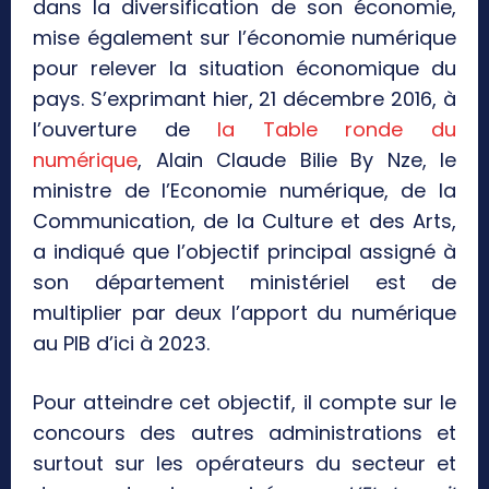
dans la diversification de son économie,
mise également sur l’économie numérique
pour relever la situation économique du
pays. S’exprimant hier, 21 décembre 2016, à
l’ouverture de
la Table ronde du
numérique
, Alain Claude Bilie By Nze, le
ministre de l’Economie numérique, de la
Communication, de la Culture et des Arts,
a indiqué que l’objectif principal assigné à
son département ministériel est de
multiplier par deux l’apport du numérique
au PIB d’ici à 2023.
Pour atteindre cet objectif, il compte sur le
concours des autres administrations et
surtout sur les opérateurs du secteur et