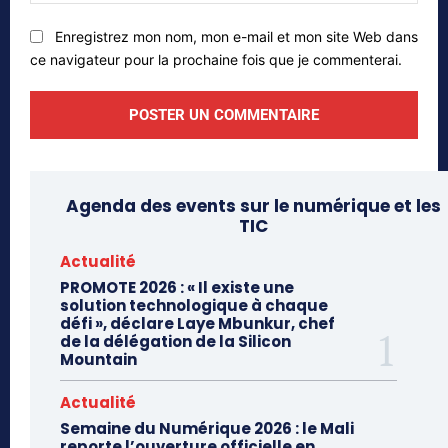
web
Enregistrez mon nom, mon e-mail et mon site Web dans
ce navigateur pour la prochaine fois que je commenterai.
Agenda des events sur le numérique et les
TIC
Actualité
PROMOTE 2026 : « Il existe une
solution technologique à chaque
défi », déclare Laye Mbunkur, chef
de la délégation de la Silicon
Mountain
Actualité
Semaine du Numérique 2026 : le Mali
reporte l’ouverture officielle en