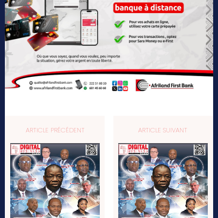
ARTICLE PRÉCÉDENT
ARTICLE SUIVANT