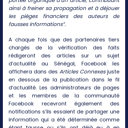
portée organique d’un article, contribuant
ainsi à freiner sa propagation et à déjouer
les pièges financiers des auteurs de
fausses informations”.
A chaque fois que des partenaires tiers
chargés de la vérification des faits
rédigeront des articles sur un sujet
d’actualité au Sénégal, Facebook les
affichera dans des
Articles Connexes
juste
en dessous de la publication dans le fil
d’actualité. Les administrateurs de pages
et les membres de la communauté
Facebook recevront également des
notifications s’ils essaient de partager une
information qui a été déterminée comme
étant fausse ou s’ils ont déjà eu à en