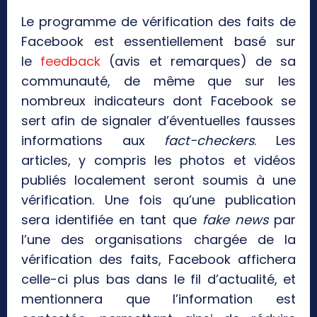
Le programme de vérification des faits de
Facebook est essentiellement basé sur
le
feedback
(avis et remarques) de sa
communauté, de même que sur les
nombreux indicateurs dont Facebook se
sert afin de signaler d’éventuelles fausses
informations aux
fact-checkers
. Les
articles, y compris les photos et vidéos
publiés localement seront soumis à une
vérification. Une fois qu’une publication
sera identifiée en tant que
fake news
par
l’une des organisations chargée de la
vérification des faits, Facebook affichera
celle-ci plus bas dans le fil d’actualité, et
mentionnera que l’information est