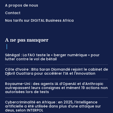
A propos de nous
Contact
Nos tarifs sur DIGITAL Business Africa
A ne pas manquer
Sénégal : La FAO teste le « berger numérique » pour
lutter contre le vol de bétail
Côte d’Ivoire : Bita Saran Diomandé rejoint le cabinet de
Djibril Ouattara pour accélérer l’IA et l’innovation
Royaume-Uni : des agents IA d’OpenAI et d’Anthropic
outrepassent leurs consignes et mènent 19 actions non
autorisées lors de tests
Cybercriminalité en Afrique : en 2025, l’intelligence
artificielle a été utilisée dans plus d’une attaque sur
deux, selon INTERPOL