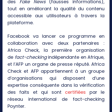
des
Fake News
(fausses informations),
tout en améliorant la qualité du contenu
accessible aux utilisateurs à travers la
plateforme.
Facebook va lancer ce programme en
collaboration avec deux partenaires :
Africa Check, la première organisation
de
fact-checking
indépendante en Afrique,
et l’AFP un organe de presse réputé. Africa
Check et AFP appartiennent à un groupe
d’organisations qui disposent d’une
expertise conséquente dans la vérification
des faits et qui sont
certifiées
par le
réseau international de fact-checking
Poynter.