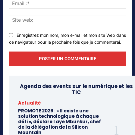
Emai
:*
Site
web
Enregistrez mon nom, mon e-mail et mon site Web dans
ce navigateur pour la prochaine fois que je commenterai.
Agenda des events sur le numérique et les
TIC
Actualité
PROMOTE 2026 : « Il existe une
solution technologique à chaque
défi », déclare Laye Mbunkur, chef
de la délégation de la Silicon
Mountain