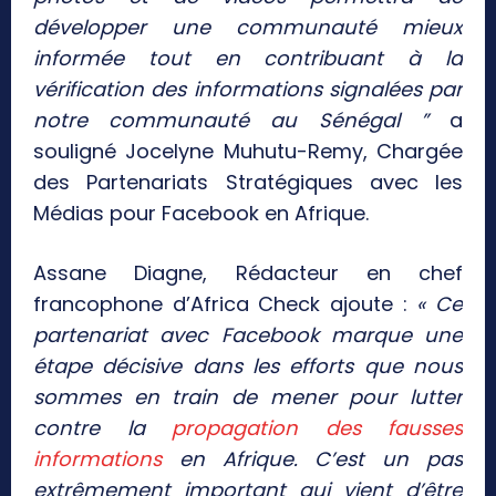
développer une communauté mieux
informée tout en contribuant à la
vérification des informations signalées par
notre communauté au Sénégal ”
a
souligné Jocelyne Muhutu-Remy, Chargée
des Partenariats Stratégiques avec les
Médias pour Facebook en Afrique.
Assane Diagne, Rédacteur en chef
francophone d’Africa Check ajoute :
« Ce
partenariat avec Facebook marque une
étape décisive dans les efforts que nous
sommes en train de mener pour lutter
contre la
propagation des fausses
informations
en Afrique. C’est un pas
extrêmement important qui vient d’être