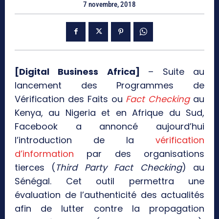
7 novembre, 2018
[Digital Business Africa]
– Suite au
lancement des Programmes de
Vérification des Faits ou
Fact Checking
au
Kenya, au Nigeria et en Afrique du Sud,
Facebook a annoncé aujourd’hui
l’introduction de la
vérification
d’information
par des organisations
tierces (
Third Party Fact Checking
) au
Sénégal. Cet outil permettra une
évaluation de l’authenticité des actualités
afin de lutter contre la propagation