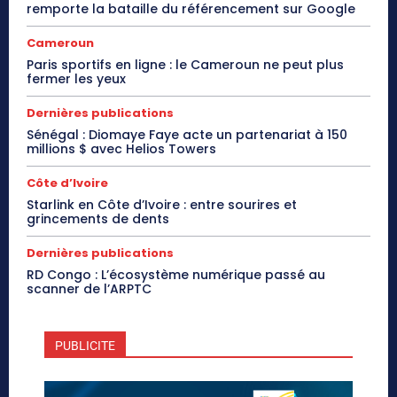
remporte la bataille du référencement sur Google
Cameroun
Paris sportifs en ligne : le Cameroun ne peut plus
fermer les yeux
Dernières publications
Sénégal : Diomaye Faye acte un partenariat à 150
millions $ avec Helios Towers
Côte d’Ivoire
Starlink en Côte d’Ivoire : entre sourires et
grincements de dents
Dernières publications
RD Congo : L’écosystème numérique passé au
scanner de l’ARPTC
PUBLICITE