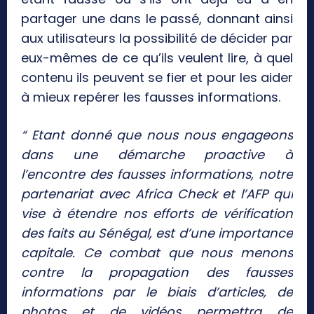
partager une dans le passé, donnant ainsi
aux utilisateurs la possibilité de décider par
eux-mêmes de ce qu’ils veulent lire, à quel
contenu ils peuvent se fier et pour les aider
à mieux repérer les fausses informations.
“ Etant donné que nous nous engageons
dans une démarche proactive à
l’encontre des fausses informations, notre
partenariat avec Africa Check et l’AFP qui
vise à étendre nos efforts de vérification
des faits au Sénégal, est d’une importance
capitale. Ce combat que nous menons
contre la propagation des fausses
informations par le biais d’articles, de
photos et de vidéos permettra de