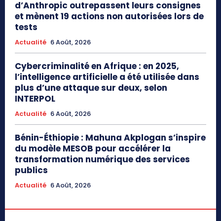
d’Anthropic outrepassent leurs consignes
et mènent 19 actions non autorisées lors de
tests
Actualité
6 Août, 2026
Cybercriminalité en Afrique : en 2025,
l’intelligence artificielle a été utilisée dans
plus d’une attaque sur deux, selon
INTERPOL
Actualité
6 Août, 2026
Bénin-Éthiopie : Mahuna Akplogan s’inspire
du modèle MESOB pour accélérer la
transformation numérique des services
publics
Actualité
6 Août, 2026