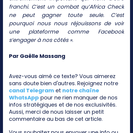
franchi. C’est un combat qu’Africa Check
ne peut gagner toute seule. C’est
pourquoi nous nous réjouissons de voir
une plateforme comme Facebook
s’engager à nos côtés »
.
Par Gaëlle Massang
Avez-vous aimé ce texte? Vous aimerez
sans doute bien d'autres. Rejoignez notre
canal Telegram
et
notre chaîne
WhatsApp
pour ne rien manquer de nos
infos stratégiques et de nos exclusivités.
Aussi, merci de nous laisser un petit
commentaire au bas de cet article.
Vous souhaitez nous envoyer une info ou