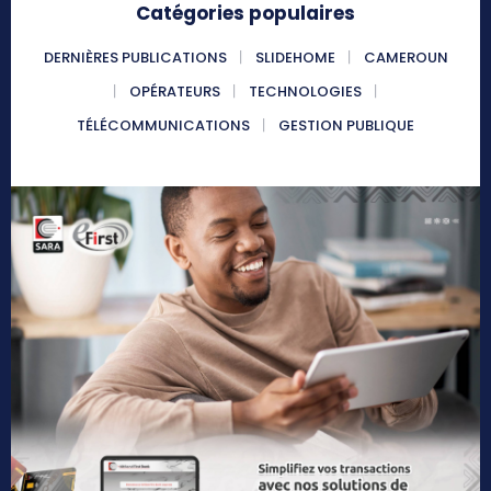
Catégories populaires
DERNIÈRES PUBLICATIONS
SLIDEHOME
CAMEROUN
OPÉRATEURS
TECHNOLOGIES
TÉLÉCOMMUNICATIONS
GESTION PUBLIQUE