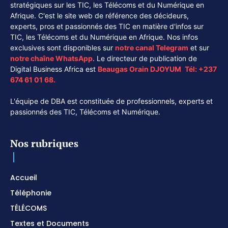
stratégiques sur les TIC, les Télécoms et du Numérique en
Afrique. C'est le site web de référence des décideurs,
experts, pros et passionnés des TIC en matière d'infos sur
TIC, les Télécoms et du Numérique en Afrique. Nos infos
exclusives sont disponibles sur
notre canal
Telegram
et sur
notre chaîne
WhatsApp
. Le directeur de publication de
Digital Business Africa est
Beaugas Orain DJOYUM
.
Tél:
+237
674 61 01 68.
L'équipe de DBA est constituée de professionnels, experts et
passionnés des TIC, Télécoms et Numérique.
Nos rubriques
Accueil
Téléphonie
TÉLÉCOMS
Textes et Documents