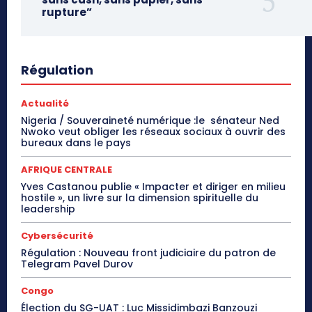
rupture”
Régulation
Actualité
Nigeria / Souveraineté numérique :le sénateur Ned
Nwoko veut obliger les réseaux sociaux à ouvrir des
bureaux dans le pays
AFRIQUE CENTRALE
Yves Castanou publie « Impacter et diriger en milieu
hostile », un livre sur la dimension spirituelle du
leadership
Cybersécurité
Régulation : Nouveau front judiciaire du patron de
Telegram Pavel Durov
Congo
Élection du SG-UAT : Luc Missidimbazi Banzouzi