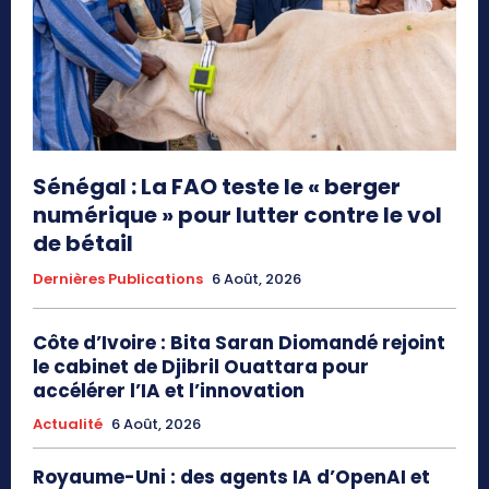
Sénégal : La FAO teste le « berger
numérique » pour lutter contre le vol
de bétail
Dernières Publications
6 Août, 2026
Côte d’Ivoire : Bita Saran Diomandé rejoint
le cabinet de Djibril Ouattara pour
accélérer l’IA et l’innovation
Actualité
6 Août, 2026
Royaume-Uni : des agents IA d’OpenAI et