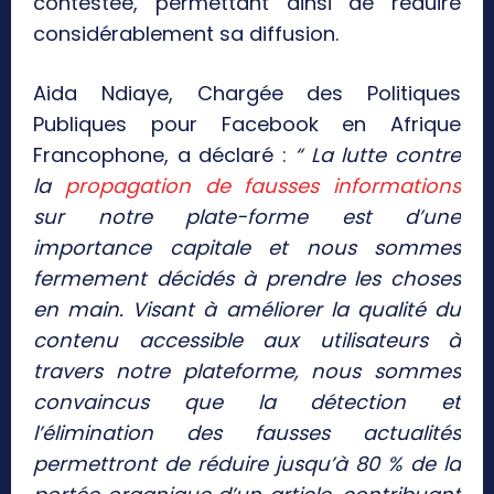
contestée, permettant ainsi de réduire
considérablement sa diffusion.
Aida Ndiaye, Chargée des Politiques
Publiques pour Facebook en Afrique
Francophone, a déclaré :
“ La lutte contre
la
propagation de fausses informations
sur notre plate-forme est d’une
importance capitale et nous sommes
fermement décidés à prendre les choses
en main. Visant à améliorer la qualité du
contenu accessible aux utilisateurs à
travers notre plateforme, nous sommes
convaincus que la détection et
l’élimination des fausses actualités
permettront de réduire jusqu’à 80 % de la