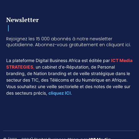
Newsletter
Rejoignez les 15 000 abonnés à notre newsletter
quotidienne. Abonnez-vous gratuitement en cliquant ici.
La plateforme Digital Business Africa est éditée par
ICT Media
STRATEGIES
,
un cabinet d'e-Réputation, de Personal
branding, de Nation branding et de veille stratégique dans le
secteur des TIC, des Télécoms et du Numérique en Afrique.
Vous souhaitez une veille sectorielle et des notes de veille sur
des secteurs précis,
cliquez ICI.