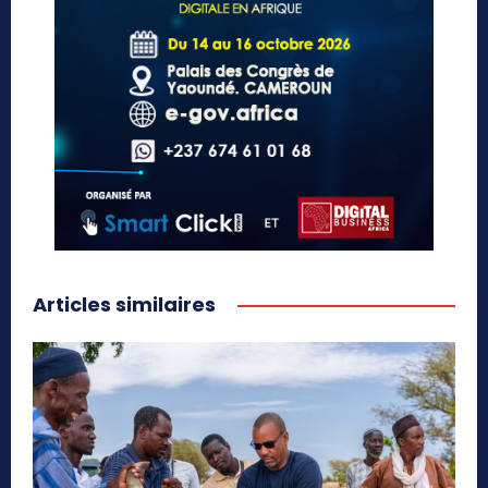
Articles similaires