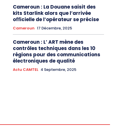
Cameroun : La Douane saisit des
kits Starlink alors que l’arrivée
officielle de l’opérateur se précise
Cameroun
17 Décembre, 2025
Cameroun : L’ ART mène des
contrôles techniques dans les 10
régions pour des communications
électroniques de qualité
Actu CAMTEL
4 Septembre, 2025