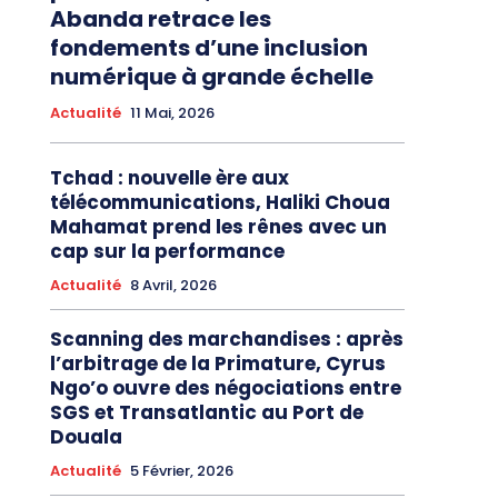
Abanda retrace les
fondements d’une inclusion
numérique à grande échelle
Actualité
11 Mai, 2026
Tchad : nouvelle ère aux
télécommunications, Haliki Choua
Mahamat prend les rênes avec un
cap sur la performance
Actualité
8 Avril, 2026
Scanning des marchandises : après
l’arbitrage de la Primature, Cyrus
Ngo’o ouvre des négociations entre
SGS et Transatlantic au Port de
Douala
Actualité
5 Février, 2026