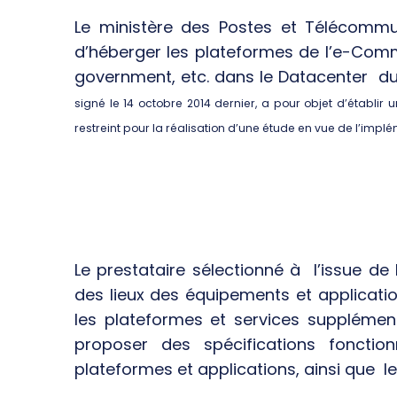
Le ministère des Postes et Télécommuni
d’héberger les plateformes de l’e-Comm
government, etc. dans le Datacenter du
signé le 14 octobre 2014 dernier, a pour objet d’établir u
restreint pour la réalisation d’une étude en vue de l’impl
Le prestataire sélectionné à l’issue de l’
des lieux des équipements et application
les plateformes et services supplément
proposer des spécifications fonction
plateformes et applications, ainsi que l