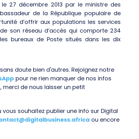
e le 27 décembre 2013 par le ministre des
mbassadeur de la République populaire de
unité d’offrir aux populations les services
t de son réseau d’accès qui comporte 234
les bureaux de Poste situés dans les dix
ans doute bien d'autres. Rejoignez notre
tsApp
pour ne rien manquer de nos infos
, merci de nous laisser un petit
vous souhaitez publier une info sur Digital
ontact@digitalbusiness.africa
ou encore