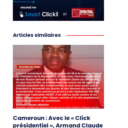
Articles similaires
Cameroun : Avec le « Click
présidentiel », Armand Claude