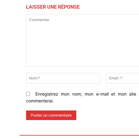
LAISSER UNE RÉPONSE
Commenter
Nom:*
Enregistrez mon nom, mon e-mail et mon site 
commenterai.