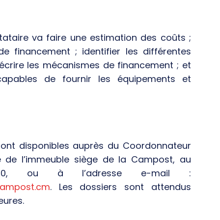
ataire va faire une estimation des coûts ;
 financement ; identifier les différentes
écrire les mécanismes de financement ; et
capables de fournir les équipements et
ont disponibles auprès du Coordonnateur
 de l’immeuble siège de la Campost, au
, ou à l’adresse e-mail :
campost.cm
. Les dossiers sont attendus
eures.