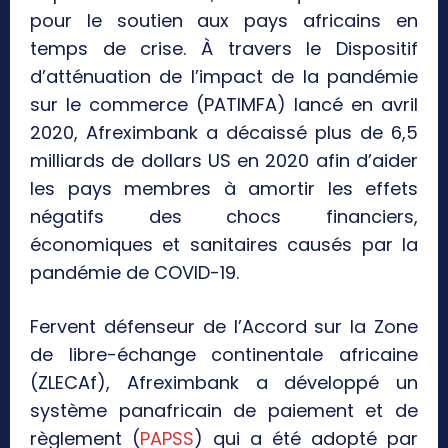
pour le soutien aux pays africains en
temps de crise. À travers le Dispositif
d’atténuation de l’impact de la pandémie
sur le commerce (PATIMFA) lancé en avril
2020, Afreximbank a décaissé plus de 6,5
milliards de dollars US en 2020 afin d’aider
les pays membres à amortir les effets
négatifs des chocs financiers,
économiques et sanitaires causés par la
pandémie de COVID-19.
Fervent défenseur de l’Accord sur la Zone
de libre-échange continentale africaine
(ZLECAf), Afreximbank a développé un
système panafricain de paiement et de
règlement (
PAPSS
) qui a été adopté par