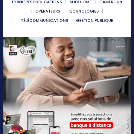
DERNIÈRES PUBLICATIONS
SLIDEHOME
CAMEROUN
OPÉRATEURS
TECHNOLOGIES
TÉLÉCOMMUNICATIONS
GESTION PUBLIQUE