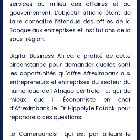
services au milieu des affaires et au
gouvernement. L’objectif affiché étant de
faire connaître l’étendue des offres de la
Banque aux entreprises et institutions de la
sous-région.
Digital Business Africa a profité de cette
circonstance pour demander quelles sont
les opportunités qu’offre Afreximbank aux
entrepreneurs et entreprises du secteur du
numérique de l’Afrique centrale. Et qui de
mieux que l’ Économiste en chef
d’Afreximbank, le Dr Hippolyte Fofack, pour
répondre à ces questions.
Le Camerounais qui est par ailleurs le