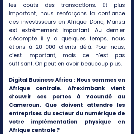
les coûts des transactions. Et plus
important, nous renforçons la confiance
des investisseurs en Afrique. Donc, Mansa
est extrêmement important. Au dernier
décompte il y a quelques temps, nous
étions à 20 000 clients déjà. Pour nous,
c’est important, mais ce n’est pas
suffisant. On peut en avoir beaucoup plus.
Digital Business Africa : Nous sommes en
Afrique centrale. Afreximbank vient
d’ouvrir ses portes à Yaoundé au
Cameroun. Que doivent attendre les
entreprises du secteur du numérique de
votre implémentation physique en
Afrique centrale ?