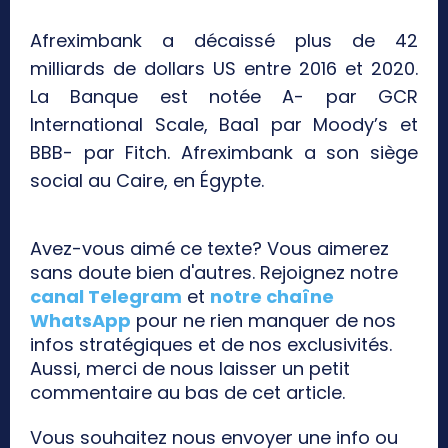
Afreximbank a décaissé plus de 42
milliards de dollars US entre 2016 et 2020.
La Banque est notée A- par GCR
International Scale, Baa1 par Moody’s et
BBB- par Fitch. Afreximbank a son siège
social au Caire, en Égypte.
Avez-vous aimé ce texte? Vous aimerez
sans doute bien d'autres. Rejoignez notre
canal Telegram
et
notre chaîne
WhatsApp
pour ne rien manquer de nos
infos stratégiques et de nos exclusivités.
Aussi, merci de nous laisser un petit
commentaire au bas de cet article.
Vous souhaitez nous envoyer une info ou