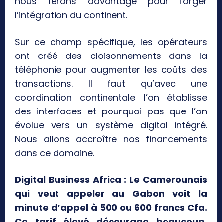
nous ferons davantage pour forger
l’intégration du continent.
Sur ce champ spécifique, les opérateurs
ont créé des cloisonnements dans la
téléphonie pour augmenter les coûts des
transactions. Il faut qu’avec une
coordination continentale l’on établisse
des interfaces et pourquoi pas que l’on
évolue vers un système digital intégré.
Nous allons accroître nos financements
dans ce domaine.
Digital Business Africa : Le Camerounais
qui veut appeler au Gabon voit la
minute d’appel à 500 ou 600 francs Cfa.
Ce tarif élevé décourage beaucoup.