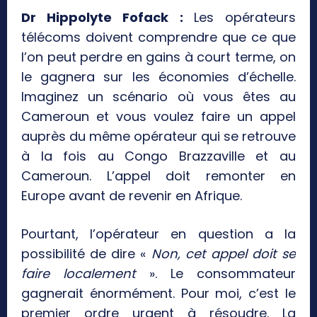
Dr Hippolyte Fofack :
Les opérateurs
télécoms doivent comprendre que ce que
l’on peut perdre en gains à court terme, on
le gagnera sur les économies d’échelle.
Imaginez un scénario où vous êtes au
Cameroun et vous voulez faire un appel
auprès du même opérateur qui se retrouve
à la fois au Congo Brazzaville et au
Cameroun. L’appel doit remonter en
Europe avant de revenir en Afrique.
Pourtant, l’opérateur en question a la
possibilité de dire «
Non, cet appel doit se
faire localement
». Le consommateur
gagnerait énormément. Pour moi, c’est le
premier ordre urgent à résoudre. La