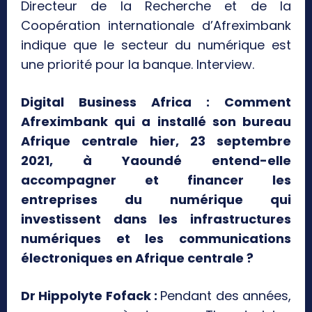
Directeur de la Recherche et de la
Coopération internationale d’Afreximbank
indique que le secteur du numérique est
une priorité pour la banque. Interview.
Digital Business Africa : Comment
Afreximbank qui a installé son bureau
Afrique centrale hier, 23 septembre
2021, à Yaoundé entend-elle
accompagner et financer les
entreprises du numérique qui
investissent dans les infrastructures
numériques et les communications
électroniques en Afrique centrale ?
Dr Hippolyte Fofack :
Pendant des années,