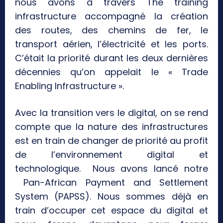
nous avons à travers The training
infrastructure accompagné la création
des routes, des chemins de fer, le
transport aérien, l’électricité et les ports.
C’était la priorité durant les deux dernières
décennies qu’on appelait le « Trade
Enabling Infrastructure ».
Avec la transition vers le digital, on se rend
compte que la nature des infrastructures
est en train de changer de priorité au profit
de l’environnement digital et
technologique. Nous avons lancé notre
Pan-African Payment and Settlement
System (PAPSS). Nous sommes déjà en
train d’occuper cet espace du digital et