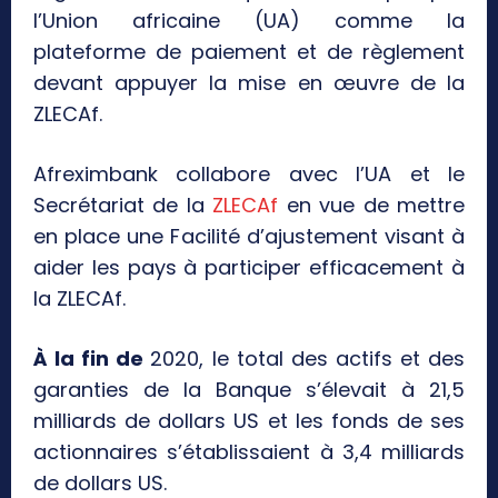
l’Union africaine (UA) comme la
plateforme de paiement et de règlement
devant appuyer la mise en œuvre de la
ZLECAf.
Afreximbank collabore avec l’UA et le
Secrétariat de la
ZLECAf
en vue de mettre
en place une Facilité d’ajustement visant à
aider les pays à participer efficacement à
la ZLECAf.
À la fin de
2020, le total des actifs et des
garanties de la Banque s’élevait à 21,5
milliards de dollars US et les fonds de ses
actionnaires s’établissaient à 3,4 milliards
de dollars US.