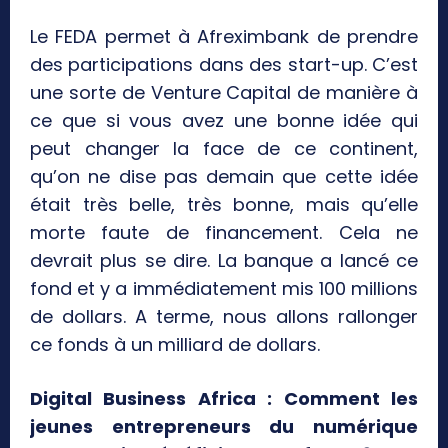
Le FEDA permet à Afreximbank de prendre
des participations dans des start-up. C’est
une sorte de Venture Capital de manière à
ce que si vous avez une bonne idée qui
peut changer la face de ce continent,
qu’on ne dise pas demain que cette idée
était très belle, très bonne, mais qu’elle
morte faute de financement. Cela ne
devrait plus se dire. La banque a lancé ce
fond et y a immédiatement mis 100 millions
de dollars. A terme, nous allons rallonger
ce fonds à un milliard de dollars.
Digital Business Africa : Comment les
jeunes entrepreneurs du numérique