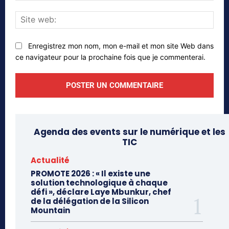
Site
web
Enregistrez mon nom, mon e-mail et mon site Web dans
ce navigateur pour la prochaine fois que je commenterai.
Agenda des events sur le numérique et les
TIC
Actualité
PROMOTE 2026 : « Il existe une
solution technologique à chaque
défi », déclare Laye Mbunkur, chef
de la délégation de la Silicon
Mountain