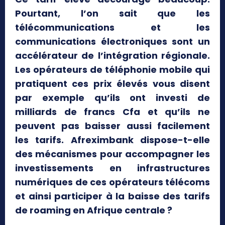
Pourtant, l’on sait que les
télécommunications et les
communications électroniques sont un
accélérateur de l’intégration régionale.
Les opérateurs de téléphonie mobile qui
pratiquent ces prix élevés vous disent
par exemple qu’ils ont investi de
milliards de francs Cfa et qu’ils ne
peuvent pas baisser aussi facilement
les tarifs. Afreximbank dispose-t-elle
des mécanismes pour accompagner les
investissements en infrastructures
numériques de ces opérateurs télécoms
et ainsi participer à la baisse des tarifs
de roaming en Afrique centrale ?