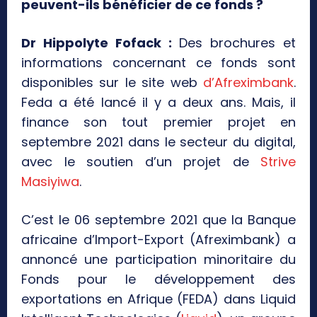
peuvent-ils bénéficier de ce fonds ?
Dr Hippolyte Fofack :
Des brochures et
informations concernant ce fonds sont
disponibles sur le site web
d’Afreximbank
.
Feda a été lancé il y a deux ans. Mais, il
finance son tout premier projet en
septembre 2021 dans le secteur du digital,
avec le soutien d’un projet de
Strive
Masiyiwa
.
C’est le 06 septembre 2021 que la Banque
africaine d’Import-Export (Afreximbank) a
annoncé une participation minoritaire du
Fonds pour le développement des
exportations en Afrique (FEDA) dans Liquid