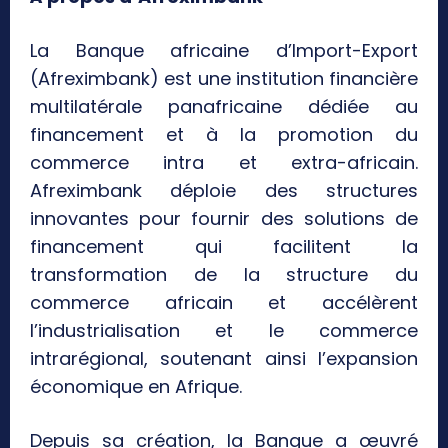
La Banque africaine d’Import-Export
(Afreximbank) est une institution financière
multilatérale panafricaine dédiée au
financement et à la promotion du
commerce intra et extra-africain.
Afreximbank déploie des structures
innovantes pour fournir des solutions de
financement qui facilitent la
transformation de la structure du
commerce africain et accélèrent
l’industrialisation et le commerce
intrarégional, soutenant ainsi l’expansion
économique en Afrique.
Depuis sa création, la Banque a œuvré