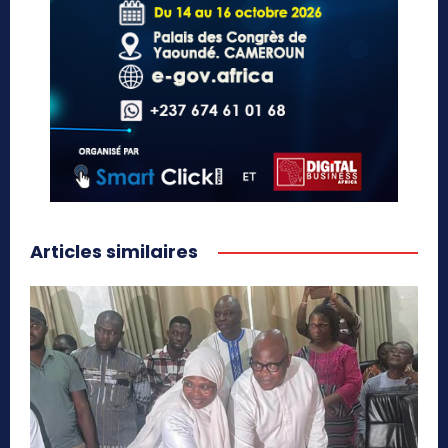
Articles similaires