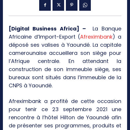
[Digital Business Africa] –
La Banque
Africaine d’Import-Export (
Afreximbank
) a
déposé ses valises à Yaoundé. La capitale
camerounaise accueillera son siège pour
l’Afrique centrale. En attendant la
construction de son immeuble siège, ses
bureaux sont situés dans l’immeuble de la
CNPS à Yaoundé.
Afreximbank a profité de cette occasion
pour tenir ce 23 septembre 2021 une
rencontre à l’hôtel Hilton de Yaoundé afin
de présenter ses programmes, produits et