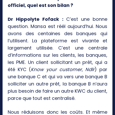
officiel, quel est son bilan ?
Dr Hippolyte Fofack :
C’est une bonne
question. Mansa est réél aujourd’hui. Nous
avons des centaines des banques qui
l’utilisent. La plateforme est vivante et
largement utilisée. C’est une centrale
d’informations sur les clients, les banques,
les PME. Un client sollicitant un prêt, qui a
été KYC (
Know your customer, Ndlr
) par
une banque C et qui va vers une banque B
solliciter un autre prêt, la banque B n’aura
plus besoin de faire un autre KWC du client,
parce que tout est centralisé.
Nous réduisons donc les coûts. Et même