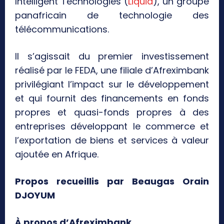
Intelligent Technologies (
Liquid
), un groupe
panafricain de technologie des
télécommunications.
Il s’agissait du premier investissement
réalisé par le FEDA, une filiale d’Afreximbank
privilégiant l’impact sur le développement
et qui fournit des financements en fonds
propres et quasi-fonds propres à des
entreprises développant le commerce et
l’exportation de biens et services à valeur
ajoutée en Afrique.
Propos recueillis par Beaugas Orain
DJOYUM
À propos d’Afreximbank