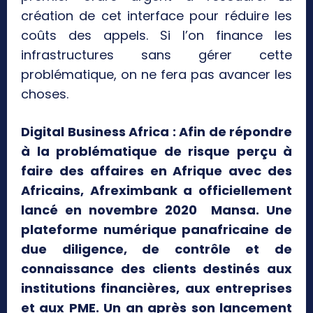
création de cet interface pour réduire les
coûts des appels. Si l’on finance les
infrastructures sans gérer cette
problématique, on ne fera pas avancer les
choses.
Digital Business Africa : Afin de répondre
à la problématique de risque perçu à
faire des affaires en Afrique avec des
Africains, Afreximbank a officiellement
lancé en novembre 2020 Mansa. Une
plateforme numérique panafricaine de
due diligence, de contrôle et de
connaissance des clients destinés aux
institutions financières, aux entreprises
et aux PME. Un an après son lancement