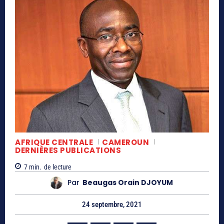
AFRIQUE CENTRALE
CAMEROUN
DERNIÈRES PUBLICATIONS
7
min.
de lecture
Par
Beaugas Orain DJOYUM
24 septembre, 2021