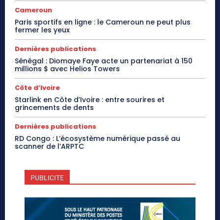
Cameroun
Paris sportifs en ligne : le Cameroun ne peut plus
fermer les yeux
Dernières publications
Sénégal : Diomaye Faye acte un partenariat à 150
millions $ avec Helios Towers
Côte d’Ivoire
Starlink en Côte d’Ivoire : entre sourires et
grincements de dents
Dernières publications
RD Congo : L’écosystème numérique passé au
scanner de l’ARPTC
PUBLICITE