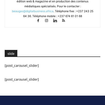
édition web & magazine et en production des contenus
médiatiques spécialisés. Pour le contacter :
beaugas@digitalbusiness.africa
. Téléphone fixe : +237 243 25
64 36. Téléphone mobile : +237 674 61 01 68
slide
[post_carousel_slider]
[post_carousel_slider]