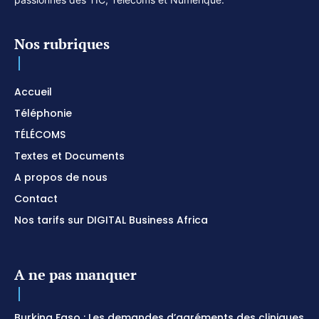
Nos rubriques
Accueil
Téléphonie
TÉLÉCOMS
Textes et Documents
A propos de nous
Contact
Nos tarifs sur DIGITAL Business Africa
A ne pas manquer
Burkina Faso : Les demandes d’agréments des cliniques