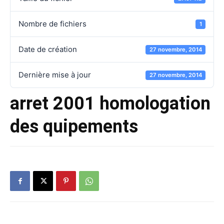
Nombre de fichiers
1
Date de création
27 novembre, 2014
Dernière mise à jour
27 novembre, 2014
arret 2001 homologation
des quipements