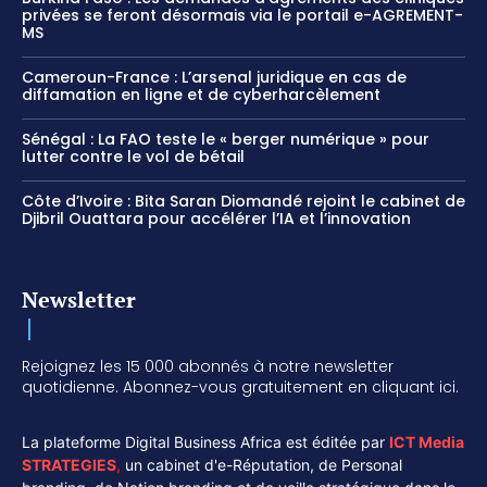
privées se feront désormais via le portail e-AGREMENT-
MS
Cameroun-France : L’arsenal juridique en cas de
diffamation en ligne et de cyberharcèlement
Sénégal : La FAO teste le « berger numérique » pour
lutter contre le vol de bétail
Côte d’Ivoire : Bita Saran Diomandé rejoint le cabinet de
Djibril Ouattara pour accélérer l’IA et l’innovation
Newsletter
Rejoignez les 15 000 abonnés à notre newsletter
quotidienne. Abonnez-vous gratuitement en cliquant ici.
La plateforme Digital Business Africa est éditée par
ICT Media
STRATEGIES
,
un cabinet d'e-Réputation, de Personal