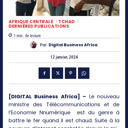
AFRIQUE CENTRALE
TCHAD
DERNIÈRES PUBLICATIONS
1
min.
de lecture
Par
Digital Business Africa
12 janvier, 2024
[DIGITAL Business Africa] –
Le nouveau
ministre des Télécommunications et de
l’Economie Nnumérique est du genre à
battre le fer quand il est chaud. Suite à la