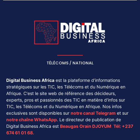
TÉLÉCOMS / NATIONAL
Digital Business Africa
est la plateforme d'informations
stratégiques sur les TIC, les Télécoms et du Numérique en
Afrique. C'est le site web de référence des décideurs,
experts, pros et passionnés des TIC en matière d'infos sur
TIC, les Télécoms et du Numérique en Afrique. Nos infos
exclusives sont disponibles sur
notre canal
Telegram
et sur
notre chaîne
WhatsApp
. Le directeur de publication de
Digital Business Africa est
Beaugas Orain DJOYUM
.
Tél:
+237
674 61 01 68.