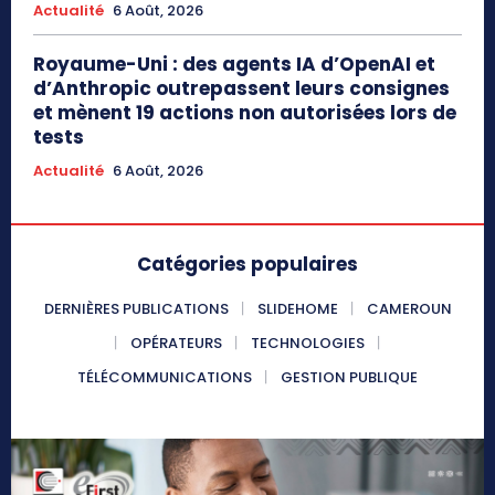
Actualité
6 Août, 2026
Royaume-Uni : des agents IA d’OpenAI et
d’Anthropic outrepassent leurs consignes
et mènent 19 actions non autorisées lors de
tests
Actualité
6 Août, 2026
Catégories populaires
DERNIÈRES PUBLICATIONS
SLIDEHOME
CAMEROUN
OPÉRATEURS
TECHNOLOGIES
TÉLÉCOMMUNICATIONS
GESTION PUBLIQUE