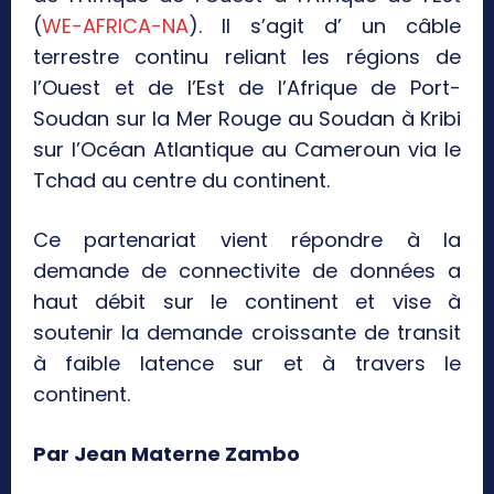
(
WE-AFRICA-NA
). Il s’agit d’ un câble
terrestre continu reliant les régions de
l’Ouest et de l’Est de l’Afrique de Port-
Soudan sur la Mer Rouge au Soudan à Kribi
sur l’Océan Atlantique au Cameroun via le
Tchad au centre du continent.
Ce partenariat vient répondre à la
demande de connectivite de données a
haut débit sur le continent et vise à
soutenir la demande croissante de transit
à faible latence sur et à travers le
continent.
Par Jean Materne Zambo