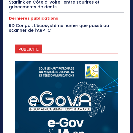
Starlink en Côte d’Ivoire : entre sourires et
grincements de dents
Dernières publications
RD Congo : L’écosystème numérique passé au
scanner de l’ARPTC
PUBLICITE