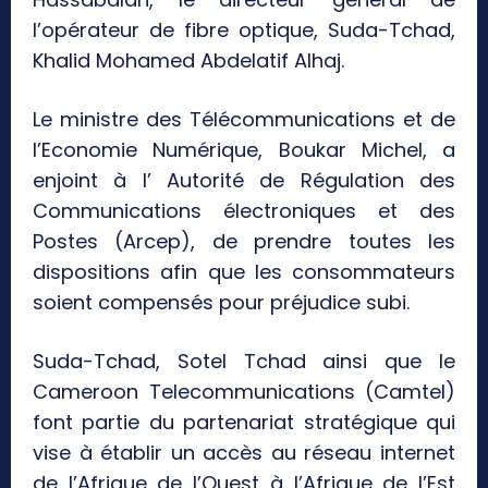
l’opérateur de fibre optique, Suda-Tchad,
Khalid Mohamed Abdelatif Alhaj.
Le ministre des Télécommunications et de
l’Economie Numérique, Boukar Michel, a
enjoint à l’ Autorité de Régulation des
Communications électroniques et des
Postes (Arcep), de prendre toutes les
dispositions afin que les consommateurs
soient compensés pour préjudice subi.
Suda-Tchad, Sotel Tchad ainsi que le
Cameroon Telecommunications (Camtel)
font partie du partenariat stratégique qui
vise à établir un accès au réseau internet
de l’Afrique de l’Ouest à l’Afrique de l’Est