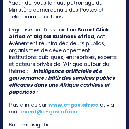
Yaoundé, sous le haut patronage du
Ministère camerounais des Postes et
Télécommunications.
Organisé par l’association
Smart Click
Africa
et
Digital Business Africa
, cet
événement réunira décideurs publics,
organismes de développement,
institutions publiques, entreprises, experts
et acteurs privés de l’Afrique autour du
thème : «
Intelligence artificielle et e-
gouvernance : bâtir des services publics
efficaces dans une Afrique cashless et
paperless
».
Plus d’infos sur
www.e-gov.africa
et via
mail
event@e-gov.africa
.
Bonne navigation !