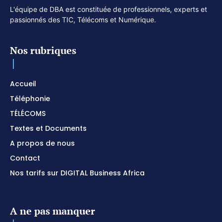
L'équipe de DBA est constituée de professionnels, experts et
passionnés des TIC, Télécoms et Numérique.
Nos rubriques
Accueil
Téléphonie
TÉLÉCOMS
Textes et Documents
A propos de nous
Contact
Nos tarifs sur DIGITAL Business Africa
A ne pas manquer