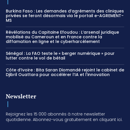
Burkina Faso : Les demandes d’agréments des cliniques
privées se feront désormais via le portail e-AGREMENT-
MS
Révélations du Capitaine Efoudou : L’arsenal juridique
mobilisé au Cameroun et en France contre la
diffamation en ligne et le cyberharcèlement
Sénégal : La FAO teste le « berger numérique » pour
lutter contre le vol de bétail
Côte d’Ivoire : Bita Saran Diomandé rejoint le cabinet de
Djibril Ouattara pour accélérer l’IA et l’innovation
Newsletter
Rejoignez les 15 000 abonnés à notre newsletter
quotidienne. Abonnez-vous gratuitement en cliquant ici.