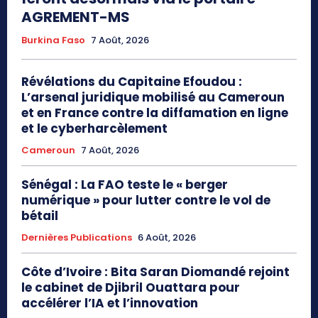
AGREMENT-MS
Burkina Faso
7 Août, 2026
Révélations du Capitaine Efoudou :
L’arsenal juridique mobilisé au Cameroun
et en France contre la diffamation en ligne
et le cyberharcèlement
Cameroun
7 Août, 2026
Sénégal : La FAO teste le « berger
numérique » pour lutter contre le vol de
bétail
Dernières Publications
6 Août, 2026
Côte d’Ivoire : Bita Saran Diomandé rejoint
le cabinet de Djibril Ouattara pour
accélérer l’IA et l’innovation