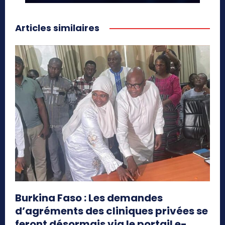
Articles similaires
Burkina Faso : Les demandes
d’agréments des cliniques privées se
feront désormais via le portail e-