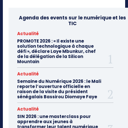
Agenda des events sur le numérique et les
TIC
Actualité
PROMOTE 2026 : « Il existe une
solution technologique à chaque
défi », déclare Laye Mbunkur, chef
de la délégation de la Silicon
Mountain
Actualité
Semaine du Numérique 2026 : le Mali
reporte l’ouverture officielle en
raison de la visite du président
sénégalais Bassirou Diomaye Faye
Actualité
SIN 2026 : une masterclass pour
apprendre aux jeunes à
transformer leur talent numérique