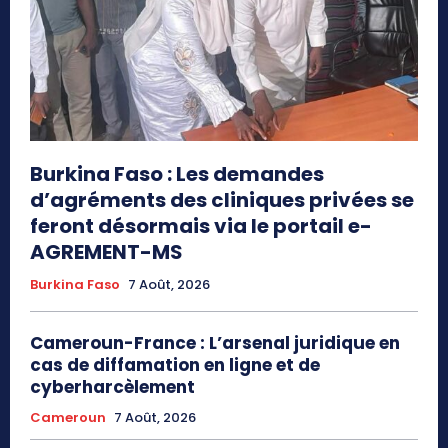
Burkina Faso : Les demandes
d’agréments des cliniques privées se
feront désormais via le portail e-
AGREMENT-MS
Burkina Faso
7 Août, 2026
Cameroun-France : L’arsenal juridique en
cas de diffamation en ligne et de
cyberharcèlement
Cameroun
7 Août, 2026