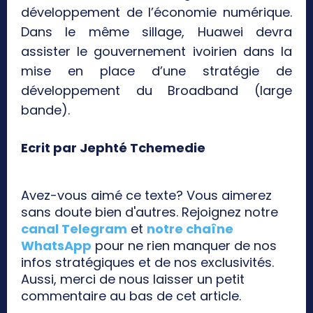
développement de l’économie numérique.
Dans le même sillage, Huawei devra
assister le gouvernement ivoirien dans la
mise en place d’une stratégie de
développement du Broadband (large
bande).
Ecrit par Jephté Tchemedie
Avez-vous aimé ce texte? Vous aimerez
sans doute bien d'autres. Rejoignez notre
canal Telegram
et
notre chaîne
WhatsApp
pour ne rien manquer de nos
infos stratégiques et de nos exclusivités.
Aussi, merci de nous laisser un petit
commentaire au bas de cet article.