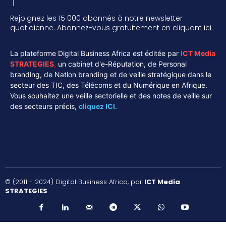
Rejoignez les 15 000 abonnés à notre newsletter
quotidienne. Abonnez-vous gratuitement en cliquant ici.
La plateforme Digital Business Africa est éditée par
ICT Media
STRATEGIES
,
un cabinet d'e-Réputation, de Personal
branding, de Nation branding et de veille stratégique dans le
secteur des TIC, des Télécoms et du Numérique en Afrique.
Vous souhaitez une veille sectorielle et des notes de veille sur
des secteurs précis,
cliquez ICI.
© (2011 - 2024) Digital Business Africa, par
ICT Media
STRATEGIES