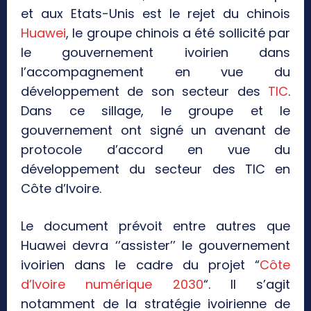
et aux Etats-Unis est le rejet du chinois
Huawei
, le groupe chinois a été sollicité par
le gouvernement ivoirien dans
l’accompagnement en vue du
développement de son secteur des
TIC
.
Dans ce sillage, le groupe et le
gouvernement ont signé un avenant de
protocole d’accord en vue du
développement du secteur des TIC en
Côte d’Ivoire.
Le document prévoit entre autres que
Huawei devra ‘’assister’’ le gouvernement
ivoirien dans le cadre du projet “
Côte
d’Ivoire numérique 2030
“. Il s’agit
notamment de la stratégie ivoirienne de