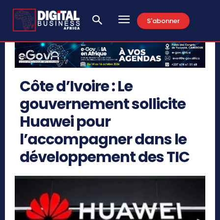
S'abonner
Côte d’Ivoire : Le
gouvernement sollicite
Huawei pour
l’accompagner dans le
développement des TIC