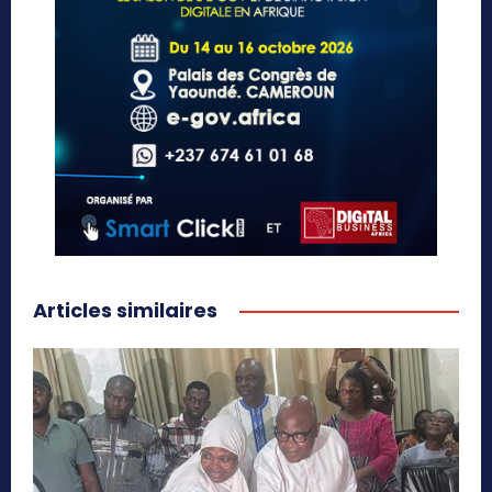
Articles similaires