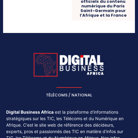
officiels du contenu
numérique du Paris
Saint-Germain pour
l’Afrique et la France
TÉLÉCOMS / NATIONAL
Digital Business Africa
est la plateforme d'informations
stratégiques sur les TIC, les Télécoms et du Numérique en
Afrique. C'est le site web de référence des décideurs,
experts, pros et passionnés des TIC en matière d'infos sur
TIC, les Télécoms et du Numérique en Afrique. Nos infos