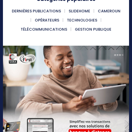
DERNIÈRES PUBLICATIONS
SLIDEHOME
CAMEROUN
OPÉRATEURS
TECHNOLOGIES
TÉLÉCOMMUNICATIONS
GESTION PUBLIQUE