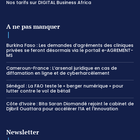
Nos tarifs sur DIGITAL Business Africa
A ne pas manquer
Burkina Faso : Les demandes d’agréments des cliniques
privées se feront désormais via le portail e-AGREMENT-
MS
Cameroun-France : L’arsenal juridique en cas de
diffamation en ligne et de cyberharcèlement
Sénégal : La FAO teste le « berger numérique » pour
lutter contre le vol de bétail
Côte d’Ivoire : Bita Saran Diomandé rejoint le cabinet de
Djibril Ouattara pour accélérer l’IA et l’innovation
Newsletter