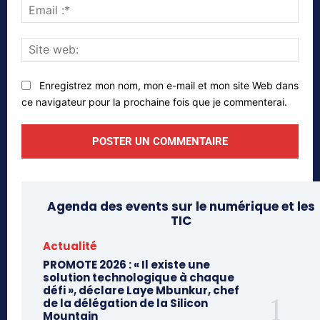
Emai
:*
Site
web
Enregistrez mon nom, mon e-mail et mon site Web dans
ce navigateur pour la prochaine fois que je commenterai.
Agenda des events sur le numérique et les
TIC
Actualité
PROMOTE 2026 : « Il existe une
solution technologique à chaque
défi », déclare Laye Mbunkur, chef
de la délégation de la Silicon
Mountain