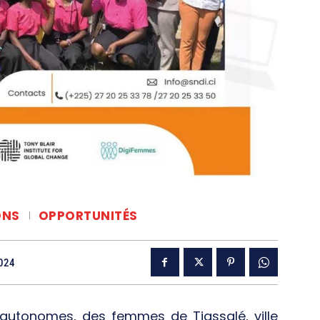
ONS
OPPORTUNITÉS
2024
autonomes, des femmes de Tiassalé, ville