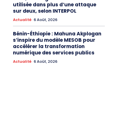
utilisée dans plus d’une attaque
sur deux, selon INTERPOL
Actualité
6 Août, 2026
Bénin-Éthiopie : Mahuna Akplogan
s’inspire du modèle MESOB pour
accélérer la transformation
numérique des services publics
Actualité
6 Août, 2026