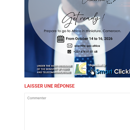
LAISSER UNE RÉPONSE