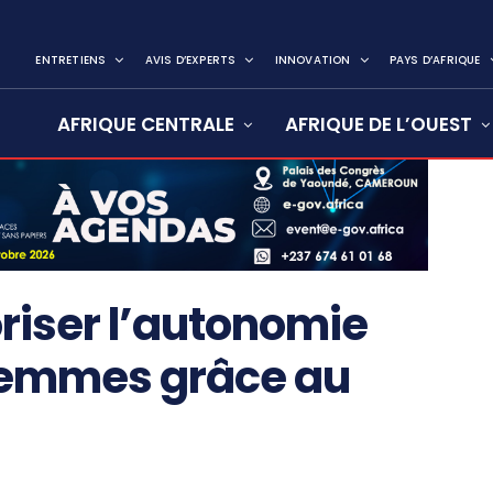
ENTRETIENS
AVIS D’EXPERTS
INNOVATION
PAYS D’AFRIQUE
AFRIQUE CENTRALE
AFRIQUE DE L’OUEST
oriser l’autonomie
emmes grâce au