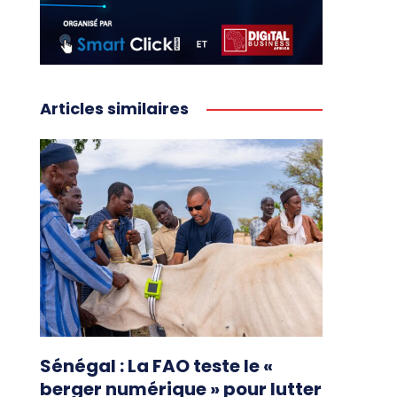
Articles similaires
Sénégal : La FAO teste le «
berger numérique » pour lutter