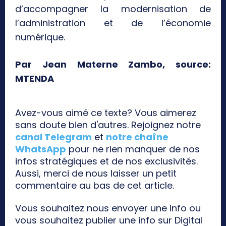
d’accompagner la modernisation de
l’administration et de l’économie
numérique.
Par Jean Materne Zambo, source:
MTENDA
Avez-vous aimé ce texte? Vous aimerez
sans doute bien d'autres. Rejoignez notre
canal Telegram
et
notre chaîne
WhatsApp
pour ne rien manquer de nos
infos stratégiques et de nos exclusivités.
Aussi, merci de nous laisser un petit
commentaire au bas de cet article.
Vous souhaitez nous envoyer une info ou
vous souhaitez publier une info sur Digital