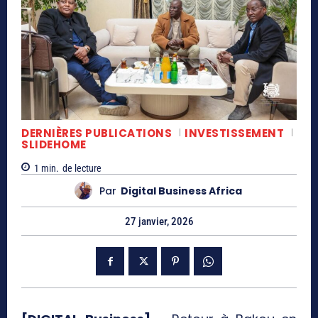
DERNIÈRES PUBLICATIONS
INVESTISSEMENT
SLIDEHOME
1
min.
de lecture
Par
Digital Business Africa
27 janvier, 2026