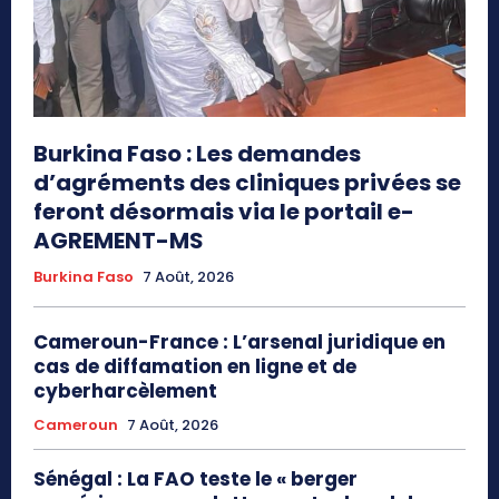
Burkina Faso : Les demandes
d’agréments des cliniques privées se
feront désormais via le portail e-
AGREMENT-MS
Burkina Faso
7 Août, 2026
Cameroun-France : L’arsenal juridique en
cas de diffamation en ligne et de
cyberharcèlement
Cameroun
7 Août, 2026
Sénégal : La FAO teste le « berger