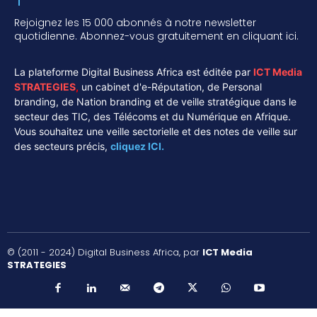
Rejoignez les 15 000 abonnés à notre newsletter
quotidienne. Abonnez-vous gratuitement en cliquant ici.
La plateforme Digital Business Africa est éditée par
ICT Media
STRATEGIES
,
un cabinet d'e-Réputation, de Personal
branding, de Nation branding et de veille stratégique dans le
secteur des TIC, des Télécoms et du Numérique en Afrique.
Vous souhaitez une veille sectorielle et des notes de veille sur
des secteurs précis,
cliquez ICI.
© (2011 - 2024) Digital Business Africa, par
ICT Media
STRATEGIES