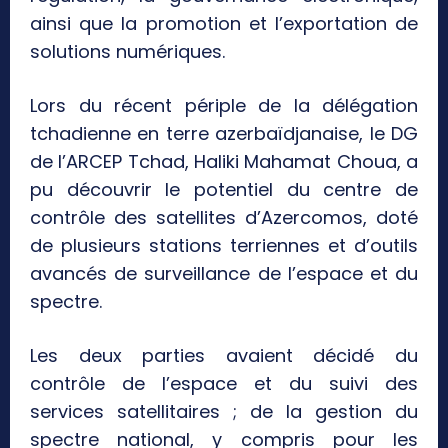
ainsi que la promotion et l’exportation de
solutions numériques.
Lors du récent périple de la délégation
tchadienne en terre azerbaïdjanaise, le DG
de l’ARCEP Tchad, Haliki Mahamat Choua, a
pu découvrir le potentiel du centre de
contrôle des satellites d’Azercomos, doté
de plusieurs stations terriennes et d’outils
avancés de surveillance de l’espace et du
spectre.
Les deux parties avaient décidé du
contrôle de l’espace et du suivi des
services satellitaires ; de la gestion du
spectre national, y compris pour les