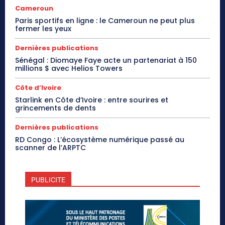
Cameroun
Paris sportifs en ligne : le Cameroun ne peut plus
fermer les yeux
Dernières publications
Sénégal : Diomaye Faye acte un partenariat à 150
millions $ avec Helios Towers
Côte d’Ivoire
Starlink en Côte d’Ivoire : entre sourires et
grincements de dents
Dernières publications
RD Congo : L’écosystème numérique passé au
scanner de l’ARPTC
PUBLICITE