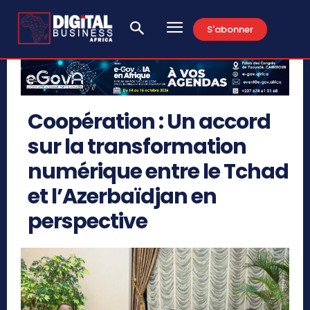
S'abonner
Coopération : Un accord
sur la transformation
numérique entre le Tchad
et l’Azerbaïdjan en
perspective