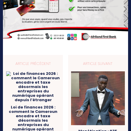
ARTICLE PRÉCÉDENT
ARTICLE SUIVANT
Loi de finances 2026 :
comment le Cameroun
encadre et taxe
désormais les
entreprises du
numérique opérant