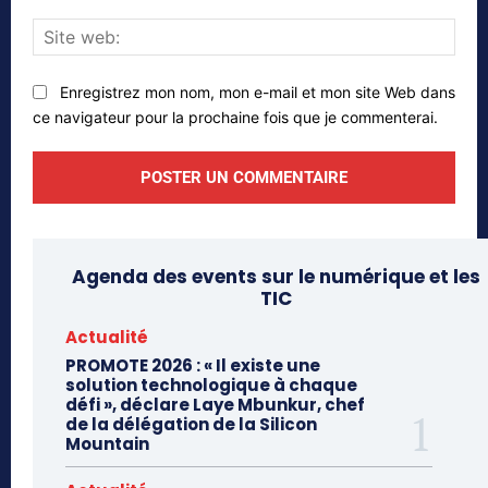
Site
web
Enregistrez mon nom, mon e-mail et mon site Web dans
ce navigateur pour la prochaine fois que je commenterai.
Agenda des events sur le numérique et les
TIC
Actualité
PROMOTE 2026 : « Il existe une
solution technologique à chaque
défi », déclare Laye Mbunkur, chef
de la délégation de la Silicon
Mountain