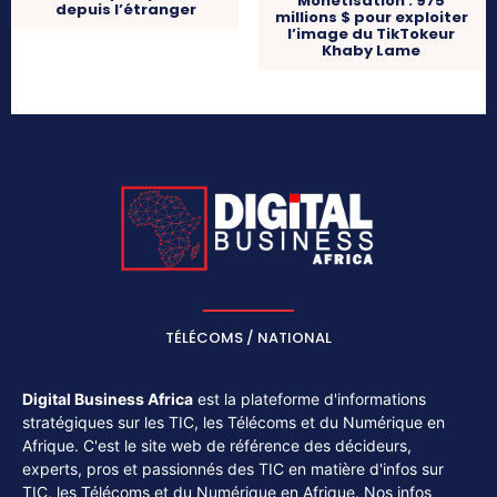
Monétisation : 975
depuis l’étranger
millions $ pour exploiter
l’image du TikTokeur
Khaby Lame
TÉLÉCOMS / NATIONAL
Digital Business Africa
est la plateforme d'informations
stratégiques sur les TIC, les Télécoms et du Numérique en
Afrique. C'est le site web de référence des décideurs,
experts, pros et passionnés des TIC en matière d'infos sur
TIC, les Télécoms et du Numérique en Afrique. Nos infos