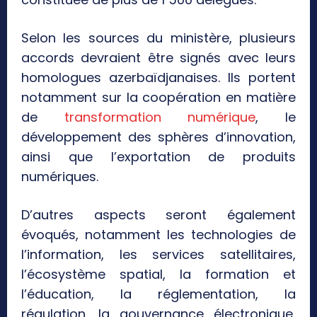
Selon les sources du ministère, plusieurs
accords devraient être signés avec leurs
homologues azerbaïdjanaises. Ils portent
notamment sur la coopération en matière
de
transformation numérique
, le
développement des sphères d’innovation,
ainsi que l’exportation de produits
numériques.
D’autres aspects seront également
évoqués, notamment les technologies de
l’information, les services satellitaires,
l’écosystème spatial, la formation et
l’éducation, la réglementation, la
régulation, la gouvernance électronique,