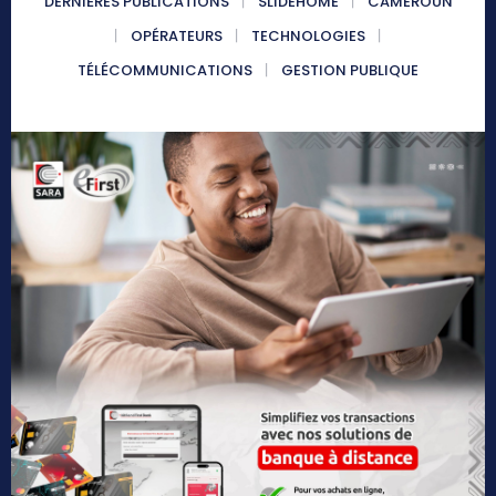
DERNIÈRES PUBLICATIONS
SLIDEHOME
CAMEROUN
OPÉRATEURS
TECHNOLOGIES
TÉLÉCOMMUNICATIONS
GESTION PUBLIQUE