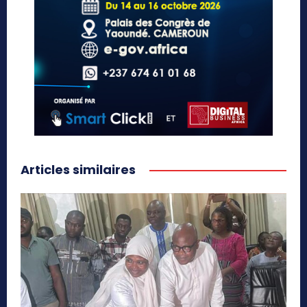
Articles similaires