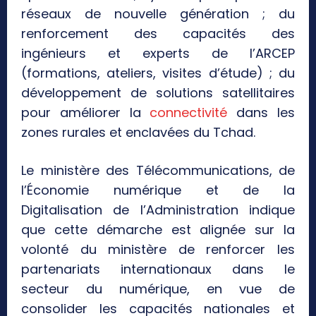
réseaux de nouvelle génération ; du
renforcement des capacités des
ingénieurs et experts de l’ARCEP
(formations, ateliers, visites d’étude) ; du
développement de solutions satellitaires
pour améliorer la
connectivité
dans les
zones rurales et enclavées du Tchad.
Le ministère des Télécommunications, de
l’Économie numérique et de la
Digitalisation de l’Administration indique
que cette démarche est alignée sur la
volonté du ministère de renforcer les
partenariats internationaux dans le
secteur du numérique, en vue de
consolider les capacités nationales et