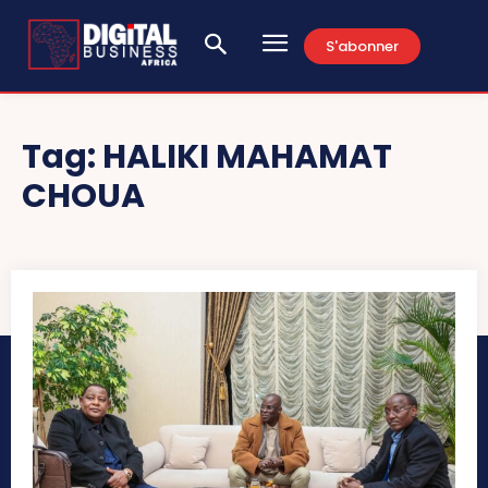
S'abonner
Tag:
HALIKI MAHAMAT
CHOUA