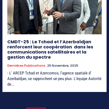
CMDT-25 : Le Tchad et l’Azerbaïdjan
renforcent leur coopération dans les
communications satellitaires et la
gestion du spectre
Dernières Publications
25 Novembre, 2025
- L' ARCEP Tchad et Azercomos, l'agence spatiale d'
Azerbaïdjan, se rapprochent un peu plus. L'équipe Autorité
de...