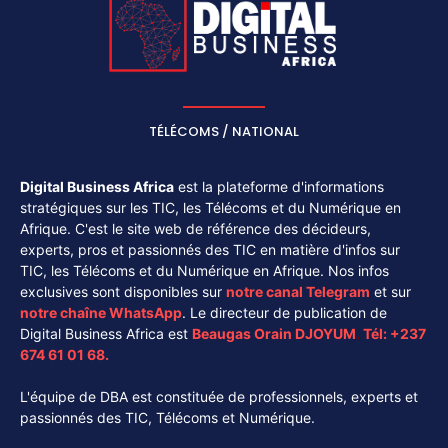
TÉLÉCOMS / NATIONAL
Digital Business Africa
est la plateforme d'informations
stratégiques sur les TIC, les Télécoms et du Numérique en
Afrique. C'est le site web de référence des décideurs,
experts, pros et passionnés des TIC en matière d'infos sur
TIC, les Télécoms et du Numérique en Afrique. Nos infos
exclusives sont disponibles sur
notre canal
Telegram
et sur
notre chaîne
WhatsApp
. Le directeur de publication de
Digital Business Africa est
Beaugas Orain DJOYUM
.
Tél:
+237
674 61 01 68.
L'équipe de DBA est constituée de professionnels, experts et
passionnés des TIC, Télécoms et Numérique.