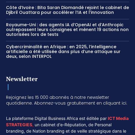
Côte d’Ivoire : Bita Saran Diomandé rejoint le cabinet de
Djibril Ouattara pour accélérer l’IA et l’innovation
Royaume-Uni : des agents IA d’OpenAI et d’Anthropic
outrepassent leurs consignes et mènent 19 actions non
autorisées lors de tests
Cybercriminalité en Afrique : en 2025, l’intelligence
artificielle a été utilisée dans plus d’une attaque sur
deux, selon INTERPOL
Newsletter
Rejoignez les 15 000 abonnés à notre newsletter
quotidienne. Abonnez-vous gratuitement en cliquant ici.
La plateforme Digital Business Africa est éditée par
ICT Media
STRATEGIES
,
un cabinet d'e-Réputation, de Personal
branding, de Nation branding et de veille stratégique dans le