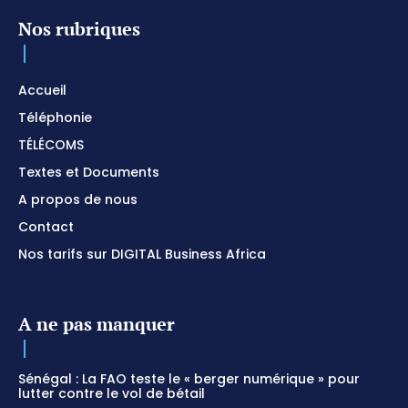
Nos rubriques
Accueil
Téléphonie
TÉLÉCOMS
Textes et Documents
A propos de nous
Contact
Nos tarifs sur DIGITAL Business Africa
A ne pas manquer
Sénégal : La FAO teste le « berger numérique » pour
lutter contre le vol de bétail