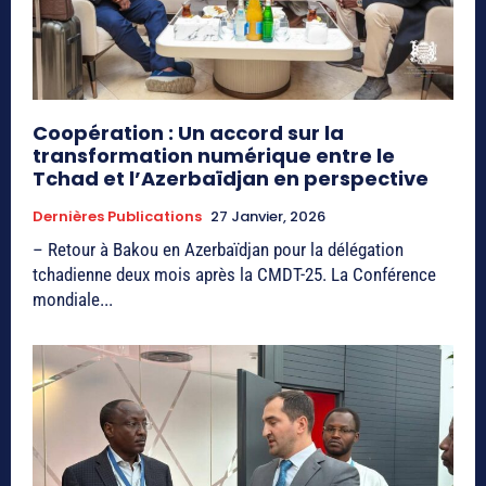
Coopération : Un accord sur la
transformation numérique entre le
Tchad et l’Azerbaïdjan en perspective
Dernières Publications
27 Janvier, 2026
– Retour à Bakou en Azerbaïdjan pour la délégation
tchadienne deux mois après la CMDT-25. La Conférence
mondiale...