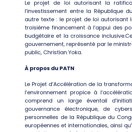
Le projet de loi autorisant la ratif
l’investissement entre la République 
autre texte : le projet de loi autorisant 
troisième financement à l’appui des po
budgétaire et la croissance inclusive.Ce
gouvernement, représenté par le ministre
public, Christian Yoka.
À propos du PATN
Le Projet d’Accélération de la transfor
l’environnement propice à l’accélérat
comprend un large éventail d’initia
gouvernance électronique, de cyber
personnelles de la République du Cong
européennes et internationales, ainsi qu