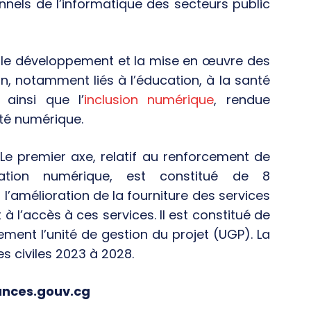
nnels de l’informatique des secteurs public
 le développement et la mise en œuvre des
n, notamment liés à l’éducation, à la santé
, ainsi que l’
inclusion numérique
, rendue
ité numérique.
 Le premier axe, relatif au renforcement de
ération numérique, est constitué de 8
’amélioration de la fourniture des services
 l’accès à ces services. Il est constitué de
ent l’unité de gestion du projet (UGP). La
 civiles 2023 à 2028.
ances.gouv.cg