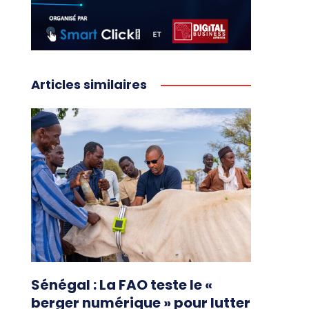
Articles similaires
Sénégal : La FAO teste le «
berger numérique » pour lutter