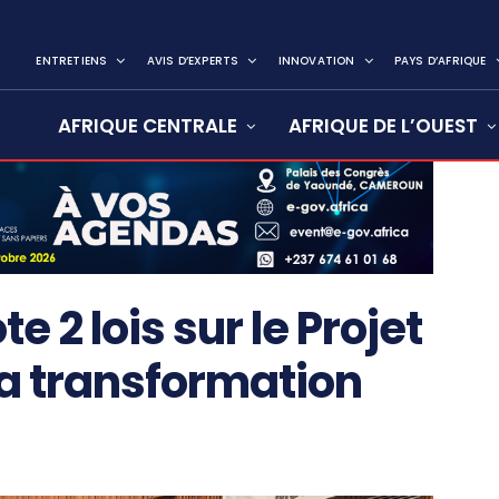
ENTRETIENS
AVIS D’EXPERTS
INNOVATION
PAYS D’AFRIQUE
AFRIQUE CENTRALE
AFRIQUE DE L’OUEST
e 2 lois sur le Projet
la transformation