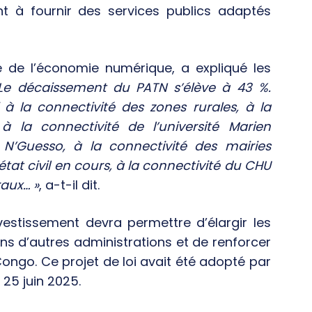
t à fournir des services publics adaptés
e de l’économie numérique, a expliqué les
Le décaissement du PATN s’élève à 43 %.
 à la connectivité des zones rurales, à la
à la connectivité de l’université Marien
 N’Guesso, à la connectivité des mairies
état civil en cours, à la connectivité du CHU
raux… »
, a-t-il dit.
estissement devra permettre d’élargir les
ans d’autres administrations et de renforcer
ongo. Ce projet de loi avait été adopté par
25 juin 2025.