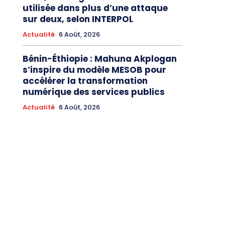
utilisée dans plus d’une attaque
sur deux, selon INTERPOL
Actualité
6 Août, 2026
Bénin-Éthiopie : Mahuna Akplogan
s’inspire du modèle MESOB pour
accélérer la transformation
numérique des services publics
Actualité
6 Août, 2026