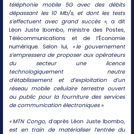
téléphonie mobile 5G avec des débits
dépassant les 10 Mb/s, et dont les tests
s’effectuent avec grand succès »
, a dit
Léon Juste Ibombo, ministre des Postes,
Télécommunications et de l’Économie
numérique. Selon lui,
« le gouvernement
s’empressera de proposer aux opérateurs
du secteur une licence
technologiquement neutre
d’établissement et d’exploitation d’un
réseau mobile cellulaire terrestre ouvert
au public pour la fourniture des services
de communication électroniques »
.
« MTN Congo,
d’après Léon Juste Ibombo
,
est en train de matérialiser l’entrée du