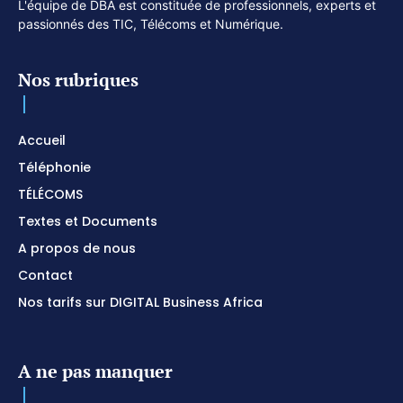
L'équipe de DBA est constituée de professionnels, experts et
passionnés des TIC, Télécoms et Numérique.
Nos rubriques
Accueil
Téléphonie
TÉLÉCOMS
Textes et Documents
A propos de nous
Contact
Nos tarifs sur DIGITAL Business Africa
A ne pas manquer