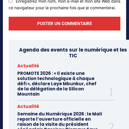
Enregistrez mon nom, mon e-mail et mon site Web dans
ce navigateur pour la prochaine fois que je commenterai.
Agenda des events sur le numérique et les
TIC
Actualité
PROMOTE 2026 : « Il existe une
solution technologique à chaque
défi », déclare Laye Mbunkur, chef
de la délégation de la Silicon
Mountain
Actualité
Semaine du Numérique 2026 : le Mali
reporte l’ouverture officielle en
raison de la visite du président