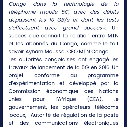
Congo dans la technologie de la
téléphonie mobile 5G, avec des débits
dépassant les 10 GB/s et dont les tests
s’effectuent avec grand succès ».
Un
succès que connaît la relation entre MTN
et les abonnés du Congo, comme le fait
savoir Ayham Moussa, CEO MTN Congo.
Les autorités congolaises ont engagé les
travaux de lancement de la 5G en 2016. Un
projet conforme au programme
d’expérimentation et développé par la
Commission économique des Nations
unies pour l’Afrique (CEA). Le
gouvernement, les opérateurs télécoms
locaux, l’Autorité de régulation de la poste
et des communications électroniques