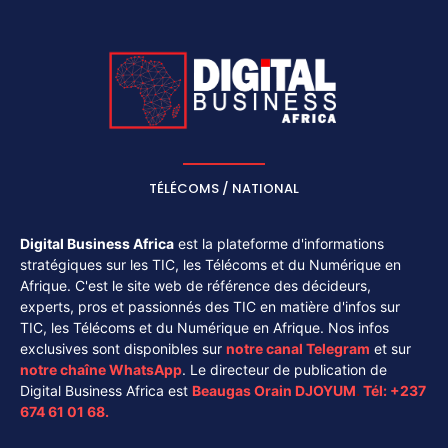
TÉLÉCOMS / NATIONAL
Digital Business Africa
est la plateforme d'informations
stratégiques sur les TIC, les Télécoms et du Numérique en
Afrique. C'est le site web de référence des décideurs,
experts, pros et passionnés des TIC en matière d'infos sur
TIC, les Télécoms et du Numérique en Afrique. Nos infos
exclusives sont disponibles sur
notre canal
Telegram
et sur
notre chaîne
WhatsApp
. Le directeur de publication de
Digital Business Africa est
Beaugas Orain DJOYUM
.
Tél:
+237
674 61 01 68.