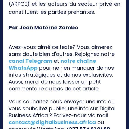
(ARPCE) et les acteurs du secteur privé en
constituent les parties prenantes.
Par Jean Materne Zambo
Avez-vous aimé ce texte? Vous aimerez
sans doute bien d'autres. Rejoignez notre
canal Telegram
et
notre chaîne
WhatsApp
pour ne rien manquer de nos
infos stratégiques et de nos exclusivités.
Aussi, merci de nous laisser un petit
commentaire au bas de cet article.
Vous souhaitez nous envoyer une info ou
vous souhaitez publier une info sur Digital
Business Africa ? Ecrivez-nous via mail
contact@digitalbusiness.africa
ou