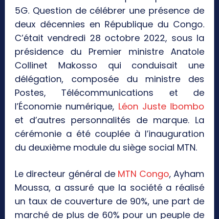
5G. Question de célébrer une présence de
deux décennies en République du Congo.
C’était vendredi 28 octobre 2022, sous la
présidence du Premier ministre Anatole
Collinet Makosso qui conduisait une
délégation, composée du ministre des
Postes, Télécommunications et de
l’Économie numérique,
Léon Juste Ibombo
et d’autres personnalités de marque. La
cérémonie a été couplée à l’inauguration
du deuxième module du siège social MTN.
Le directeur général de
MTN Congo
, Ayham
Moussa, a assuré que la société a réalisé
un taux de couverture de 90%, une part de
marché de plus de 60% pour un peuple de