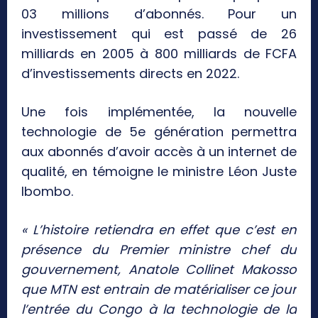
03 millions d’abonnés. Pour un
investissement qui est passé de 26
milliards en 2005 à 800 milliards de FCFA
d’investissements directs en 2022.
Une fois implémentée, la nouvelle
technologie de 5e génération permettra
aux abonnés d’avoir accès à un internet de
qualité, en témoigne le ministre Léon Juste
Ibombo.
« L’histoire retiendra en effet que c’est en
présence du Premier ministre chef du
gouvernement, Anatole Collinet Makosso
que MTN est entrain de matérialiser ce jour
l’entrée du Congo à la technologie de la