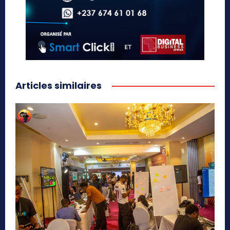
Articles similaires