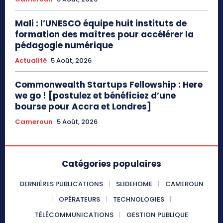
Mali : l’UNESCO équipe huit instituts de
formation des maîtres pour accélérer la
pédagogie numérique
Actualité
5 Août, 2026
Commonwealth Startups Fellowship : Here
we go ! [postulez et bénéficiez d’une
bourse pour Accra et Londres]
Cameroun
5 Août, 2026
Catégories populaires
DERNIÈRES PUBLICATIONS
SLIDEHOME
CAMEROUN
OPÉRATEURS
TECHNOLOGIES
TÉLÉCOMMUNICATIONS
GESTION PUBLIQUE