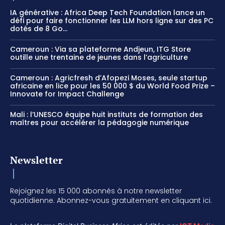
IA générative : Africa Deep Tech Foundation lance un
défi pour faire fonctionner les LLM hors ligne sur des PC
dotés de 8 Go...
Cameroun : Via sa plateforme Andjeun, ITG Store
outille une trentaine de jeunes dans l’agriculture
Cameroun : Agricfresh d’Afopezi Moses, seule startup
africaine en lice pour les 50 000 $ du World Food Prize –
Innovate for Impact Challenge
Mali : l’UNESCO équipe huit instituts de formation des
maîtres pour accélérer la pédagogie numérique
Newsletter
Rejoignez les 15 000 abonnés à notre newsletter
quotidienne. Abonnez-vous gratuitement en cliquant ici.