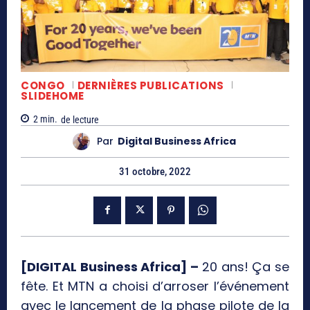
CONGO
DERNIÈRES PUBLICATIONS
SLIDEHOME
2
min.
de lecture
Par
Digital Business Africa
31 octobre, 2022
[DIGITAL Business Africa] –
20 ans! Ça se
fête. Et MTN a choisi d’arroser l’événement
avec le lancement de la phase pilote de la