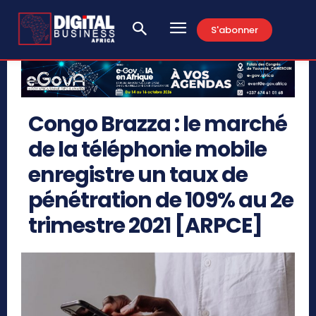
S'abonner
Congo Brazza : le marché
de la téléphonie mobile
enregistre un taux de
pénétration de 109% au 2e
trimestre 2021 [ARPCE]