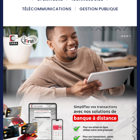
TÉLÉCOMMUNICATIONS
GESTION PUBLIQUE