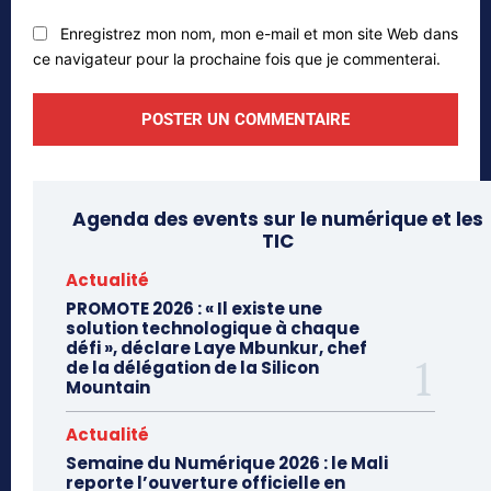
Enregistrez mon nom, mon e-mail et mon site Web dans
ce navigateur pour la prochaine fois que je commenterai.
Agenda des events sur le numérique et les
TIC
Actualité
PROMOTE 2026 : « Il existe une
solution technologique à chaque
défi », déclare Laye Mbunkur, chef
de la délégation de la Silicon
Mountain
Actualité
Semaine du Numérique 2026 : le Mali
reporte l’ouverture officielle en