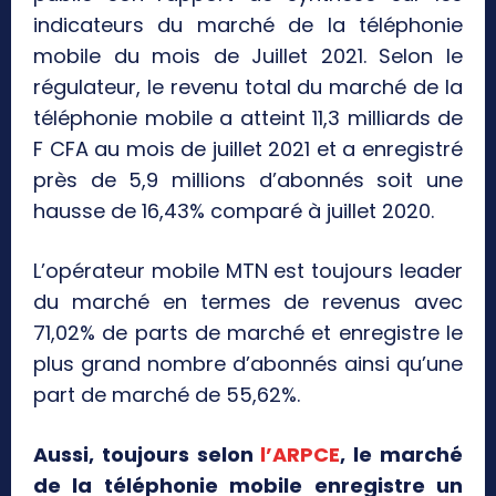
indicateurs du marché de la téléphonie
mobile du mois de Juillet 2021. Selon le
régulateur, le revenu total du marché de la
téléphonie mobile a atteint 11,3 milliards de
F CFA au mois de juillet 2021 et a enregistré
près de 5,9 millions d’abonnés soit une
hausse de 16,43% comparé à juillet 2020.
L’opérateur mobile MTN est toujours leader
du marché en termes de revenus avec
71,02% de parts de marché et enregistre le
plus grand nombre d’abonnés ainsi qu’une
part de marché de 55,62%.
Aussi, toujours selon
l’ARPCE
, le marché
de la téléphonie mobile enregistre un