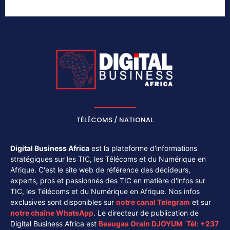
TÉLÉCOMS / NATIONAL
Digital Business Africa
est la plateforme d'informations
stratégiques sur les TIC, les Télécoms et du Numérique en
Afrique. C'est le site web de référence des décideurs,
experts, pros et passionnés des TIC en matière d'infos sur
TIC, les Télécoms et du Numérique en Afrique. Nos infos
exclusives sont disponibles sur
notre canal
Telegram
et sur
notre chaîne
WhatsApp
. Le directeur de publication de
Digital Business Africa est
Beaugas Orain DJOYUM
.
Tél:
+237