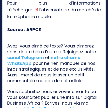
Pour plus d’informations
télécharger
ici
l’observatoire du marché de
la téléphonie mobile.
Source : ARPCE
Avez-vous aimé ce texte? Vous aimerez
sans doute bien d'autres. Rejoignez notre
canal Telegram
et
notre chaîne
WhatsApp
pour ne rien manquer de nos
infos stratégiques et de nos exclusivités.
Aussi, merci de nous laisser un petit
commentaire au bas de cet article.
Vous souhaitez nous envoyer une info ou
vous souhaitez publier une info sur Digital
Business Africa ? Ecrivez-nous via mail