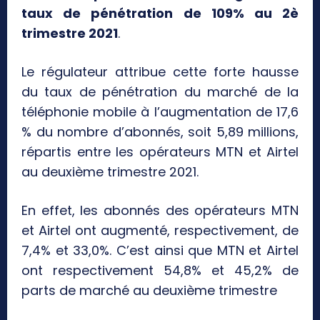
taux de pénétration de 109% au 2è
trimestre 2021
.
Le régulateur attribue cette forte hausse
du taux de pénétration du marché de la
téléphonie mobile à l’augmentation de 17,6
% du nombre d’abonnés, soit 5,89 millions,
répartis entre les opérateurs MTN et Airtel
au deuxième trimestre 2021.
En effet, les abonnés des opérateurs MTN
et Airtel ont augmenté, respectivement, de
7,4% et 33,0%. C’est ainsi que MTN et Airtel
ont respectivement 54,8% et 45,2% de
parts de marché au deuxième trimestre