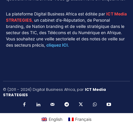
La plateforme Digital Business Africa est éditée par
ICT Media
STRATEGIES
,
un cabinet d'e-Réputation, de Personal
branding, de Nation branding et de veille stratégique dans le
secteur des TIC, des Télécoms et du Numérique en Afrique.
Vous souhaitez une veille sectorielle et des notes de veille sur
des secteurs précis,
cliquez ICI.
© (2011 - 2024) Digital Business Africa, par
ICT Media
STRATEGIES
English
Français