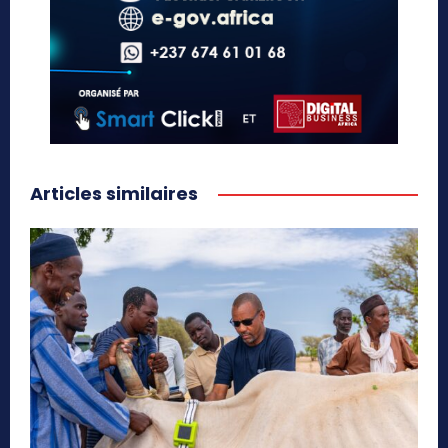
Articles similaires