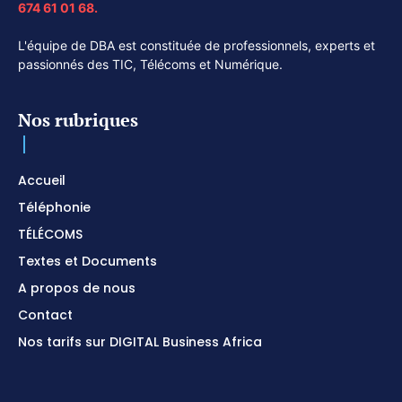
674 61 01 68.
L'équipe de DBA est constituée de professionnels, experts et
passionnés des TIC, Télécoms et Numérique.
Nos rubriques
Accueil
Téléphonie
TÉLÉCOMS
Textes et Documents
A propos de nous
Contact
Nos tarifs sur DIGITAL Business Africa