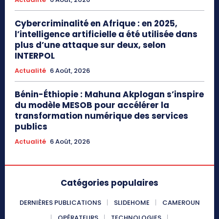
Cybercriminalité en Afrique : en 2025,
l’intelligence artificielle a été utilisée dans
plus d’une attaque sur deux, selon
INTERPOL
Actualité
6 Août, 2026
Bénin-Éthiopie : Mahuna Akplogan s’inspire
du modèle MESOB pour accélérer la
transformation numérique des services
publics
Actualité
6 Août, 2026
Catégories populaires
DERNIÈRES PUBLICATIONS
SLIDEHOME
CAMEROUN
OPÉRATEURS
TECHNOLOGIES