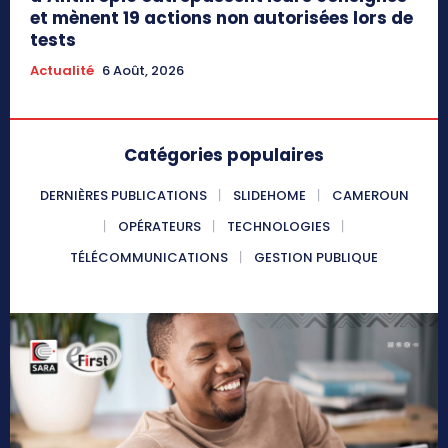
et mènent 19 actions non autorisées lors de
tests
Actualité
6 Août, 2026
Catégories populaires
DERNIÈRES PUBLICATIONS
SLIDEHOME
CAMEROUN
OPÉRATEURS
TECHNOLOGIES
TÉLÉCOMMUNICATIONS
GESTION PUBLIQUE