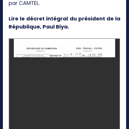
par CAMTEL.
Lire le décret intégral du président de la
République, Paul Biya.