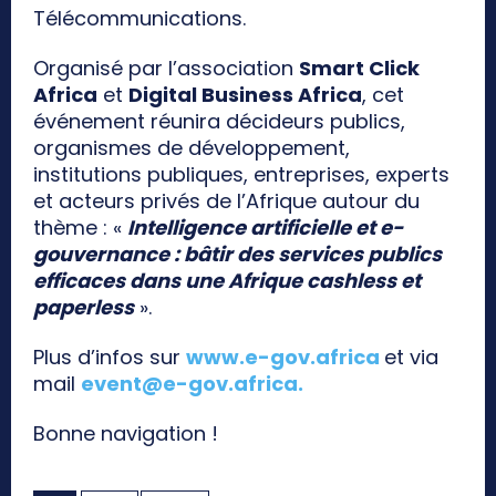
Télécommunications.
Organisé par l’association
Smart Click
Africa
et
Digital Business Africa
, cet
événement réunira décideurs publics,
organismes de développement,
institutions publiques, entreprises, experts
et acteurs privés de l’Afrique autour du
thème : «
Intelligence artificielle et e-
gouvernance : bâtir des services publics
efficaces dans une Afrique cashless et
paperless
».
Plus d’infos sur
www.e-gov.africa
et via
mail
event@e-gov.africa
.
Bonne navigation !