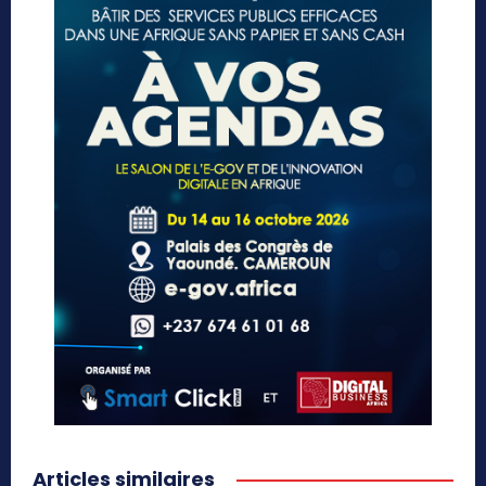
Articles similaires