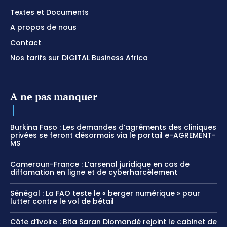
Textes et Documents
A propos de nous
Contact
Nos tarifs sur DIGITAL Business Africa
A ne pas manquer
Burkina Faso : Les demandes d’agréments des cliniques
privées se feront désormais via le portail e-AGREMENT-
MS
Cameroun-France : L’arsenal juridique en cas de
diffamation en ligne et de cyberharcèlement
Sénégal : La FAO teste le « berger numérique » pour
lutter contre le vol de bétail
Côte d’Ivoire : Bita Saran Diomandé rejoint le cabinet de