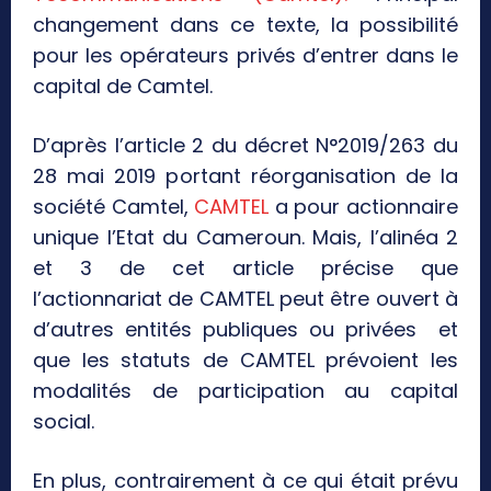
changement dans ce texte, la possibilité
pour les opérateurs privés d’entrer dans le
capital de Camtel.
D’après l’article 2 du décret N°2019/263 du
28 mai 2019 portant réorganisation de la
société Camtel,
CAMTEL
a pour actionnaire
unique l’Etat du Cameroun. Mais, l’alinéa 2
et 3 de cet article précise que
l’actionnariat de CAMTEL peut être ouvert à
d’autres entités publiques ou privées et
que les statuts de CAMTEL prévoient les
modalités de participation au capital
social.
En plus, contrairement à ce qui était prévu