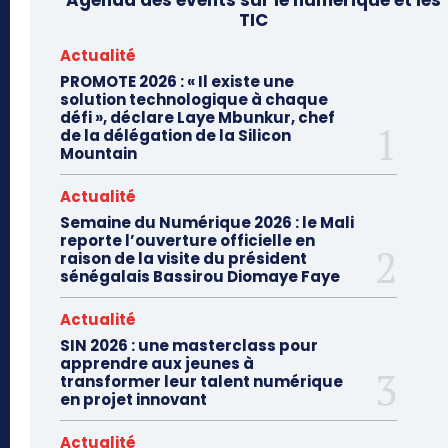
TIC
Actualité
PROMOTE 2026 : « Il existe une
solution technologique à chaque
défi », déclare Laye Mbunkur, chef
de la délégation de la Silicon
Mountain
Actualité
Semaine du Numérique 2026 : le Mali
reporte l’ouverture officielle en
raison de la visite du président
sénégalais Bassirou Diomaye Faye
Actualité
SIN 2026 : une masterclass pour
apprendre aux jeunes à
transformer leur talent numérique
en projet innovant
Actualité