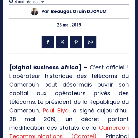
4
min.
de lecture
Par
Beaugas Orain DJOYUM
28 mai, 2019
[Digital Business Africa] –
C’est officiel !
L’opérateur historique des télécoms du
Cameroun peut désormais ouvrir son
capital aux opérateurs privés des
télécoms. Le président de la République du
Cameroun,
Paul Biya
, a signé aujourd’hui,
28 mai 2019, un décret portant
modification des statuts de la
Cameroon
Tecommunications (Camtel).
Principal