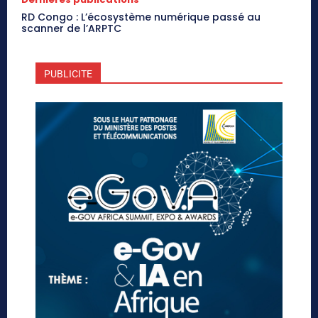
RD Congo : L’écosystème numérique passé au
scanner de l’ARPTC
PUBLICITE