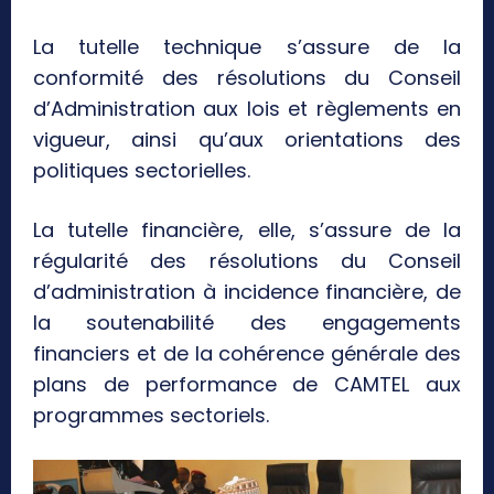
La tutelle technique s’assure de la
conformité des résolutions du Conseil
d’Administration aux lois et règlements en
vigueur, ainsi qu’aux orientations des
politiques sectorielles.
La tutelle financière, elle, s’assure de la
régularité des résolutions du Conseil
d’administration à incidence financière, de
la soutenabilité des engagements
financiers et de la cohérence générale des
plans de performance de CAMTEL aux
programmes sectoriels.