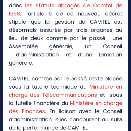
dans
les statuts abrogés de Camtel de
1998,
l’article 6 de ce nouveau décret
stipule que la gestion de CAMTEL est
désormais assurée par trois organes au
lieu de deux comme par le passé : une
Assemblée générale, un Conseil
d’administration et d’une Direction
générale.
CAMTEL, comme par le passé, reste placée
sous la tutelle technique du
Ministère en
charge des Télécommunications
et sous
la tutelle financière du
Ministère en charge
des Finances
. En liaison avec le Conseil
d’administration, elles concourent au suivi
de la performance de CAMTEL.