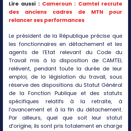
Lire aussi :
Cameroun : Camtel recrute
des anciens cadres de MTN pour
relancer ses performances
Le président de la République précise que
les fonctionnaires en détachement et les
agents de l’Etat relevant du Code du
Travail mis à la disposition de CAMTEL
relèvent, pendant toute la durée de leur
emploi, de la législation du travail, sous
réserve des dispositions du Statut Général
de la Fonction Publique et des statuts
spécifiques relatifs à la retraite, à
l’avancement et à la fin du détachement.
Par ailleurs, quel que soit leur statut
d’origine, ils sont pris totalement en charge