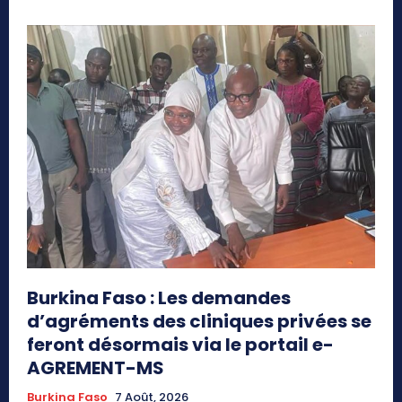
Burkina Faso : Les demandes
d’agréments des cliniques privées se
feront désormais via le portail e-
AGREMENT-MS
Burkina Faso
7 Août, 2026