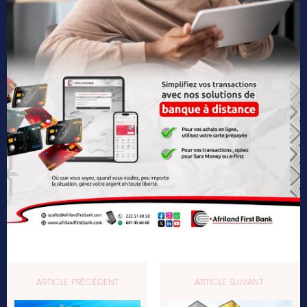
ARTICLE PRÉCÉDENT
ARTICLE SUIVANT