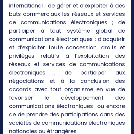
international ; de gérer et d’exploiter à des
buts commerciaux les réseaux et services
de communications électroniques ; de
participer à tout système global de
communications électroniques ; d’acquérir
et d’exploiter toute concession, droits et
privilèges relatifs à l’exploitation des
réseaux et services de communications
électroniques ; de participer aux
négociations et à la conclusion des
accords avec tout organisme en vue de
favoriser le développement des
communications électroniques ou encore
de de prendre des participations dans des
sociétés de communications électroniques
nationales ou étrangères.