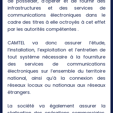
de posséder, d’opérer et de fournir des
infrastructures et des services de
communications électroniques dans le
cadre des titres à elle octroyés à cet effet
par les autorités compétentes .
CAMTEL va donc assurer l’étude,
l’installation, l’exploitation et l’entretien de
tout système nécessaire à la fourniture
des services de communications
électroniques sur l’ensemble du territoire
national, ainsi qu’à la connexion des
réseaux locaux ou nationaux aux réseaux
étrangers.
La société va également assurer la
réalisation des opérations commerciales,