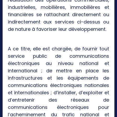
industrielles, mobilières, immobilières et
financières se rattachant directement ou
indirectement aux services ci-dessus ou
de nature à favoriser leur développement.
A ce titre, elle est chargée, de fournir tout
service public de communications
électroniques au niveau national et
international ; de mettre en place les
infrastructures et les équipements de
communications électroniques nationales
et internationales ; d’installer, d’exploiter et
d’entretenir des réseaux de
communications électroniques pour
l’acheminement du trafic national et