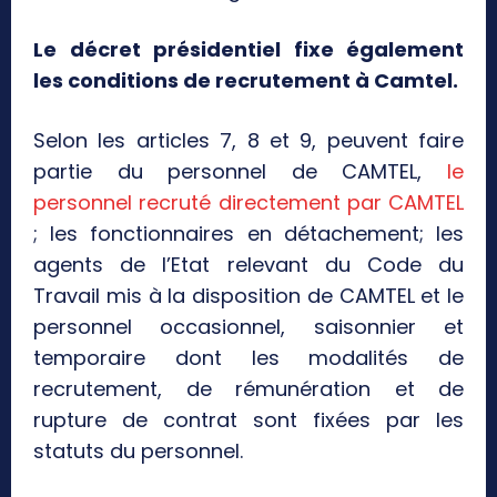
Le décret présidentiel fixe également
les conditions de recrutement à Camtel.
Selon les articles 7, 8 et 9, peuvent faire
partie du personnel de CAMTEL,
le
personnel recruté directement par CAMTEL
; les fonctionnaires en détachement; les
agents de l’Etat relevant du Code du
Travail mis à la disposition de CAMTEL et le
personnel occasionnel, saisonnier et
temporaire dont les modalités de
recrutement, de rémunération et de
rupture de contrat sont fixées par les
statuts du personnel.