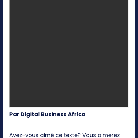
Par Digital Business Africa
Avez-vous aimé ce texte? Vous aimerez