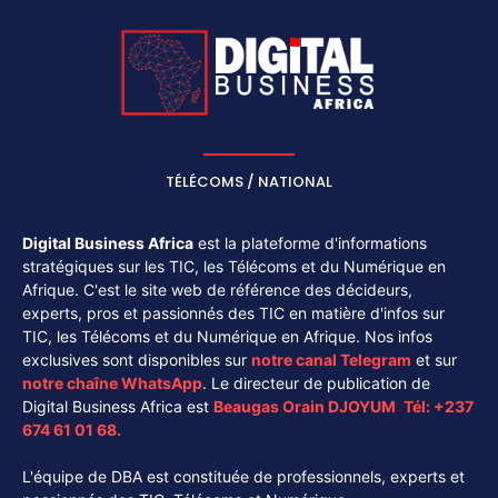
TÉLÉCOMS / NATIONAL
Digital Business Africa
est la plateforme d'informations
stratégiques sur les TIC, les Télécoms et du Numérique en
Afrique. C'est le site web de référence des décideurs,
experts, pros et passionnés des TIC en matière d'infos sur
TIC, les Télécoms et du Numérique en Afrique. Nos infos
exclusives sont disponibles sur
notre canal
Telegram
et sur
notre chaîne
WhatsApp
. Le directeur de publication de
Digital Business Africa est
Beaugas Orain DJOYUM
.
Tél:
+237
674 61 01 68.
L'équipe de DBA est constituée de professionnels, experts et