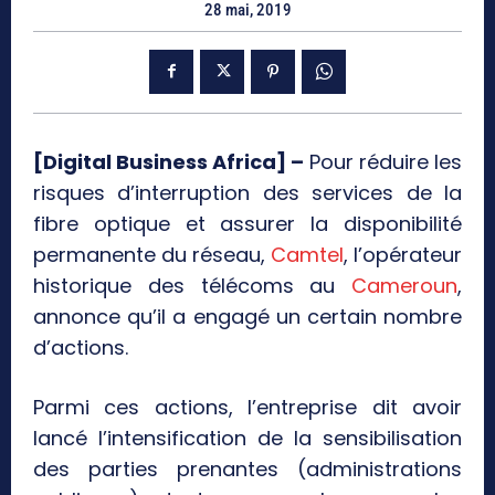
28 mai, 2019
[Digital Business Africa] –
Pour réduire les
risques d’interruption des services de la
fibre optique et assurer la disponibilité
permanente du réseau,
Camtel
, l’opérateur
historique des télécoms au
Cameroun
,
annonce qu’il a engagé un certain nombre
d’actions.
Parmi ces actions, l’entreprise dit avoir
lancé l’intensification de la sensibilisation
des parties prenantes (administrations