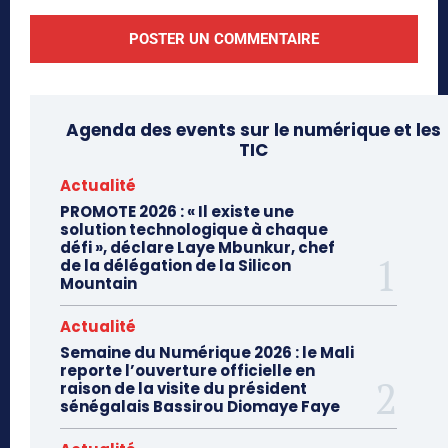
Agenda des events sur le numérique et les
TIC
Actualité
PROMOTE 2026 : « Il existe une
solution technologique à chaque
défi », déclare Laye Mbunkur, chef
de la délégation de la Silicon
Mountain
Actualité
Semaine du Numérique 2026 : le Mali
reporte l’ouverture officielle en
raison de la visite du président
sénégalais Bassirou Diomaye Faye