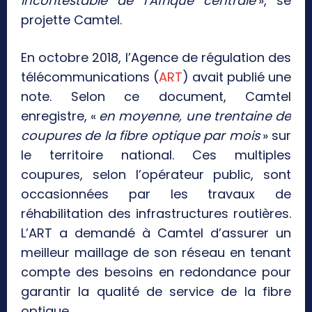
incontestable de l’Afrique centrale
», se
projette Camtel.
En octobre 2018, l’Agence de régulation des
télécommunications (
ART
) avait publié une
note. Selon ce document, Camtel
enregistre, «
en moyenne, une trentaine de
coupures de la fibre optique par mois
» sur
le territoire national. Ces multiples
coupures, selon l’opérateur public, sont
occasionnées par les travaux de
réhabilitation des infrastructures routières.
L’ART a demandé à Camtel d’assurer un
meilleur maillage de son réseau en tenant
compte des besoins en redondance pour
garantir la qualité de service de la fibre
optique.