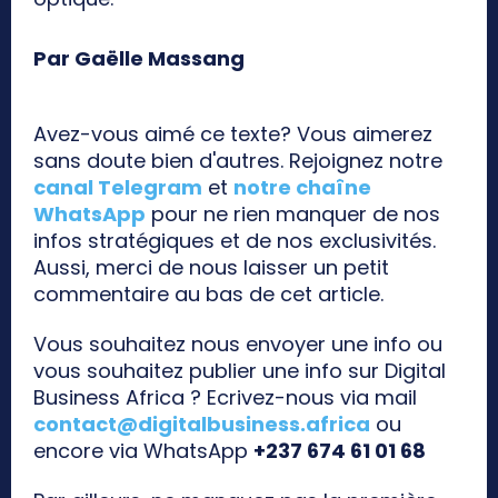
Par Gaëlle Massang
Avez-vous aimé ce texte? Vous aimerez
sans doute bien d'autres. Rejoignez notre
canal Telegram
et
notre chaîne
WhatsApp
pour ne rien manquer de nos
infos stratégiques et de nos exclusivités.
Aussi, merci de nous laisser un petit
commentaire au bas de cet article.
Vous souhaitez nous envoyer une info ou
vous souhaitez publier une info sur Digital
Business Africa ? Ecrivez-nous via mail
contact@digitalbusiness.africa
ou
encore via WhatsApp
+237 674 61 01 68