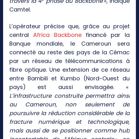
travers la 4
phase du Backbone
», indique
Camtel.
L’opérateur précise que, grâce au projet
central
Africa Backbone
financé par la
Banque mondiale, le Cameroun sera
connecté au reste des pays de la Cémac
par un réseau de télécommunications à
fibre optique. Une extension de ce réseau
entre Bambili et Kumbo (Nord-Ouest du
pays) est aussi envisagée. «
L’infrastructure construite permettra ainsi
au Cameroun, non seulement de
poursuivre la réduction considérable de la
fracture numérique et technologique,
mais aussi de se positionner comme hub