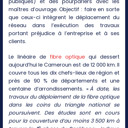
publiques) et des pourparlers avec les
maîtres d’ouvrage. Objectif : faire en sorte
que ceux-ci intègrent le déplacement du
réseau dans l’exécution des travaux
portant préjudice à l’entreprise et à ses
clients.
Le linéaire de
fibre optique
qui dessert
aujourd’hui le Cameroun est de 12 000 km. Il
couvre tous les dix chefs-lieux de région et
près de 90 % de départements et une
centaine d’arrondissements. «
À date, les
travaux du déploiement de la fibre optique
dans les coins du triangle national se
poursuivent. Des études sont en cours
pour la couverture d’au moins 3 500 km à
e