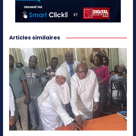
Articles similaires