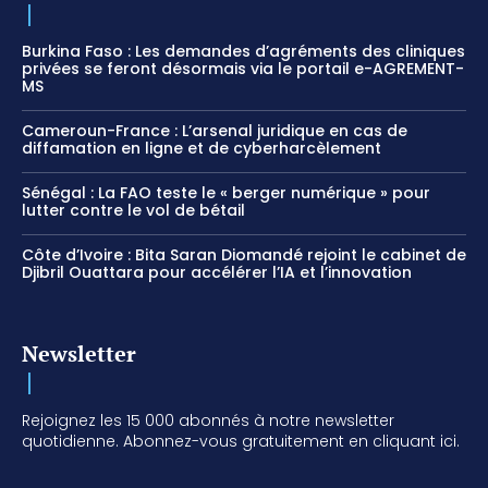
Burkina Faso : Les demandes d’agréments des cliniques
privées se feront désormais via le portail e-AGREMENT-
MS
Cameroun-France : L’arsenal juridique en cas de
diffamation en ligne et de cyberharcèlement
Sénégal : La FAO teste le « berger numérique » pour
lutter contre le vol de bétail
Côte d’Ivoire : Bita Saran Diomandé rejoint le cabinet de
Djibril Ouattara pour accélérer l’IA et l’innovation
Newsletter
Rejoignez les 15 000 abonnés à notre newsletter
quotidienne. Abonnez-vous gratuitement en cliquant ici.