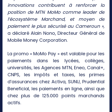
innovations contribuent à renforcer la
position de MTN MoMo comme leader de
l’écosystème Marchand, et moyen de
paiement le plus sécurisé au Cameroun »,
a déclaré Alain Nono, Directeur Général de
Mobile Money Corporation.
La promo « MoMo Pay » est valable pour les
paiements dans les lycées, collèges,
universités, les Agences MTN, Eneo, Canal+,
CNPS, les impôts et taxes, les primes
d’assurances chez Activa, SUNU, Prudential
Beneficial, les paiements en ligne, ainsi que
chez plus de 125.000 points marchands
actifs.