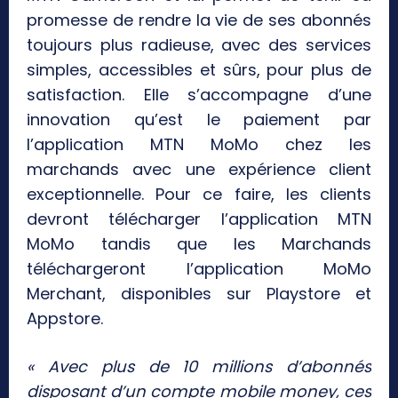
promesse de rendre la vie de ses abonnés
toujours plus radieuse, avec des services
simples, accessibles et sûrs, pour plus de
satisfaction. Elle s’accompagne d’une
innovation qu’est le paiement par
l’application MTN MoMo chez les
marchands avec une expérience client
exceptionnelle. Pour ce faire, les clients
devront télécharger l’application MTN
MoMo tandis que les Marchands
téléchargeront l’application MoMo
Merchant, disponibles sur Playstore et
Appstore.
« Avec plus de 10 millions d’abonnés
disposant d’un compte mobile money, ces