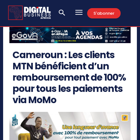
S'abonner
Cameroun : Les clients
MTN bénéficient d’un
remboursement de 100%
pour tous les paiements
via MoMo