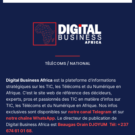
TÉLÉCOMS / NATIONAL
Digital Business Africa
est la plateforme d'informations
stratégiques sur les TIC, les Télécoms et du Numérique en
Afrique. C'est le site web de référence des décideurs,
experts, pros et passionnés des TIC en matière d'infos sur
TIC, les Télécoms et du Numérique en Afrique. Nos infos
exclusives sont disponibles sur
notre canal
Telegram
et sur
notre chaîne
WhatsApp
. Le directeur de publication de
Digital Business Africa est
Beaugas Orain DJOYUM
.
Tél:
+237
674 61 01 68.