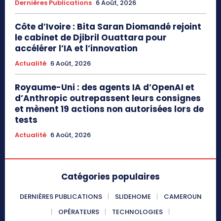
Dernières Publications
6 Août, 2026
Côte d’Ivoire : Bita Saran Diomandé rejoint
le cabinet de Djibril Ouattara pour
accélérer l’IA et l’innovation
Actualité
6 Août, 2026
Royaume-Uni : des agents IA d’OpenAI et
d’Anthropic outrepassent leurs consignes
et mènent 19 actions non autorisées lors de
tests
Actualité
6 Août, 2026
Catégories populaires
DERNIÈRES PUBLICATIONS
SLIDEHOME
CAMEROUN
OPÉRATEURS
TECHNOLOGIES