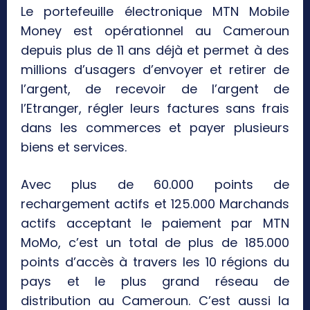
Le portefeuille électronique MTN Mobile
Money est opérationnel au Cameroun
depuis plus de 11 ans déjà et permet à des
millions d’usagers d’envoyer et retirer de
l’argent, de recevoir de l’argent de
l’Etranger, régler leurs factures sans frais
dans les commerces et payer plusieurs
biens et services.
Avec plus de 60.000 points de
rechargement actifs et 125.000 Marchands
actifs acceptant le paiement par MTN
MoMo, c’est un total de plus de 185.000
points d’accès à travers les 10 régions du
pays et le plus grand réseau de
distribution au Cameroun. C’est aussi la