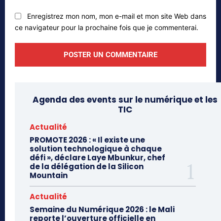
Enregistrez mon nom, mon e-mail et mon site Web dans
ce navigateur pour la prochaine fois que je commenterai.
Agenda des events sur le numérique et les
TIC
Actualité
PROMOTE 2026 : « Il existe une
solution technologique à chaque
défi », déclare Laye Mbunkur, chef
de la délégation de la Silicon
Mountain
Actualité
Semaine du Numérique 2026 : le Mali
reporte l’ouverture officielle en