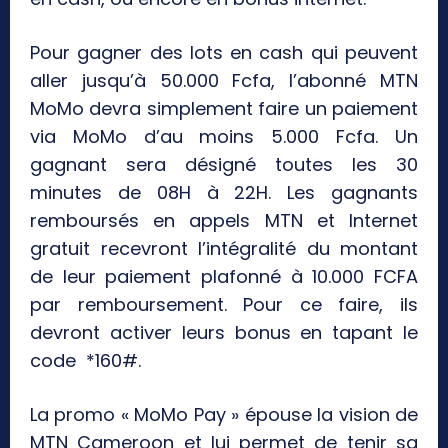
Pour gagner des lots en cash qui peuvent
aller jusqu’à 50.000 Fcfa, l’abonné MTN
MoMo devra simplement faire un paiement
via MoMo d’au moins 5.000 Fcfa. Un
gagnant sera désigné toutes les 30
minutes de 08H à 22H. Les gagnants
remboursés en appels MTN et Internet
gratuit recevront l’intégralité du montant
de leur paiement plafonné à 10.000 FCFA
par remboursement. Pour ce faire, ils
devront activer leurs bonus en tapant le
code *160#.
La promo « MoMo Pay » épouse la vision de
MTN Cameroon et lui permet de tenir sa