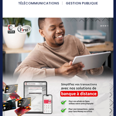
TÉLÉCOMMUNICATIONS
GESTION PUBLIQUE