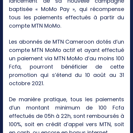
lancement de sa nouvelle campagne
baptisée « MoMo Pay », qui récompense
tous les paiements effectués à partir du
compte MTN MoMo.
Les abonnés de MTN Cameroon dotés d’un
compte MTN MoMo actif et ayant effectué
un paiement via MTN MoMo d’au moins 100
Fcfa, pourront bénéficier de cette
promotion qui s’étend du 10 août au 31
octobre 2021.
De manière pratique, tous les paiements
d’un montant minimum de 100 Fcfa
effectués de 05h à 22h, sont remboursés à
100%, soit en crédit d’appel vers MTN, soit
en cash, ou encore en bonus internet.