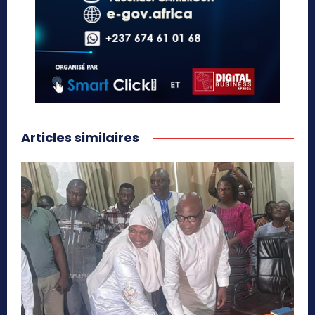
Articles similaires