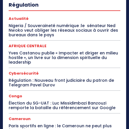
Régulation
Actualité
Nigeria / Souveraineté numérique :le sénateur Ned
Nwoko veut obliger les réseaux sociaux à ouvrir des
bureaux dans le pays
AFRIQUE CENTRALE
Yves Castanou publie « Impacter et diriger en milieu
hostile », un livre sur la dimension spirituelle du
leadership
Cybersécurité
Régulation : Nouveau front judiciaire du patron de
Telegram Pavel Durov
Congo
Élection du SG-UAT : Luc Missidimbazi Banzouzi
remporte la bataille du référencement sur Google
Cameroun
Paris sportifs en ligne : le Cameroun ne peut plus