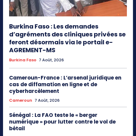
Burkina Faso : Les demandes
d’agréments des cliniques privées se
feront désormais via le portail e-
AGREMENT-MS
Burkina Faso
7 Août, 2026
Cameroun-France : L’arsenal juridique en
cas de diffamation en ligne et de
cyberharcèlement
Cameroun
7 Août, 2026
Sénégal : La FAO teste le « berger
numérique » pour lutter contre le vol de
bétail