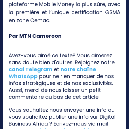
plateforme Mobile Money la plus sûre, avec
la première et l’unique certification GSMA
en zone Cemac.
Par MTN Cameroon
Avez-vous aimé ce texte? Vous aimerez
sans doute bien d'autres. Rejoignez notre
canal Telegram
et
notre chaîne
WhatsApp
pour ne rien manquer de nos
infos stratégiques et de nos exclusivités.
Aussi, merci de nous laisser un petit
commentaire au bas de cet article.
Vous souhaitez nous envoyer une info ou
vous souhaitez publier une info sur Digital
Business Africa ? Ecrivez-nous via mail