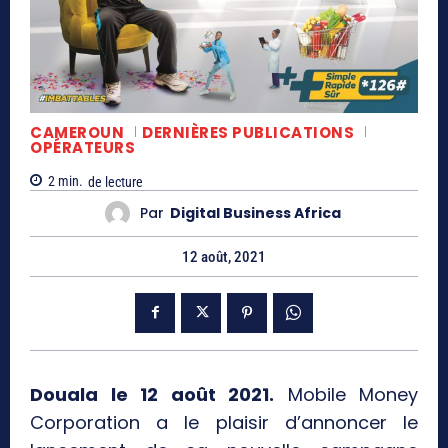
CAMEROUN
DERNIÈRES PUBLICATIONS
OPÉRATEURS
2
min.
de lecture
Par
Digital Business Africa
12 août, 2021
Douala le 12 août 2021.
Mobile Money
Corporation a le plaisir d’annoncer le