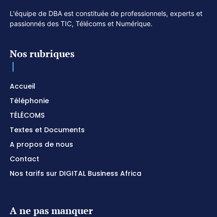
L'équipe de DBA est constituée de professionnels, experts et
passionnés des TIC, Télécoms et Numérique.
Nos rubriques
Accueil
Téléphonie
TÉLÉCOMS
Textes et Documents
A propos de nous
Contact
Nos tarifs sur DIGITAL Business Africa
A ne pas manquer