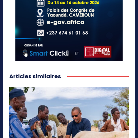
Articles similaires