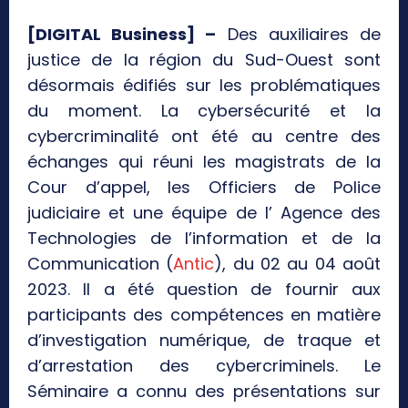
[DIGITAL Business] –
Des auxiliaires de
justice de la région du Sud-Ouest sont
désormais édifiés sur les problématiques
du moment. La cybersécurité et la
cybercriminalité ont été au centre des
échanges qui réuni les magistrats de la
Cour d’appel, les Officiers de Police
judiciaire et une équipe de l’ Agence des
Technologies de l’information et de la
Communication (
Antic
), du 02 au 04 août
2023. Il a été question de fournir aux
participants des compétences en matière
d’investigation numérique, de traque et
d’arrestation des cybercriminels. Le
Séminaire a connu des présentations sur