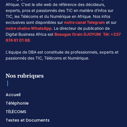
Afrique. C'est le site web de référence des décideurs,
experts, pros et passionnés des TIC en matière d'infos sur
TIC, les Télécoms et du Numérique en Afrique. Nos infos
exclusives sont disponibles sur
notre canal
Telegram
et sur
notre chaîne
WhatsApp
. Le directeur de publication de
Digital Business Africa est
Beaugas Orain DJOYUM
.
Tél:
+237
674 61 01 68.
L'équipe de DBA est constituée de professionnels, experts et
passionnés des TIC, Télécoms et Numérique.
Nos rubriques
Accueil
Téléphonie
TÉLÉCOMS
Textes et Documents