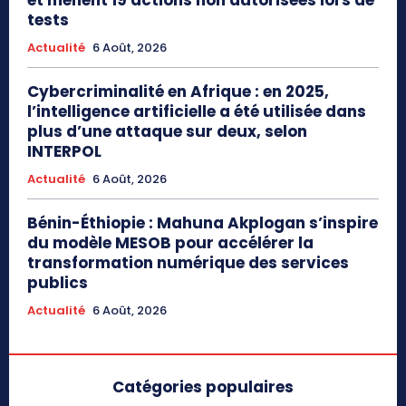
et mènent 19 actions non autorisées lors de
tests
Actualité
6 Août, 2026
Cybercriminalité en Afrique : en 2025,
l’intelligence artificielle a été utilisée dans
plus d’une attaque sur deux, selon
INTERPOL
Actualité
6 Août, 2026
Bénin-Éthiopie : Mahuna Akplogan s’inspire
du modèle MESOB pour accélérer la
transformation numérique des services
publics
Actualité
6 Août, 2026
Catégories populaires