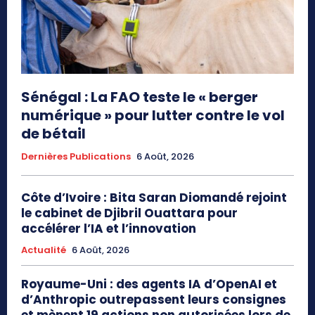
Sénégal : La FAO teste le « berger
numérique » pour lutter contre le vol
de bétail
Dernières Publications
6 Août, 2026
Côte d’Ivoire : Bita Saran Diomandé rejoint
le cabinet de Djibril Ouattara pour
accélérer l’IA et l’innovation
Actualité
6 Août, 2026
Royaume-Uni : des agents IA d’OpenAI et
d’Anthropic outrepassent leurs consignes