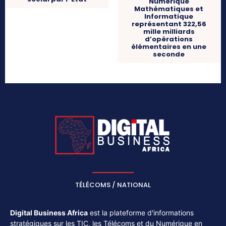
Numérique
Mathématiques et
Informatique
représentant 322,56
mille milliards
d’opérations
élémentaires en une
seconde
TÉLÉCOMS / NATIONAL
Digital Business Africa
est la plateforme d'informations
stratégiques sur les TIC, les Télécoms et du Numérique en