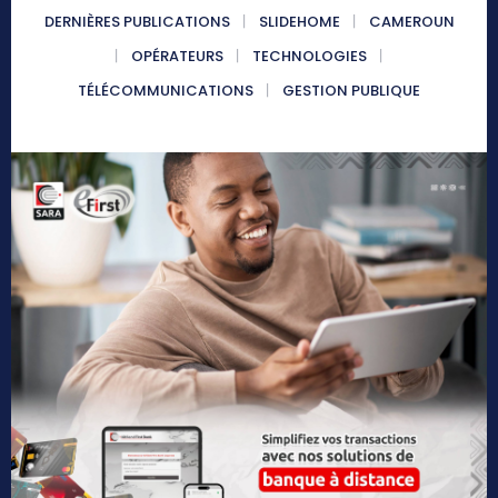
DERNIÈRES PUBLICATIONS
SLIDEHOME
CAMEROUN
OPÉRATEURS
TECHNOLOGIES
TÉLÉCOMMUNICATIONS
GESTION PUBLIQUE