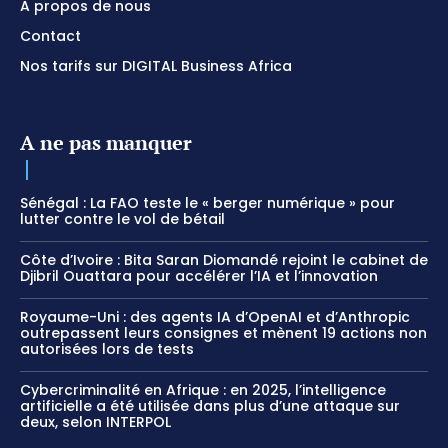
A propos de nous
Contact
Nos tarifs sur DIGITAL Business Africa
A ne pas manquer
Sénégal : La FAO teste le « berger numérique » pour
lutter contre le vol de bétail
Côte d’Ivoire : Bita Saran Diomandé rejoint le cabinet de
Djibril Ouattara pour accélérer l’IA et l’innovation
Royaume-Uni : des agents IA d’OpenAI et d’Anthropic
outrepassent leurs consignes et mènent 19 actions non
autorisées lors de tests
Cybercriminalité en Afrique : en 2025, l’intelligence
artificielle a été utilisée dans plus d’une attaque sur
deux, selon INTERPOL