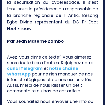
la sécurisation du cyberespace. Il s’est
tenu sous la présidence du responsable de
la branche régionale de l’ Antic, Besong
Egbe Divine représentant du DG Pr Ebot
Ebot Enoaw.
Par Jean Materne Zambo
Avez-vous aimé ce texte? Vous aimerez
sans doute bien d'autres. Rejoignez notre
canal Telegram
et
notre chaîne
WhatsApp
pour ne rien manquer de nos
infos stratégiques et de nos exclusivités.
Aussi, merci de nous laisser un petit
commentaire au bas de cet article.
Vous souhaitez nous envoyer une info ou