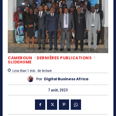
CAMEROUN
DERNIÈRES PUBLICATIONS
SLIDEHOME
Less than 1
min.
de lecture
Par
Digital Business Africa
7 août, 2023