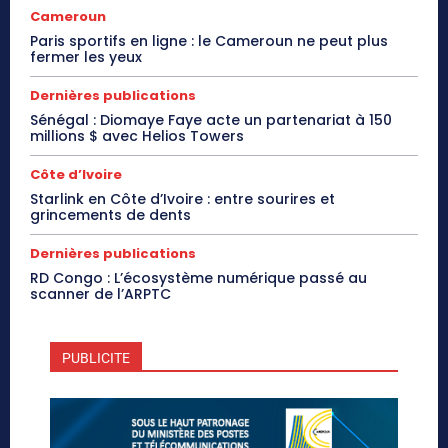
Cameroun
Paris sportifs en ligne : le Cameroun ne peut plus
fermer les yeux
Dernières publications
Sénégal : Diomaye Faye acte un partenariat à 150
millions $ avec Helios Towers
Côte d’Ivoire
Starlink en Côte d’Ivoire : entre sourires et
grincements de dents
Dernières publications
RD Congo : L’écosystème numérique passé au
scanner de l’ARPTC
PUBLICITE