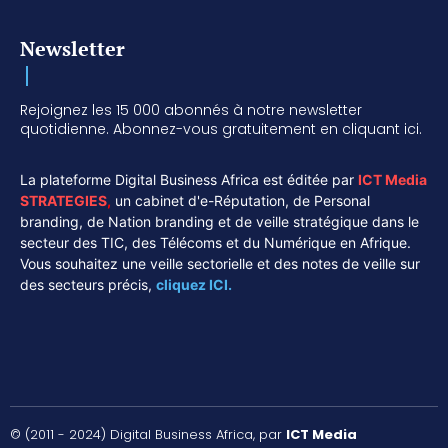
Newsletter
Rejoignez les 15 000 abonnés à notre newsletter
quotidienne. Abonnez-vous gratuitement en cliquant ici.
La plateforme Digital Business Africa est éditée par
ICT Media
STRATEGIES
,
un cabinet d'e-Réputation, de Personal
branding, de Nation branding et de veille stratégique dans le
secteur des TIC, des Télécoms et du Numérique en Afrique.
Vous souhaitez une veille sectorielle et des notes de veille sur
des secteurs précis,
cliquez ICI.
© (2011 - 2024) Digital Business Africa, par
ICT Media