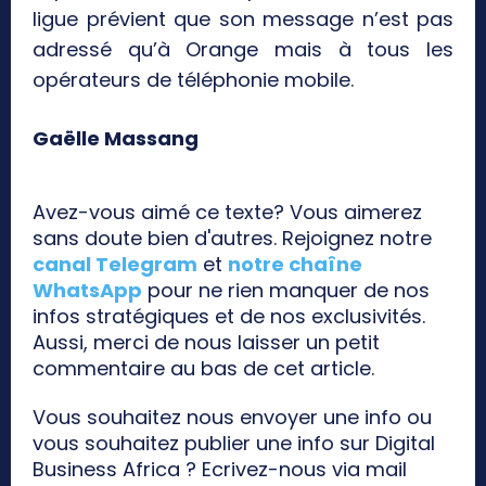
ligue prévient que son message n’est pas
adressé qu’à Orange mais à tous les
opérateurs de téléphonie mobile.
Gaëlle Massang
Avez-vous aimé ce texte? Vous aimerez
sans doute bien d'autres. Rejoignez notre
canal Telegram
et
notre chaîne
WhatsApp
pour ne rien manquer de nos
infos stratégiques et de nos exclusivités.
Aussi, merci de nous laisser un petit
commentaire au bas de cet article.
Vous souhaitez nous envoyer une info ou
vous souhaitez publier une info sur Digital
Business Africa ? Ecrivez-nous via mail