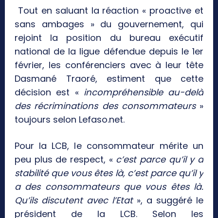
Tout en saluant la réaction « proactive et
sans ambages » du gouvernement, qui
rejoint la position du bureau exécutif
national de la ligue défendue depuis le 1er
février, les conférenciers avec à leur tête
Dasmané Traoré, estiment que cette
décision est «
incompréhensible au-delà
des récriminations des consommateurs
»
toujours selon Lefaso.net.
Pour la LCB, le consommateur mérite un
peu plus de respect, «
c’est parce qu’il y a
stabilité que vous êtes là, c’est parce qu’il y
a des consommateurs que vous êtes là.
Qu’ils discutent avec l’Etat
», a suggéré le
président de la LCB. Selon les