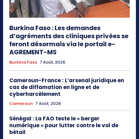
Burkina Faso : Les demandes
d’agréments des cliniques privées se
feront désormais via le portail e-
AGREMENT-MS
Burkina Faso
7 Août, 2026
Cameroun-France : L’arsenal juridique en
cas de diffamation en ligne et de
cyberharcèlement
Cameroun
7 Août, 2026
Sénégal : La FAO teste le « berger
numérique » pour lutter contre le vol de
bétail