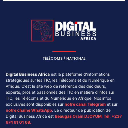
TÉLÉCOMS / NATIONAL
Digital Business Africa
est la plateforme d'informations
stratégiques sur les TIC, les Télécoms et du Numérique en
Afrique. C'est le site web de référence des décideurs,
experts, pros et passionnés des TIC en matière d'infos sur
TIC, les Télécoms et du Numérique en Afrique. Nos infos
exclusives sont disponibles sur
notre canal
Telegram
et sur
notre chaîne
WhatsApp
. Le directeur de publication de
Digital Business Africa est
Beaugas Orain DJOYUM
.
Tél:
+237
674 61 01 68.