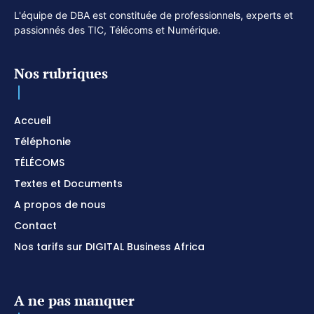
L'équipe de DBA est constituée de professionnels, experts et
passionnés des TIC, Télécoms et Numérique.
Nos rubriques
Accueil
Téléphonie
TÉLÉCOMS
Textes et Documents
A propos de nous
Contact
Nos tarifs sur DIGITAL Business Africa
A ne pas manquer