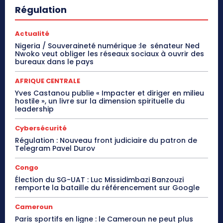
Régulation
Actualité
Nigeria / Souveraineté numérique :le sénateur Ned
Nwoko veut obliger les réseaux sociaux à ouvrir des
bureaux dans le pays
AFRIQUE CENTRALE
Yves Castanou publie « Impacter et diriger en milieu
hostile », un livre sur la dimension spirituelle du
leadership
Cybersécurité
Régulation : Nouveau front judiciaire du patron de
Telegram Pavel Durov
Congo
Élection du SG-UAT : Luc Missidimbazi Banzouzi
remporte la bataille du référencement sur Google
Cameroun
Paris sportifs en ligne : le Cameroun ne peut plus