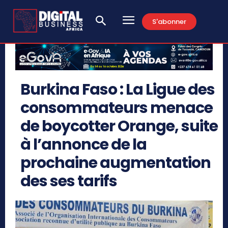
S'abonner
Burkina Faso : La Ligue des
consommateurs menace
de boycotter Orange, suite
à l’annonce de la
prochaine augmentation
des ses tarifs