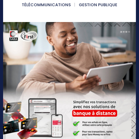
TÉLÉCOMMUNICATIONS
GESTION PUBLIQUE