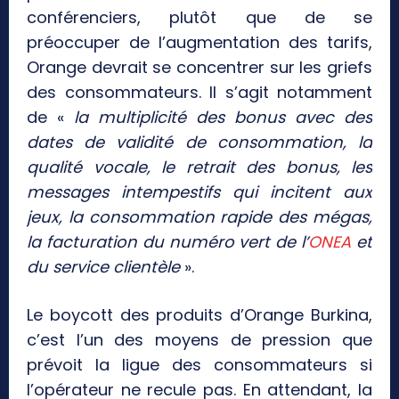
conférenciers, plutôt que de se
préoccuper de l’augmentation des tarifs,
Orange devrait se concentrer sur les griefs
des consommateurs. Il s’agit notamment
de «
la multiplicité des bonus avec des
dates de validité de consommation, la
qualité vocale, le retrait des bonus, les
messages intempestifs qui incitent aux
jeux, la consommation rapide des mégas,
la facturation du numéro vert de l’
ONEA
et
du service clientèle
».
Le boycott des produits d’Orange Burkina,
c’est l’un des moyens de pression que
prévoit la ligue des consommateurs si
l’opérateur ne recule pas. En attendant, la