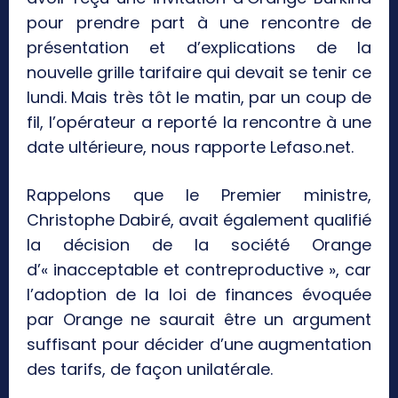
pour prendre part à une rencontre de
présentation et d’explications de la
nouvelle grille tarifaire qui devait se tenir ce
lundi. Mais très tôt le matin, par un coup de
fil, l’opérateur a reporté la rencontre à une
date ultérieure, nous rapporte Lefaso.net.
Rappelons que le Premier ministre,
Christophe Dabiré, avait également qualifié
la décision de la société Orange
d’« inacceptable et contreproductive », car
l’adoption de la loi de finances évoquée
par Orange ne saurait être un argument
suffisant pour décider d’une augmentation
des tarifs, de façon unilatérale.