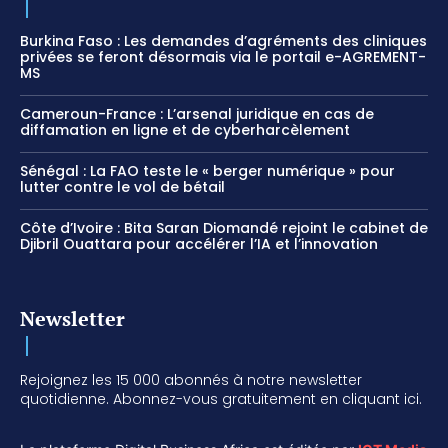
Burkina Faso : Les demandes d’agréments des cliniques
privées se feront désormais via le portail e-AGREMENT-
MS
Cameroun-France : L’arsenal juridique en cas de
diffamation en ligne et de cyberharcèlement
Sénégal : La FAO teste le « berger numérique » pour
lutter contre le vol de bétail
Côte d’Ivoire : Bita Saran Diomandé rejoint le cabinet de
Djibril Ouattara pour accélérer l’IA et l’innovation
Newsletter
Rejoignez les 15 000 abonnés à notre newsletter
quotidienne. Abonnez-vous gratuitement en cliquant ici.