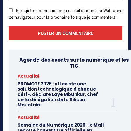
Enregistrez mon nom, mon e-mail et mon site Web dans
ce navigateur pour la prochaine fois que je commenterai.
Agenda des events sur le numérique et les
TIC
Actualité
PROMOTE 2026 : « Il existe une
solution technologique à chaque
défi », déclare Laye Mbunkur, chef
de la délégation de la Silicon
Mountain
Actualité
Semaine du Numérique 2026 : le Mali
reporte l’ouverture officielle en