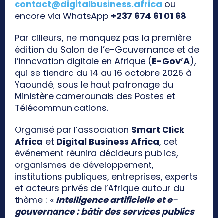
contact@digitalbusiness.africa
ou
encore via WhatsApp
+237 674 61 01 68
Par ailleurs, ne manquez pas la première
édition du Salon de l’e-Gouvernance et de
l’innovation digitale en Afrique (
E-Gov’A
),
qui se tiendra du 14 au 16 octobre 2026 à
Yaoundé, sous le haut patronage du
Ministère camerounais des Postes et
Télécommunications.
Organisé par l’association
Smart Click
Africa
et
Digital Business Africa
, cet
événement réunira décideurs publics,
organismes de développement,
institutions publiques, entreprises, experts
et acteurs privés de l’Afrique autour du
thème : «
Intelligence artificielle et e-
gouvernance : bâtir des services publics