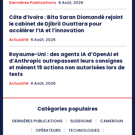
Dernières Publications
6 Août, 2026
Côte d’Ivoire : Bita Saran Diomandé rejoint
le cabinet de Djibril Ouattara pour
accélérer l’IA et l’innovation
Actualité
6 Août, 2026
Royaume-Uni : des agents IA d’OpenAI et
d’Anthropic outrepassent leurs consignes
et mènent 19 actions non autorisées lors de
tests
Actualité
6 Août, 2026
Catégories populaires
DERNIÈRES PUBLICATIONS
SLIDEHOME
CAMEROUN
OPÉRATEURS
TECHNOLOGIES