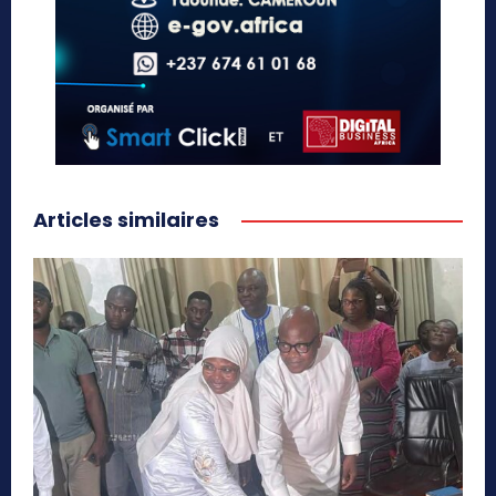
Articles similaires