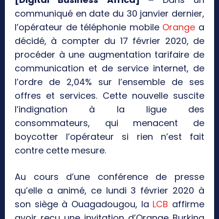
communiqué en date du 30 janvier dernier,
l’opérateur de téléphonie mobile
Orange
a
décidé, à compter du 17 février 2020, de
procéder à une augmentation tarifaire de
communication et de service internet, de
l’ordre de 2,04% sur l’ensemble de ses
offres et services. Cette nouvelle suscite
l’indignation à la ligue des
consommateurs, qui menacent de
boycotter l’opérateur si rien n’est fait
contre cette mesure.
Au cours d’une conférence de presse
qu’elle a animé, ce lundi 3 février 2020 à
son siège à Ouagadougou, la
LCB
affirme
avoir reçu une invitation d’Orange Burkina