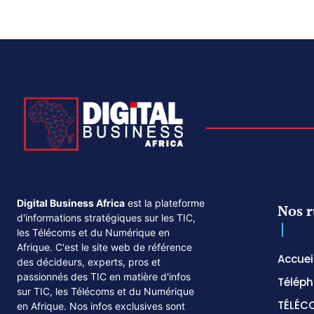
Digital Business Africa
est la plateforme
Nos r
d'informations stratégiques sur les TIC,
les Télécoms et du Numérique en
Afrique. C'est le site web de référence
Accuei
des décideurs, experts, pros et
passionnés des TIC en matière d'infos
Téléph
sur TIC, les Télécoms et du Numérique
TÉLÉC
en Afrique. Nos infos exclusives sont