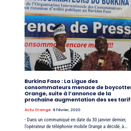
Burkina Faso : La Ligue des
consommateurs menace de boycotte
Orange, suite à l’annonce de la
prochaine augmentation des ses tarif
Actu Orange
8 Février, 2020
- Dans un communiqué en date du 30 janvier dernier,
l’opérateur de téléphonie mobile Orange a décidé, à...