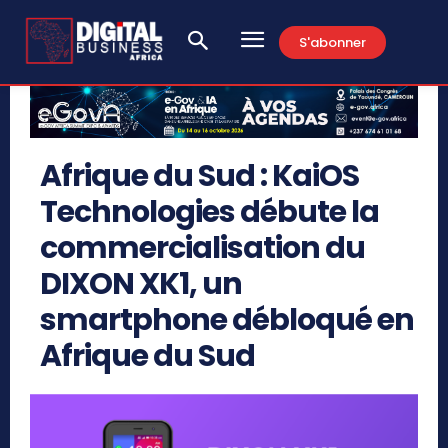
S'abonner
Afrique du Sud : KaiOS
Technologies débute la
commercialisation du
DIXON XK1, un
smartphone débloqué en
Afrique du Sud