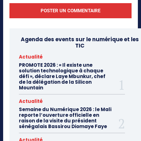
Agenda des events sur le numérique et les
TIC
Actualité
PROMOTE 2026 : « Il existe une
solution technologique à chaque
défi », déclare Laye Mbunkur, chef
de la délégation de la Silicon
Mountain
Actualité
Semaine du Numérique 2026 : le Mali
reporte l’ouverture officielle en
raison de la visite du président
sénégalais Bassirou Diomaye Faye
Actualité