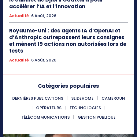
accélérer l’IA et l’innovation
Actualité
6 Août, 2026
Royaume-Uni : des agents IA d’OpenAI et
d’Anthropic outrepassent leurs consignes
et mènent 19 actions non autorisées lors de
tests
Actualité
6 Août, 2026
Catégories populaires
DERNIÈRES PUBLICATIONS
SLIDEHOME
CAMEROUN
OPÉRATEURS
TECHNOLOGIES
TÉLÉCOMMUNICATIONS
GESTION PUBLIQUE