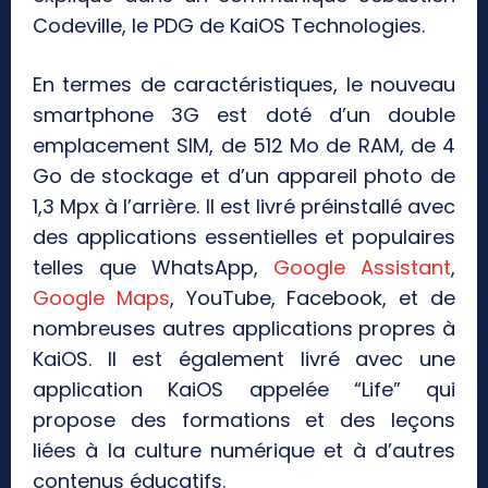
Codeville, le PDG de KaiOS Technologies.
En termes de caractéristiques, le nouveau
smartphone 3G est doté d’un double
emplacement SIM, de 512 Mo de RAM, de 4
Go de stockage et d’un appareil photo de
1,3 Mpx à l’arrière. Il est livré préinstallé avec
des applications essentielles et populaires
telles que WhatsApp,
Google Assistant
,
Google Maps
, YouTube, Facebook, et de
nombreuses autres applications propres à
KaiOS. Il est également livré avec une
application KaiOS appelée “Life” qui
propose des formations et des leçons
liées à la culture numérique et à d’autres
contenus éducatifs.