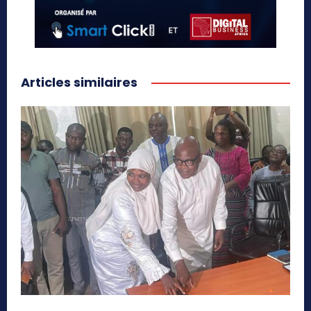
Articles similaires