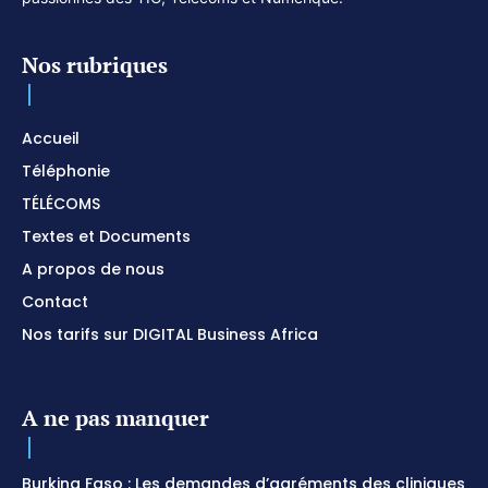
Nos rubriques
Accueil
Téléphonie
TÉLÉCOMS
Textes et Documents
A propos de nous
Contact
Nos tarifs sur DIGITAL Business Africa
A ne pas manquer
Burkina Faso : Les demandes d’agréments des cliniques