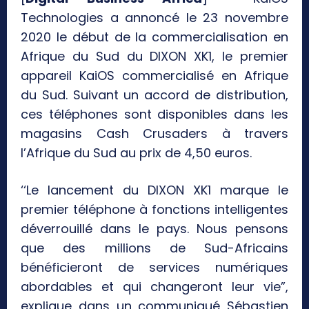
Technologies a annoncé le 23 novembre
2020 le début de la commercialisation en
Afrique du Sud du DIXON XK1, le premier
appareil KaiOS commercialisé en Afrique
du Sud. Suivant un accord de distribution,
ces téléphones sont disponibles dans les
magasins Cash Crusaders à travers
l’Afrique du Sud au prix de 4,50 euros.
‘‘Le lancement du DIXON XK1 marque le
premier téléphone à fonctions intelligentes
déverrouillé dans le pays. Nous pensons
que des millions de Sud-Africains
bénéficieront de services numériques
abordables et qui changeront leur vie”,
explique dans un communiqué Sébastien