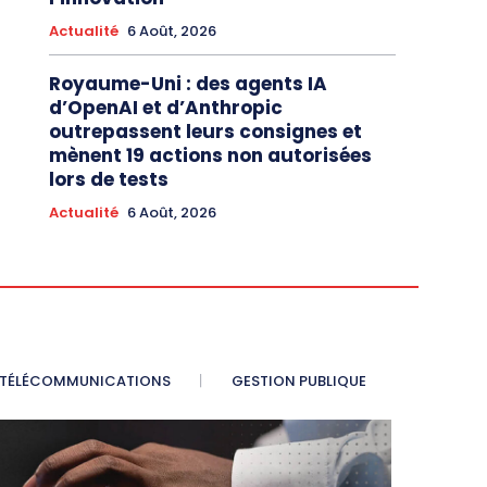
Actualité
6 Août, 2026
Royaume-Uni : des agents IA
d’OpenAI et d’Anthropic
outrepassent leurs consignes et
mènent 19 actions non autorisées
lors de tests
Actualité
6 Août, 2026
TÉLÉCOMMUNICATIONS
GESTION PUBLIQUE