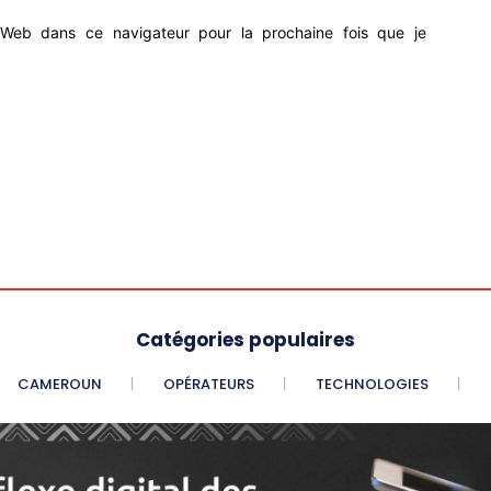
Web dans ce navigateur pour la prochaine fois que je
Catégories populaires
CAMEROUN
OPÉRATEURS
TECHNOLOGIES