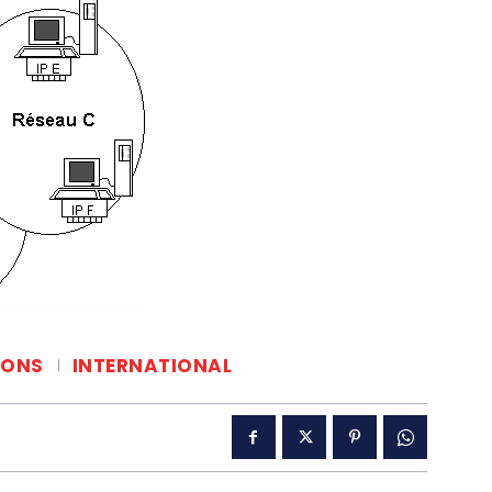
IONS
INTERNATIONAL