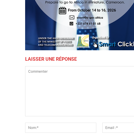
LAISSER UNE RÉPONSE
Commenter
Nom:*