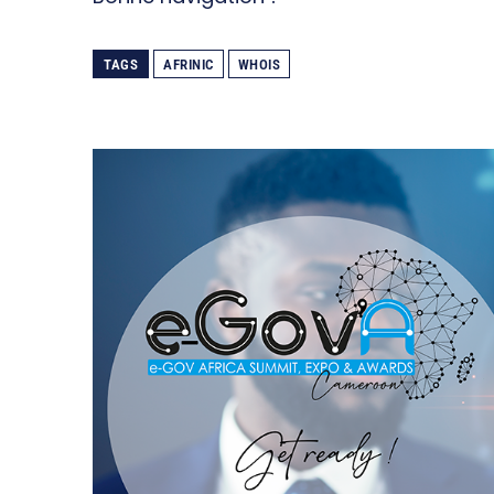
TAGS
AFRINIC
WHOIS