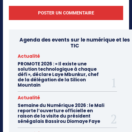
Agenda des events sur le numérique et les
TIC
Actualité
PROMOTE 2026 : « Il existe une
solution technologique à chaque
défi », déclare Laye Mbunkur, chef
de la délégation de la Silicon
Mountain
Actualité
Semaine du Numérique 2026 : le Mali
reporte l’ouverture officielle en
raison de la visite du président
sénégalais Bassirou Diomaye Faye