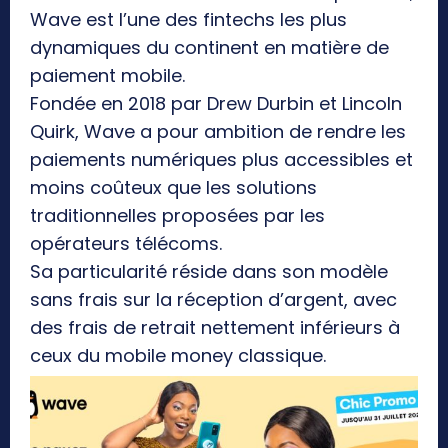
Wave est l’une des fintechs les plus
dynamiques du continent en matière de
paiement mobile.
Fondée en 2018 par Drew Durbin et Lincoln
Quirk, Wave a pour ambition de rendre les
paiements numériques plus accessibles et
moins coûteux que les solutions
traditionnelles proposées par les
opérateurs télécoms.
Sa particularité réside dans son modèle
sans frais sur la réception d’argent, avec
des frais de retrait nettement inférieurs à
ceux du mobile money classique.