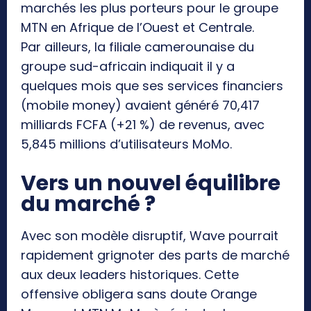
marchés les plus porteurs pour le groupe
MTN en Afrique de l’Ouest et Centrale.
Par ailleurs, la filiale camerounaise du
groupe sud-africain indiquait il y a
quelques mois que ses services financiers
(mobile money) avaient généré 70,417
milliards FCFA (+21 %) de revenus, avec
5,845 millions d’utilisateurs MoMo.
Vers un nouvel équilibre
du marché ?
Avec son modèle disruptif, Wave pourrait
rapidement grignoter des parts de marché
aux deux leaders historiques. Cette
offensive obligera sans doute Orange