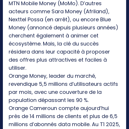
MTN Mobile Money (MoMo). D’autres
acteurs comme Sara Money (Afriland),
Nexttel Possa (en arrêt), ou encore Blue
Money (annoncé depuis plusieurs années)
cherchent également à animer cet
écosystème. Mais, la clé du succès
résidera dans leur capacité à proposer
des offres plus attractives et faciles à
utiliser.
Orange Money, leader du marché,
revendique 5,5 millions d’utilisateurs actifs
par mois, avec une couverture de la
population dépassant les 90 %.
Orange Cameroun compte aujourd’hui
près de 14 millions de clients et plus de 6,5
millions d’abonnés data mobile. Au T1 2025,