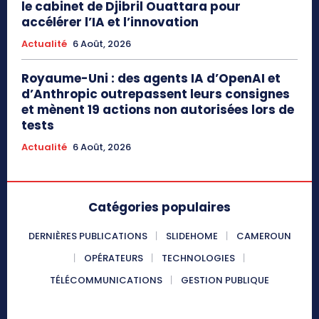
le cabinet de Djibril Ouattara pour
accélérer l’IA et l’innovation
Actualité
6 Août, 2026
Royaume-Uni : des agents IA d’OpenAI et
d’Anthropic outrepassent leurs consignes
et mènent 19 actions non autorisées lors de
tests
Actualité
6 Août, 2026
Catégories populaires
DERNIÈRES PUBLICATIONS
SLIDEHOME
CAMEROUN
OPÉRATEURS
TECHNOLOGIES
TÉLÉCOMMUNICATIONS
GESTION PUBLIQUE