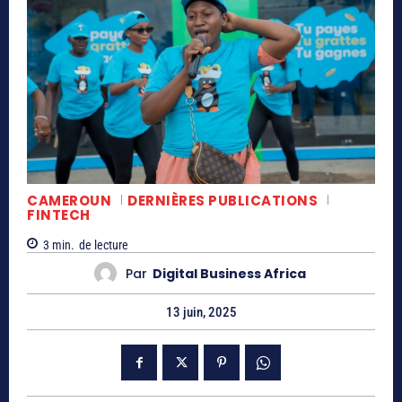
CAMEROUN
DERNIÈRES PUBLICATIONS
FINTECH
3
min.
de lecture
Par
Digital Business Africa
13 juin, 2025