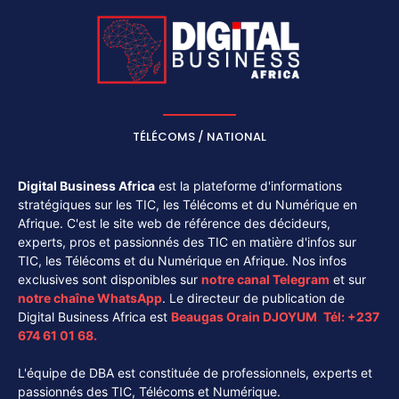
TÉLÉCOMS / NATIONAL
Digital Business Africa
est la plateforme d'informations
stratégiques sur les TIC, les Télécoms et du Numérique en
Afrique. C'est le site web de référence des décideurs,
experts, pros et passionnés des TIC en matière d'infos sur
TIC, les Télécoms et du Numérique en Afrique. Nos infos
exclusives sont disponibles sur
notre canal
Telegram
et sur
notre chaîne
WhatsApp
. Le directeur de publication de
Digital Business Africa est
Beaugas Orain DJOYUM
.
Tél:
+237
674 61 01 68.
L'équipe de DBA est constituée de professionnels, experts et
passionnés des TIC, Télécoms et Numérique.