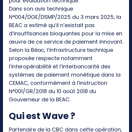
pour évaluation technique.
Dans son avis technique
N°004/DGE/DSMP/2025 du 3 mars 2025, la
BEAC a estimé qu’il n’existait pas
d’insuffisances bloquantes pour la mise en
œuvre de ce service de paiement innovant.
Selon la Béac, l’infrastructure technique
proposée respecte notamment
l’interopérabilité et l’interbancarité des
systèmes de paiement monétique dans la
CEMAC, conformément à l’Instruction
N°001/GR/2018 du 10 août 2018 du
Gouverneur de la BEAC.
Qui est Wave ?
Partenaire de la CBC dans cette opération,