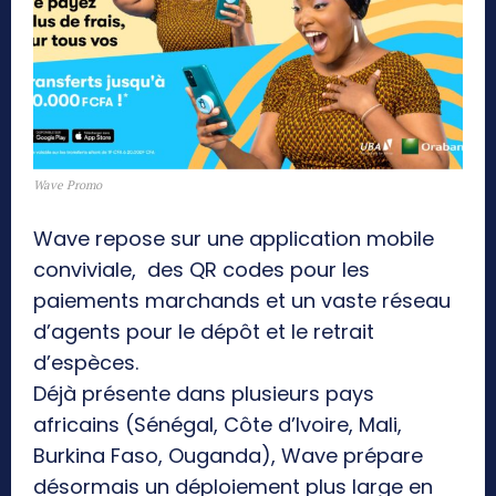
Wave Promo
Wave repose sur une application mobile
conviviale, des QR codes pour les
paiements marchands et un vaste réseau
d’agents pour le dépôt et le retrait
d’espèces.
Déjà présente dans plusieurs pays
africains (Sénégal, Côte d’Ivoire, Mali,
Burkina Faso, Ouganda), Wave prépare
désormais un déploiement plus large en