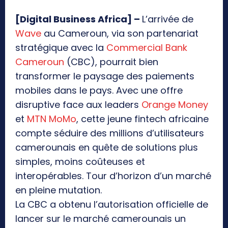
[Digital Business Africa] –
L’arrivée de
Wave
au Cameroun, via son partenariat
stratégique avec la
Commercial Bank
Cameroun
(CBC), pourrait bien
transformer le paysage des paiements
mobiles dans le pays. Avec une offre
disruptive face aux leaders
Orange Money
et
MTN MoMo
, cette jeune fintech africaine
compte séduire des millions d’utilisateurs
camerounais en quête de solutions plus
simples, moins coûteuses et
interopérables. Tour d’horizon d’un marché
en pleine mutation.
La CBC a obtenu l’autorisation officielle de
lancer sur le marché camerounais un