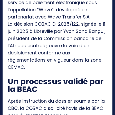
service de paiement électronique sous
l’appellation “Wave”, développé en
partenariat avec Wave Transfer S.A.
La décision COBAC D-2025/122, signée le 11
juin 2025 à Libreville par Yvon Sana Bangui,
président de la Commission bancaire de
l’Afrique centrale, ouvre la voie à un
déploiement conforme aux
réglementations en vigueur dans la zone
CEMAC.
Un processus validé par
la BEAC
Après instruction du dossier soumis par la
CBC, la COBAC a sollicité l’avis de la BEAC