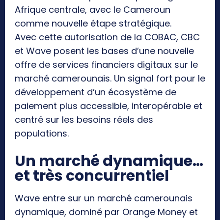
Afrique centrale, avec le Cameroun
comme nouvelle étape stratégique.
Avec cette autorisation de la COBAC, CBC
et Wave posent les bases d’une nouvelle
offre de services financiers digitaux sur le
marché camerounais. Un signal fort pour le
développement d’un écosystème de
paiement plus accessible, interopérable et
centré sur les besoins réels des
populations.
Un marché dynamique…
et très concurrentiel
Wave entre sur un marché camerounais
dynamique, dominé par Orange Money et