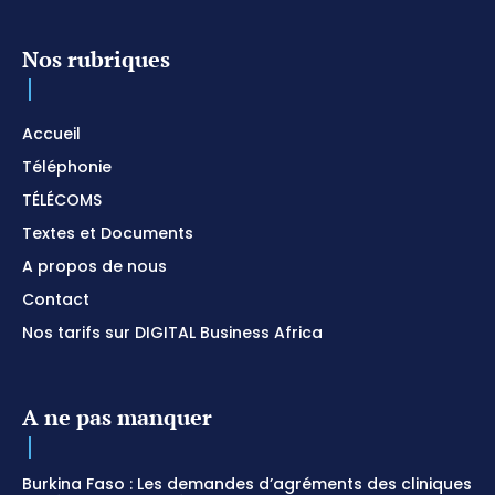
Nos rubriques
Accueil
Téléphonie
TÉLÉCOMS
Textes et Documents
A propos de nous
Contact
Nos tarifs sur DIGITAL Business Africa
A ne pas manquer
Burkina Faso : Les demandes d’agréments des cliniques