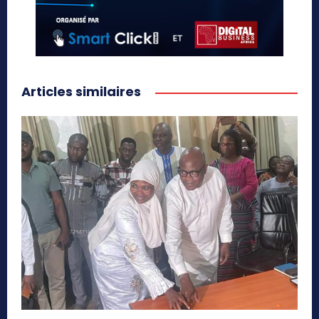
Articles similaires