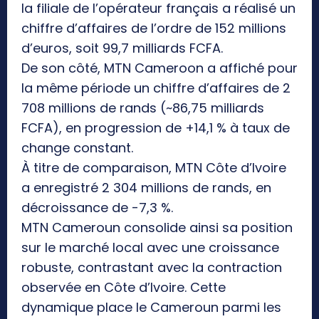
la filiale de l’opérateur français a réalisé un
chiffre d’affaires de l’ordre de 152 millions
d’euros, soit 99,7 milliards FCFA.
De son côté, MTN Cameroon a affiché pour
la même période un chiffre d’affaires de 2
708 millions de rands (~86,75 milliards
FCFA), en progression de +14,1 % à taux de
change constant.
À titre de comparaison, MTN Côte d’Ivoire
a enregistré 2 304 millions de rands, en
décroissance de -7,3 %.
MTN Cameroun consolide ainsi sa position
sur le marché local avec une croissance
robuste, contrastant avec la contraction
observée en Côte d’Ivoire. Cette
dynamique place le Cameroun parmi les