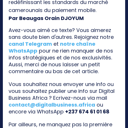
redéfinissant les standards du marché
camerounais du paiement mobile.
Par Beaugas Orain DJOYUM
Avez-vous aimé ce texte? Vous aimerez
sans doute bien d'autres. Rejoignez notre
canal Telegram
et
notre chaîne
WhatsApp
pour ne rien manquer de nos
infos stratégiques et de nos exclusivités.
Aussi, merci de nous laisser un petit
commentaire au bas de cet article.
Vous souhaitez nous envoyer une info ou
vous souhaitez publier une info sur Digital
Business Africa ? Ecrivez-nous via mail
contact@digitalbusiness.africa
ou
encore via WhatsApp
+237 674 61 01 68
Par ailleurs, ne manquez pas la première