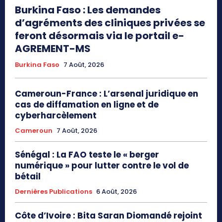
Burkina Faso : Les demandes
d’agréments des cliniques privées se
feront désormais via le portail e-
AGREMENT-MS
Burkina Faso
7 Août, 2026
Cameroun-France : L’arsenal juridique en
cas de diffamation en ligne et de
cyberharcèlement
Cameroun
7 Août, 2026
Sénégal : La FAO teste le « berger
numérique » pour lutter contre le vol de
bétail
Dernières Publications
6 Août, 2026
Côte d’Ivoire : Bita Saran Diomandé rejoint