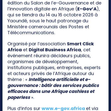
édition du Salon de l’e-Gouvernance et de
l’innovation digitale en Afrique (
E-Gov’A
),
qui se tiendra du 14 au 16 octobre 2026 à
Yaoundé, sous le haut patronage du
Ministère camerounais des Postes et
Télécommunications.
Organisé par l’association
Smart Click
Africa
et
Digital Business Africa
, cet
événement réunira décideurs publics,
organismes de développement,
institutions publiques, entreprises, experts
et acteurs privés de l’Afrique autour du
thème : «
Intelligence artificielle et e-
gouvernance : bâtir des services publics
efficaces dans une Afrique cashless et
paperless
».
Plus d’infos sur
www.e-gov.africa
et via