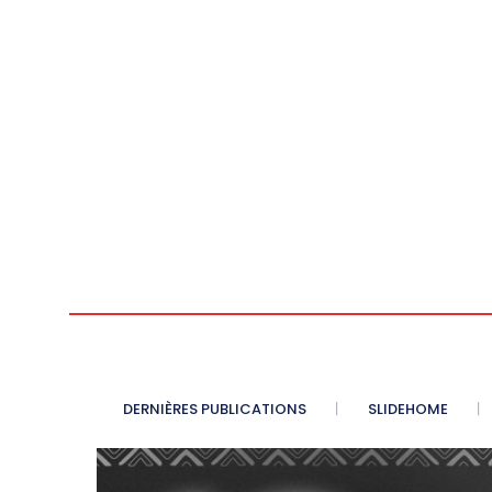
DERNIÈRES PUBLICATIONS
SLIDEHOME