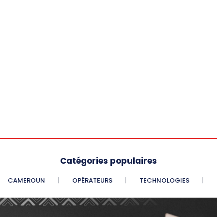
Catégories populaires
CAMEROUN
OPÉRATEURS
TECHNOLOGIES