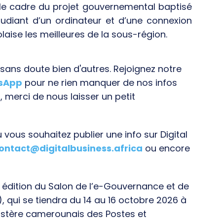
le cadre du projet gouvernemental baptisé
étudiant d’un ordinateur et d’une connexion
olaise les meilleures de la sous-région.
ans doute bien d'autres. Rejoignez notre
tsApp
pour ne rien manquer de nos infos
, merci de nous laisser un petit
vous souhaitez publier une info sur Digital
ontact@digitalbusiness.africa
ou encore
e édition du Salon de l’e-Gouvernance et de
), qui se tiendra du 14 au 16 octobre 2026 à
istère camerounais des Postes et