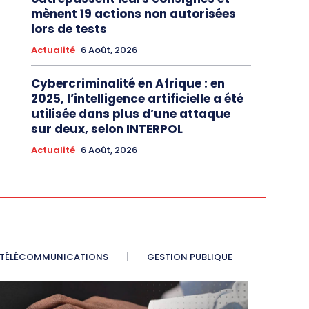
mènent 19 actions non autorisées
lors de tests
Actualité
6 Août, 2026
Cybercriminalité en Afrique : en
2025, l’intelligence artificielle a été
utilisée dans plus d’une attaque
sur deux, selon INTERPOL
Actualité
6 Août, 2026
TÉLÉCOMMUNICATIONS
GESTION PUBLIQUE