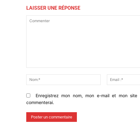
LAISSER UNE RÉPONSE
Commenter
Nom:*
Enregistrez mon nom, mon e-mail et mon site 
commenterai.