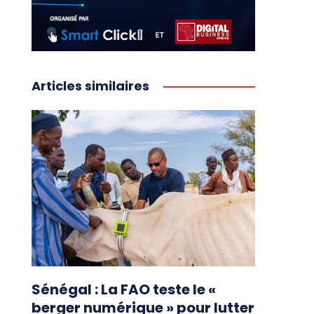
Articles similaires
Sénégal : La FAO teste le «
berger numérique » pour lutter