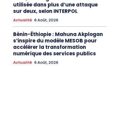
utilisée dans plus d’une attaque
sur deux, selon INTERPOL
Actualité
6 Août, 2026
Bénin-Éthiopie : Mahuna Akplogan
s’inspire du modèle MESOB pour
accélérer la transformation
numérique des services publics
Actualité
6 Août, 2026