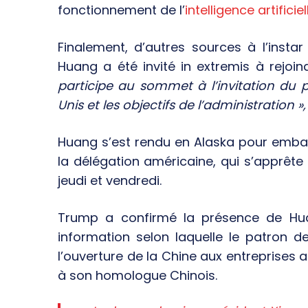
fonctionnement de l’
intelligence artificiel
Finalement, d’autres sources à l’inst
Huang a été invité in extremis à rejoi
participe au sommet à l’invitation du p
Unis et les objectifs de l’administration »,
Huang s’est rendu en Alaska pour embarq
la délégation américaine, qui s’apprête 
jeudi et vendredi.
Trump a confirmé la présence de Hua
information selon laquelle le patron de
l’ouverture de la Chine aux entreprises
à son homologue Chinois.