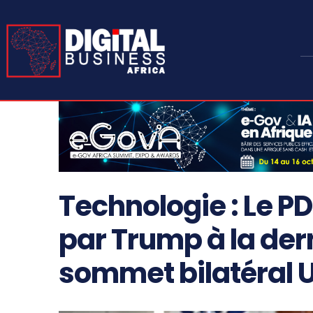
Technologie : Le PD
par Trump à la der
sommet bilatéral 