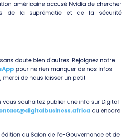
tration américaine accusé Nvidia de chercher
s de la suprématie et de la sécurité
ans doute bien d'autres. Rejoignez notre
tsApp
pour ne rien manquer de nos infos
, merci de nous laisser un petit
vous souhaitez publier une info sur Digital
ontact@digitalbusiness.africa
ou encore
e édition du Salon de l’e-Gouvernance et de