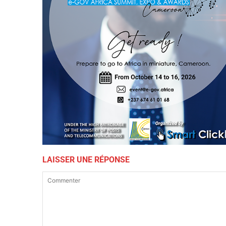
LAISSER UNE RÉPONSE