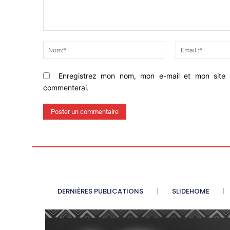
Commenter
Nom:*
Enregistrez mon nom, mon e-mail et mon site 
commenterai.
DERNIÈRES PUBLICATIONS
SLIDEHOME