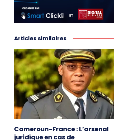
Articles similaires
Cameroun-France : L’arsenal
juridique en cas de