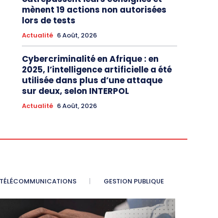
mènent 19 actions non autorisées
lors de tests
Actualité
6 Août, 2026
Cybercriminalité en Afrique : en
2025, l’intelligence artificielle a été
utilisée dans plus d’une attaque
sur deux, selon INTERPOL
Actualité
6 Août, 2026
TÉLÉCOMMUNICATIONS
GESTION PUBLIQUE