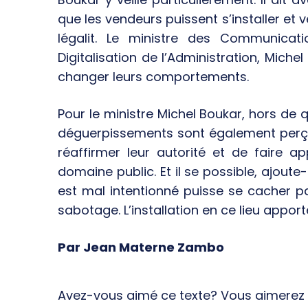
que les vendeurs puissent s’installer et 
légalit. Le ministre des Communicat
Digitalisation de l’Administration, Mic
changer leurs comportements.
Pour le ministre Michel Boukar, hors de q
déguerpissements sont également perç
réaffirmer leur autorité et de faire a
domaine public. Et il se possible, ajoute-
est mal intentionné puisse se cacher pa
sabotage. L’installation en ce lieu appor
Par Jean Materne Zambo
Avez-vous aimé ce texte? Vous aimerez s