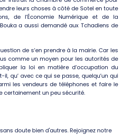
vendre leurs choses à côté de Sotel en toute
ions, de l’Économie Numérique et de la
hel Bouka a aussi demandé aux Tchadiens de
uestion de s’en prendre à la mairie. Car les
us comme un moyen pour les autorités de
ppliquer la loi en matière d’occupation du
t-il, qu’ avec ce qui se passe, quelqu’un qui
rmi les vendeurs de téléphones et faire le
te certainement un peu sécurité.
ans doute bien d'autres. Rejoignez notre