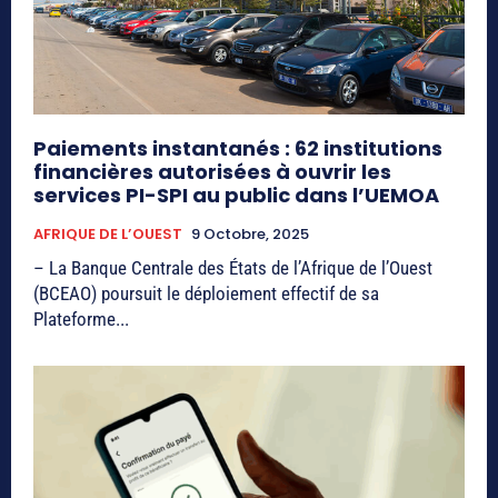
Paiements instantanés : 62 institutions
financières autorisées à ouvrir les
services PI-SPI au public dans l’UEMOA
AFRIQUE DE L’OUEST
9 Octobre, 2025
– La Banque Centrale des États de l’Afrique de l’Ouest
(BCEAO) poursuit le déploiement effectif de sa
Plateforme...