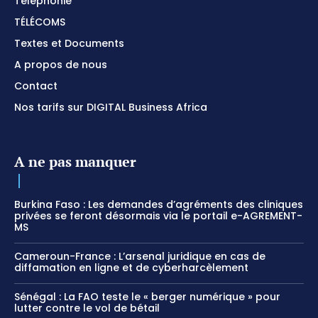
Téléphonie
TÉLÉCOMS
Textes et Documents
A propos de nous
Contact
Nos tarifs sur DIGITAL Business Africa
A ne pas manquer
Burkina Faso : Les demandes d’agréments des cliniques
privées se feront désormais via le portail e-AGREMENT-
MS
Cameroun-France : L’arsenal juridique en cas de
diffamation en ligne et de cyberharcèlement
Sénégal : La FAO teste le « berger numérique » pour
lutter contre le vol de bétail