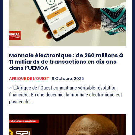
Monnaie électronique : de 260 millions à
11 milliards de transactions en dix ans
dans l’UEMOA
AFRIQUE DE L’OUEST
9 Octobre, 2025
– L’Afrique de l’Ouest connaît une véritable révolution
financière. En une décennie, la monnaie électronique est
passée du...