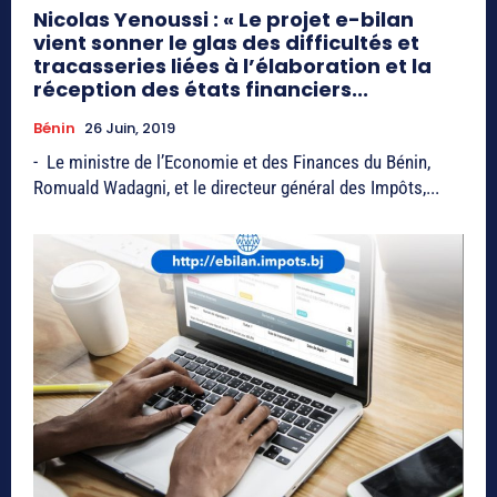
Nicolas Yenoussi : « Le projet e-bilan
vient sonner le glas des difficultés et
tracasseries liées à l’élaboration et la
réception des états financiers...
Bénin
26 Juin, 2019
- Le ministre de l’Economie et des Finances du Bénin,
Romuald Wadagni, et le directeur général des Impôts,...