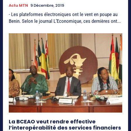
Actu MTN
9 Décembre, 2019
- Les plateformes électroniques ont le vent en poupe au
Benin. Selon le journal L’Economique, ces dernières ont...
La BCEAO veut rendre effective
l’interopérabilité des services financiers