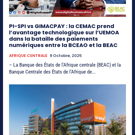
PI-SPI vs GIMACPAY : la CEMAC prend
l’avantage technologique sur l’UEMOA
dans la bataille des paiements
numériques entre la BCEAO et la BEAC
AFRIQUE CENTRALE
9 Octobre, 2025
– La Banque des États de l’Afrique centrale (BEAC) et la
Banque Centrale des États de l’Afrique de...