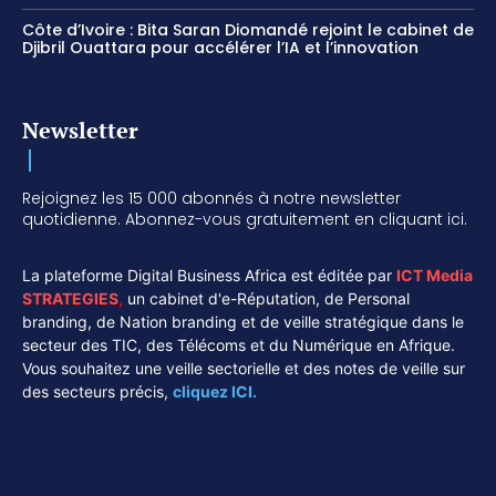
Côte d’Ivoire : Bita Saran Diomandé rejoint le cabinet de
Djibril Ouattara pour accélérer l’IA et l’innovation
Newsletter
Rejoignez les 15 000 abonnés à notre newsletter
quotidienne. Abonnez-vous gratuitement en cliquant ici.
La plateforme Digital Business Africa est éditée par
ICT Media
STRATEGIES
,
un cabinet d'e-Réputation, de Personal
branding, de Nation branding et de veille stratégique dans le
secteur des TIC, des Télécoms et du Numérique en Afrique.
Vous souhaitez une veille sectorielle et des notes de veille sur
des secteurs précis,
cliquez ICI.