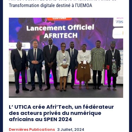
Transformation digitale destiné à l’UEMOA
L’ UTICA crée Afri’Tech, un fédérateur
des acteurs privés du numérique
africains au SPEN 2024
Dernières Publications
3 Juillet, 2024