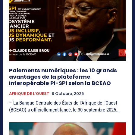
Paiements numériques : les 10 grands
avantages de la plateforme
interopérable PI-SPI selon la BCEAO
AFRIQUE DE L’OUEST
9 Octobre, 2025
– La Banque Centrale des États de l’Afrique de l’Ouest
(BCEAO) a officiellement lancé, le 30 septembre 2025...