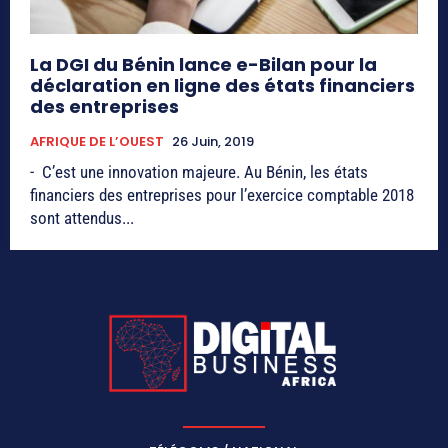
La DGI du Bénin lance e-Bilan pour la
déclaration en ligne des états financiers
des entreprises
AFRIQUE DE L’OUEST
26 Juin, 2019
- C’est une innovation majeure. Au Bénin, les états
financiers des entreprises pour l’exercice comptable 2018
sont attendus...