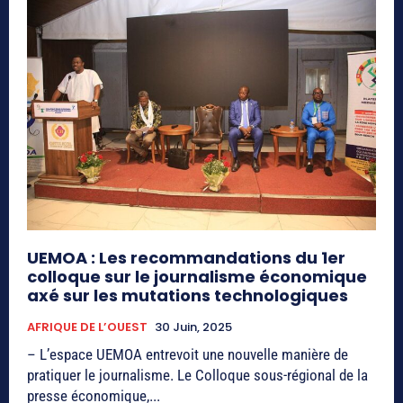
UEMOA : Les recommandations du 1er
colloque sur le journalisme économique
axé sur les mutations technologiques
AFRIQUE DE L’OUEST
30 Juin, 2025
– L’espace UEMOA entrevoit une nouvelle manière de
pratiquer le journalisme. Le Colloque sous-régional de la
presse économique,...