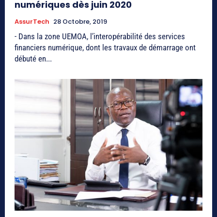
numériques dès juin 2020
AssurTech
28 Octobre, 2019
- Dans la zone UEMOA, l’interopérabilité des services
financiers numérique, dont les travaux de démarrage ont
débuté en...