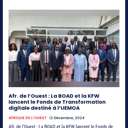
Afr. de l’Ouest : La BOAD et la KFW
lancent le Fonds de Transformation
digitale destiné à l’UEMOA
AFRIQUE DE L’OUEST
12 Décembre, 2024
Afr. de l'Ouest : La BOAD et la KFW lancent le Fonds de