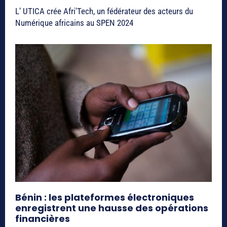
L’ UTICA crée Afri'Tech, un fédérateur des acteurs du
Numérique africains au SPEN 2024
Bénin : les plateformes électroniques
enregistrent une hausse des opérations
financières