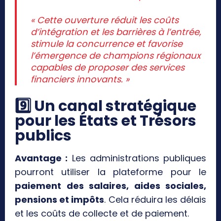
« Cette ouverture réduit les coûts
d’intégration et les barrières à l’entrée,
stimule la concurrence et favorise
l’émergence de champions régionaux
capables de proposer des services
financiers innovants. »
9️
⃣ Un canal stratégique
pour les États et Trésors
publics
Avantage :
Les administrations publiques
pourront utiliser la plateforme pour le
paiement des salaires, aides sociales,
pensions et impôts
. Cela réduira les délais
et les coûts de collecte et de paiement.