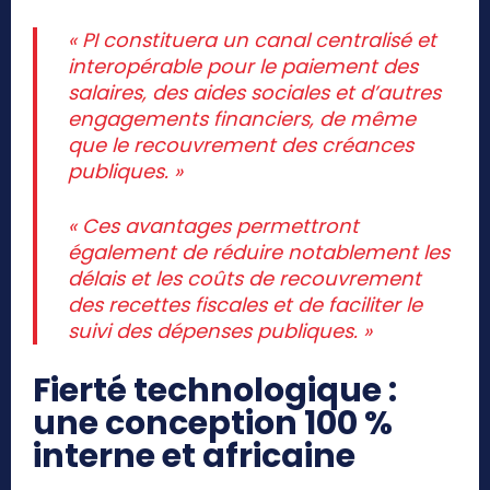
« PI constituera un canal centralisé et
interopérable pour le paiement des
salaires, des aides sociales et d’autres
engagements financiers, de même
que le recouvrement des créances
publiques. »
« Ces avantages permettront
également de réduire notablement les
délais et les coûts de recouvrement
des recettes fiscales et de faciliter le
suivi des dépenses publiques. »
Fierté technologique :
une conception 100 %
interne et africaine