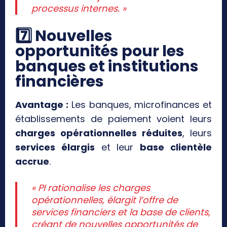
processus internes. »
7️
⃣ Nouvelles
opportunités pour les
banques et institutions
financières
Avantage :
Les banques, microfinances et
établissements de paiement voient leurs
charges opérationnelles réduites
, leurs
services élargis
et leur
base clientèle
accrue
.
« PI rationalise les charges
opérationnelles, élargit l’offre de
services financiers et la base de clients,
créant de nouvelles opportunités de