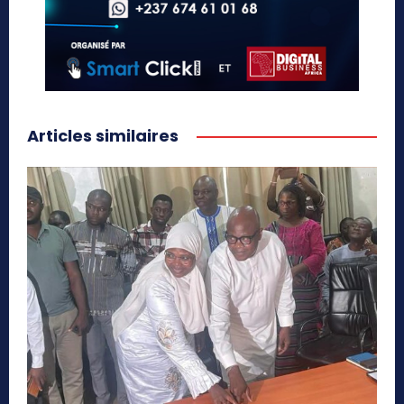
Articles similaires