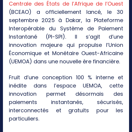
Centrale des États de l’Afrique de l’Ouest
(BCEAO) a officiellement lancé, le 30
septembre 2025 à Dakar, la Plateforme
Interopérable du Système de Paiement
Instantané (PI-SPI). Il s’agit d’une
innovation majeure qui propulse l’Union
Économique et Monétaire Ouest-Africaine
(UEMOA) dans une nouvelle ère financière.
Fruit d’une conception 100 % interne et
inédite dans l’espace UEMOA, cette
innovation permet désormais des
paiements instantanés, sécurisés,
interconnectés et gratuits pour les
particuliers.