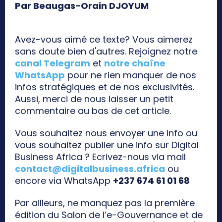
Par Beaugas-Orain DJOYUM
Avez-vous aimé ce texte? Vous aimerez
sans doute bien d'autres. Rejoignez notre
canal Telegram
et
notre chaîne
WhatsApp
pour ne rien manquer de nos
infos stratégiques et de nos exclusivités.
Aussi, merci de nous laisser un petit
commentaire au bas de cet article.
Vous souhaitez nous envoyer une info ou
vous souhaitez publier une info sur Digital
Business Africa ? Ecrivez-nous via mail
contact@digitalbusiness.africa
ou
encore via WhatsApp
+237 674 61 01 68
Par ailleurs, ne manquez pas la première
édition du Salon de l’e-Gouvernance et de