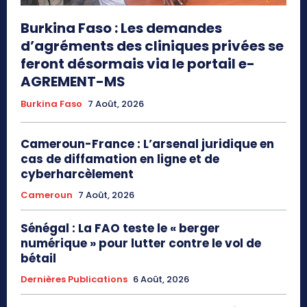
Burkina Faso : Les demandes
d’agréments des cliniques privées se
feront désormais via le portail e-
AGREMENT-MS
Burkina Faso
7 Août, 2026
Cameroun-France : L’arsenal juridique en
cas de diffamation en ligne et de
cyberharcèlement
Cameroun
7 Août, 2026
Sénégal : La FAO teste le « berger
numérique » pour lutter contre le vol de
bétail
Dernières Publications
6 Août, 2026