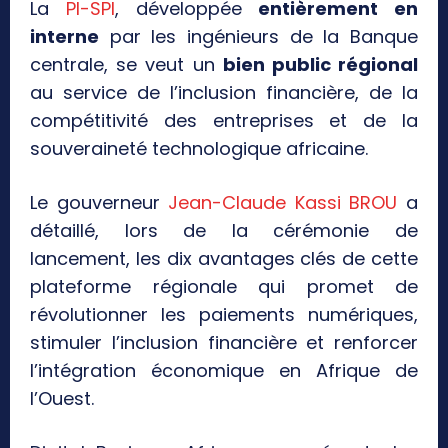
La
PI-SPI
, développée
entièrement en
interne
par les ingénieurs de la Banque
centrale, se veut un
bien public régional
au service de l’inclusion financière, de la
compétitivité des entreprises et de la
souveraineté technologique africaine.
Le gouverneur
Jean-Claude Kassi BROU
a
détaillé, lors de la cérémonie de
lancement, les dix avantages clés de cette
plateforme régionale qui promet de
révolutionner les paiements numériques,
stimuler l’inclusion financière et renforcer
l’intégration économique en Afrique de
l’Ouest.