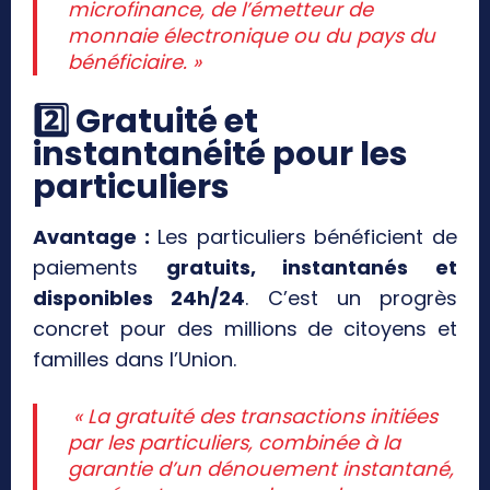
microfinance, de l’émetteur de
monnaie électronique ou du pays du
bénéficiaire. »
2️
⃣ Gratuité et
instantanéité pour les
particuliers
Avantage :
Les particuliers bénéficient de
paiements
gratuits, instantanés et
disponibles 24h/24
. C’est un progrès
concret pour des millions de citoyens et
familles dans l’Union.
« La gratuité des transactions initiées
par les particuliers, combinée à la
garantie d’un dénouement instantané,