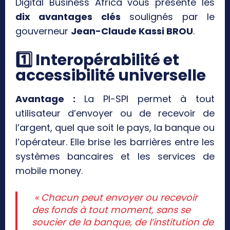
Digital Business Africa vous présente les
dix avantages clés
soulignés par le
gouverneur
Jean-Claude Kassi BROU
.
1️
⃣ Interopérabilité et
accessibilité universelle
Avantage :
La PI-SPI permet à tout
utilisateur d’envoyer ou de recevoir de
l’argent, quel que soit le pays, la banque ou
l’opérateur. Elle brise les barrières entre les
systèmes bancaires et les services de
mobile money.
« Chacun peut envoyer ou recevoir
des fonds à tout moment, sans se
soucier de la banque, de l’institution de