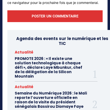
ce navigateur pour la prochaine fois que je commenterai.
Agenda des events sur le numérique et les
TIC
Actualité
PROMOTE 2026 : « Il existe une
solution technologique à chaque
défi », déclare Laye Mbunkur, chef
de la délégation de la Silicon
Mountain
Actualité
Semaine du Numérique 2026 : le Mali
reporte l’ouverture officielle en
raison de la visite du président
sénégalais Bassirou Diomaye Faye