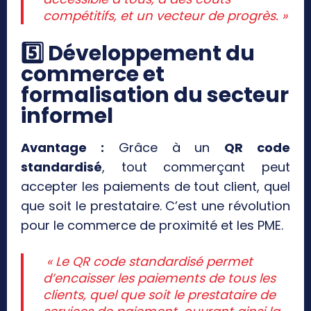
compétitifs, et un vecteur de progrès. »
5️
⃣ Développement du
commerce et
formalisation du secteur
informel
Avantage :
Grâce à un
QR code
standardisé
, tout commerçant peut
accepter les paiements de tout client, quel
que soit le prestataire. C’est une révolution
pour le commerce de proximité et les PME.
« Le QR code standardisé permet
d’encaisser les paiements de tous les
clients, quel que soit le prestataire de