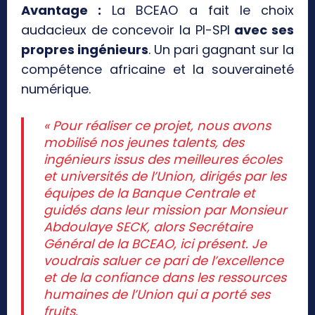
Avantage :
La BCEAO a fait le choix
audacieux de concevoir la PI-SPI
avec ses
propres ingénieurs
. Un pari gagnant sur la
compétence africaine et la souveraineté
numérique.
« Pour réaliser ce projet, nous avons
mobilisé nos jeunes talents, des
ingénieurs issus des meilleures écoles
et universités de l’Union, dirigés par les
équipes de la Banque Centrale et
guidés dans leur mission par Monsieur
Abdoulaye SECK, alors Secrétaire
Général de la BCEAO, ici présent. Je
voudrais saluer ce pari de l’excellence
et de la confiance dans les ressources
humaines de l’Union qui a porté ses
fruits.