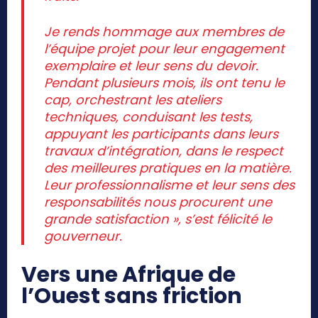
Je rends hommage aux membres de
l’équipe projet pour leur engagement
exemplaire et leur sens du devoir.
Pendant plusieurs mois, ils ont tenu le
cap, orchestrant les ateliers
techniques, conduisant les tests,
appuyant les participants dans leurs
travaux d’intégration, dans le respect
des meilleures pratiques en la matière.
Leur professionnalisme et leur sens des
responsabilités nous procurent une
grande satisfaction », s’est félicité le
gouverneur.
Vers une Afrique de
l’Ouest sans friction