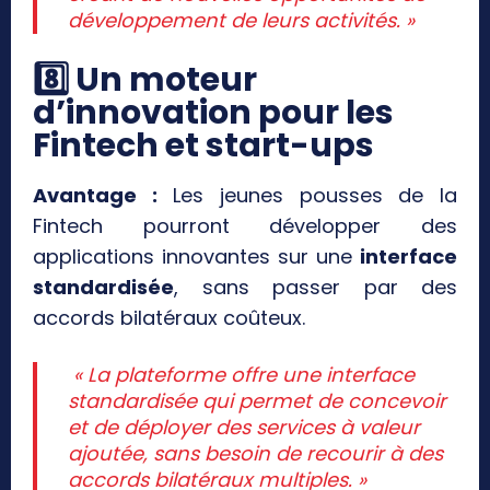
développement de leurs activités. »
8️
⃣ Un moteur
d’innovation pour les
Fintech et start-ups
Avantage :
Les jeunes pousses de la
Fintech pourront développer des
applications innovantes sur une
interface
standardisée
, sans passer par des
accords bilatéraux coûteux.
« La plateforme offre une interface
standardisée qui permet de concevoir
et de déployer des services à valeur
ajoutée, sans besoin de recourir à des
accords bilatéraux multiples. »