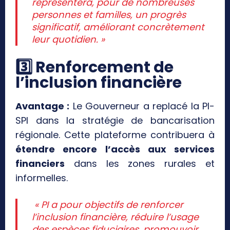
représentera, pour de nombreuses
personnes et familles, un progrès
significatif, améliorant concrètement
leur quotidien. »
3️
⃣ Renforcement de
l’inclusion financière
Avantage :
Le Gouverneur a replacé la PI-
SPI dans la stratégie de bancarisation
régionale. Cette plateforme contribuera à
étendre encore l’accès aux services
financiers
dans les zones rurales et
informelles.
« PI a pour objectifs de renforcer
l’inclusion financière, réduire l’usage
des espèces fiduciaires, promouvoir