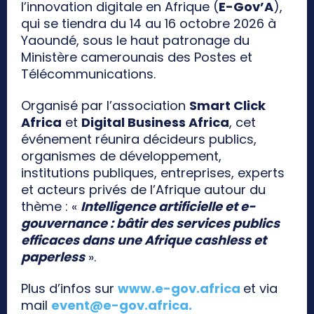
l’innovation digitale en Afrique (
E-Gov’A
),
qui se tiendra du 14 au 16 octobre 2026 à
Yaoundé, sous le haut patronage du
Ministère camerounais des Postes et
Télécommunications.
Organisé par l’association
Smart Click
Africa
et
Digital Business Africa
, cet
événement réunira décideurs publics,
organismes de développement,
institutions publiques, entreprises, experts
et acteurs privés de l’Afrique autour du
thème : «
Intelligence artificielle et e-
gouvernance : bâtir des services publics
efficaces dans une Afrique cashless et
paperless
».
Plus d’infos sur
www.e-gov.africa
et via
mail
event@e-gov.africa
.