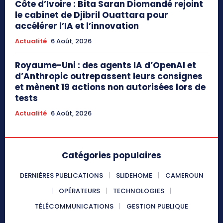
Côte d’Ivoire : Bita Saran Diomandé rejoint
le cabinet de Djibril Ouattara pour
accélérer l’IA et l’innovation
Actualité
6 Août, 2026
Royaume-Uni : des agents IA d’OpenAI et
d’Anthropic outrepassent leurs consignes
et mènent 19 actions non autorisées lors de
tests
Actualité
6 Août, 2026
Catégories populaires
DERNIÈRES PUBLICATIONS
SLIDEHOME
CAMEROUN
OPÉRATEURS
TECHNOLOGIES
TÉLÉCOMMUNICATIONS
GESTION PUBLIQUE