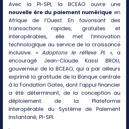
Avec la PI-SPI, la BCEAO ouvre une
nouvelle ère du paiement numérique
en
Afrique de l’Ouest. En favorisant des
transactions rapides, gratuites et
interopérables, elle met l’innovation
technologique au service de la croissance
inclusive.
« Adoptons le réflexe PI. »
, a
encouragé Jean-Claude Kassi BROU,
gouverneur de la BCEAO, qui a par ailleurs
exprimé la gratitude de la Banque centrale
à la Fondation Gates, dont l’appui financier
a été déterminant, de la conception au
déploiement de la Plateforme
Interopérable du Système de Paiement
Instantané, PI-SPI.