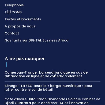
Téléphonie
TÉLÉCOMS
Textes et Documents
A propos de nous
Contact
Nos tarifs sur DIGITAL Business Africa
A ne pas manquer
Cameroun-France : L’arsenal juridique en cas de
diffamation en ligne et de cyberharcèlement
Sénégal : La FAO teste le « berger numérique » pour
lutter contre le vol de bétail
Côte d’Ivoire : Bita Saran Diomandé rejoint le cabinet de
Djibril Ouattara pour accélérer l’IA et l’innovation