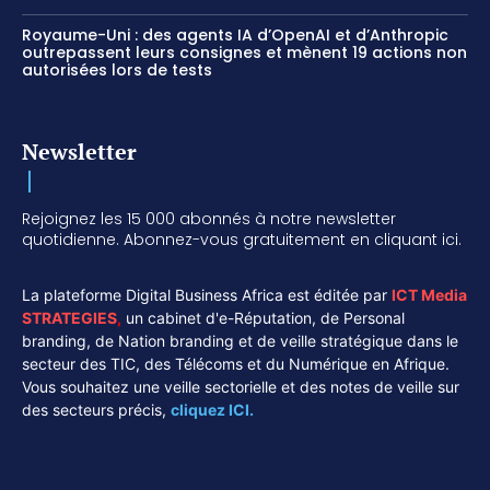
Royaume-Uni : des agents IA d’OpenAI et d’Anthropic
outrepassent leurs consignes et mènent 19 actions non
autorisées lors de tests
Newsletter
Rejoignez les 15 000 abonnés à notre newsletter
quotidienne. Abonnez-vous gratuitement en cliquant ici.
La plateforme Digital Business Africa est éditée par
ICT Media
STRATEGIES
,
un cabinet d'e-Réputation, de Personal
branding, de Nation branding et de veille stratégique dans le
secteur des TIC, des Télécoms et du Numérique en Afrique.
Vous souhaitez une veille sectorielle et des notes de veille sur
des secteurs précis,
cliquez ICI.