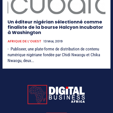
Un éditeur nigérian sélectionné comme
finaliste de la bourse Halcyon Incubator
à Washington
AFRIQUE DE L’OUEST
13 Mai, 2019
- Publiseer, une plate-forme de distribution de contenu
numérique nigériane fondée par Chidi Nwaogu et Chika
Nwaogu, deux...