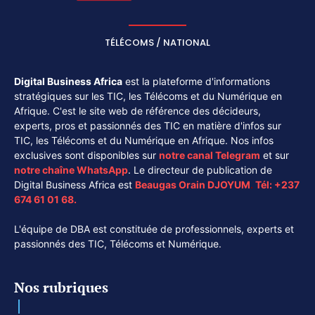
TÉLÉCOMS / NATIONAL
Digital Business Africa
est la plateforme d'informations
stratégiques sur les TIC, les Télécoms et du Numérique en
Afrique. C'est le site web de référence des décideurs,
experts, pros et passionnés des TIC en matière d'infos sur
TIC, les Télécoms et du Numérique en Afrique. Nos infos
exclusives sont disponibles sur
notre canal
Telegram
et sur
notre chaîne
WhatsApp
. Le directeur de publication de
Digital Business Africa est
Beaugas Orain DJOYUM
.
Tél:
+237
674 61 01 68.
L'équipe de DBA est constituée de professionnels, experts et
passionnés des TIC, Télécoms et Numérique.
Nos rubriques