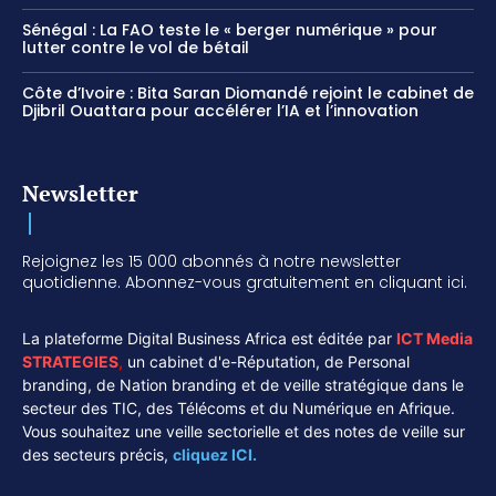
Sénégal : La FAO teste le « berger numérique » pour
lutter contre le vol de bétail
Côte d’Ivoire : Bita Saran Diomandé rejoint le cabinet de
Djibril Ouattara pour accélérer l’IA et l’innovation
Newsletter
Rejoignez les 15 000 abonnés à notre newsletter
quotidienne. Abonnez-vous gratuitement en cliquant ici.
La plateforme Digital Business Africa est éditée par
ICT Media
STRATEGIES
,
un cabinet d'e-Réputation, de Personal
branding, de Nation branding et de veille stratégique dans le
secteur des TIC, des Télécoms et du Numérique en Afrique.
Vous souhaitez une veille sectorielle et des notes de veille sur
des secteurs précis,
cliquez ICI.