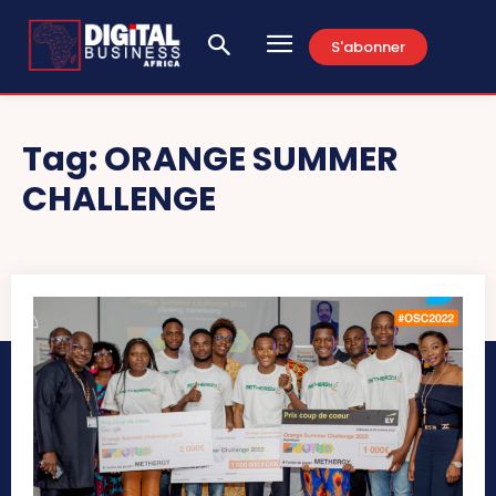
S'abonner
Tag:
ORANGE SUMMER
CHALLENGE