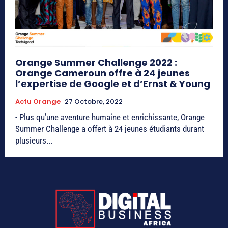
Orange Summer Challenge 2022 :
Orange Cameroun offre à 24 jeunes
l’expertise de Google et d’Ernst & Young
Actu Orange
27 Octobre, 2022
- Plus qu’une aventure humaine et enrichissante, Orange
Summer Challenge a offert à 24 jeunes étudiants durant
plusieurs...