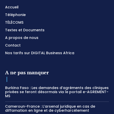
Accueil
Téléphonie
TÉLÉCOMS
Textes et Documents
A propos de nous
Contact
Nos tarifs sur DIGITAL Business Africa
A ne pas manquer
Burkina Faso : Les demandes d’agréments des cliniques
privées se feront désormais via le portail e-AGREMENT-
MS
Cameroun-France : L’arsenal juridique en cas de
diffamation en ligne et de cyberharcèlement