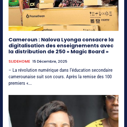
Cameroun : Nalova Lyonga consacre la
digitalisation des enseignements avec
la distribution de 250 « Magic Board »
SLIDEHOME
15 Décembre, 2025
– La révolution numérique dans l’éducation secondaire
camerounaise suit son cours. Après la remise des 100
premiers «...