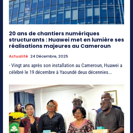
20 ans de chantiers numériques
structurants : Huawei met en lumière ses
réalisations majeures au Cameroun
Actualité
24 Décembre, 2025
- Vingt ans après son installation au Cameroun, Huawei a
célébré le 19 décembre à Yaoundé deux décennies...