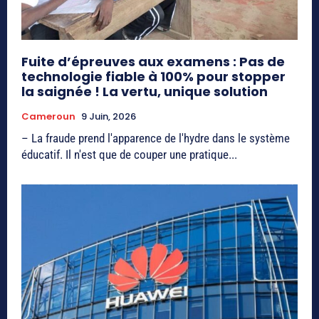
Fuite d’épreuves aux examens : Pas de
technologie fiable à 100% pour stopper
la saignée ! La vertu, unique solution
Cameroun
9 Juin, 2026
– La fraude prend l'apparence de l'hydre dans le système
éducatif. Il n'est que de couper une pratique...