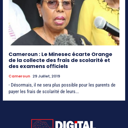
Cameroun : Le Minesec écarte Orange
de la collecte des frais de scolarité et
des examens officiels
Cameroun
29 Juillet, 2019
- Désormais, il ne sera plus possible pour les parents de
payer les frais de scolarité de leurs...