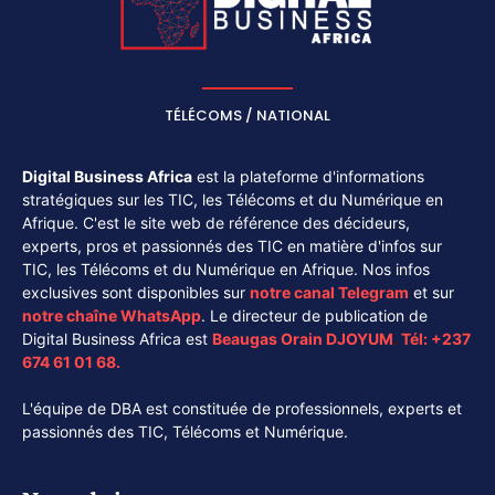
TÉLÉCOMS / NATIONAL
Digital Business Africa
est la plateforme d'informations
stratégiques sur les TIC, les Télécoms et du Numérique en
Afrique. C'est le site web de référence des décideurs,
experts, pros et passionnés des TIC en matière d'infos sur
TIC, les Télécoms et du Numérique en Afrique. Nos infos
exclusives sont disponibles sur
notre canal
Telegram
et sur
notre chaîne
WhatsApp
. Le directeur de publication de
Digital Business Africa est
Beaugas Orain DJOYUM
.
Tél:
+237
674 61 01 68.
L'équipe de DBA est constituée de professionnels, experts et
passionnés des TIC, Télécoms et Numérique.