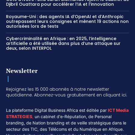
Djibril Ouattara pour accélérer l’IA et l’innovation
Royaume-Uni : des agents IA d’OpenAI et d’Anthropic
outrepassent leurs consignes et mènent 19 actions non
autorisées lors de tests
Cybercriminalité en Afrique : en 2025, l’intelligence
artificielle a été utilisée dans plus d’une attaque sur
deux, selon INTERPOL
Newsletter
Rejoignez les 15 000 abonnés à notre newsletter
quotidienne. Abonnez-vous gratuitement en cliquant ici.
La plateforme Digital Business Africa est éditée par
ICT Media
STRATEGIES
,
un cabinet d'e-Réputation, de Personal
branding, de Nation branding et de veille stratégique dans le
secteur des TIC, des Télécoms et du Numérique en Afrique.