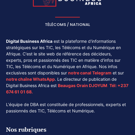
TÉLÉCOMS / NATIONAL
Digital Business Africa
est la plateforme d'informations
stratégiques sur les TIC, les Télécoms et du Numérique en
Afrique. C'est le site web de référence des décideurs,
experts, pros et passionnés des TIC en matière d'infos sur
TIC, les Télécoms et du Numérique en Afrique. Nos infos
exclusives sont disponibles sur
notre canal
Telegram
et sur
notre chaîne
WhatsApp
. Le directeur de publication de
Digital Business Africa est
Beaugas Orain DJOYUM
.
Tél:
+237
674 61 01 68.
L'équipe de DBA est constituée de professionnels, experts et
passionnés des TIC, Télécoms et Numérique.
Nos rubriques