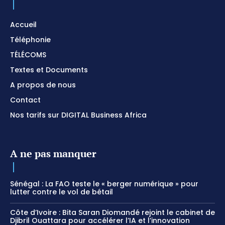
Accueil
Téléphonie
TÉLÉCOMS
Textes et Documents
A propos de nous
Contact
Nos tarifs sur DIGITAL Business Africa
A ne pas manquer
Sénégal : La FAO teste le « berger numérique » pour
lutter contre le vol de bétail
Côte d’Ivoire : Bita Saran Diomandé rejoint le cabinet de
Djibril Ouattara pour accélérer l’IA et l’innovation