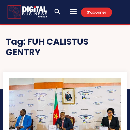
S'abonner
Tag:
FUH CALISTUS
GENTRY