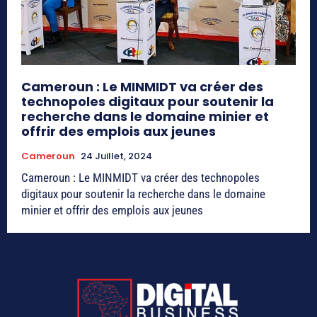
Cameroun : Le MINMIDT va créer des
technopoles digitaux pour soutenir la
recherche dans le domaine minier et
offrir des emplois aux jeunes
Cameroun
24 Juillet, 2024
Cameroun : Le MINMIDT va créer des technopoles
digitaux pour soutenir la recherche dans le domaine
minier et offrir des emplois aux jeunes