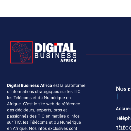
Digital Business Africa
est la plateforme
Nos r
d'informations stratégiques sur les TIC,
les Télécoms et du Numérique en
Afrique. C'est le site web de référence
Accuei
des décideurs, experts, pros et
passionnés des TIC en matière d'infos
Téléph
sur TIC, les Télécoms et du Numérique
TÉLÉC
en Afrique. Nos infos exclusives sont