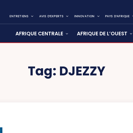
ENTRETIENS
AVIS D’EXPERTS
INNOVATION
PAYS D’AFRIQUE
AFRIQUE CENTRALE
AFRIQUE DE L’OUEST
Tag:
DJEZZY