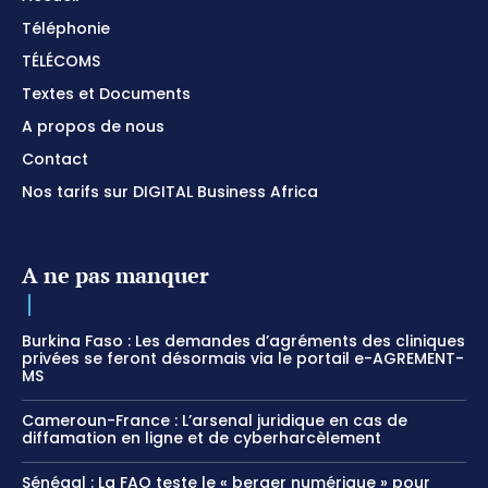
Téléphonie
TÉLÉCOMS
Textes et Documents
A propos de nous
Contact
Nos tarifs sur DIGITAL Business Africa
A ne pas manquer
Burkina Faso : Les demandes d’agréments des cliniques
privées se feront désormais via le portail e-AGREMENT-
MS
Cameroun-France : L’arsenal juridique en cas de
diffamation en ligne et de cyberharcèlement
Sénégal : La FAO teste le « berger numérique » pour