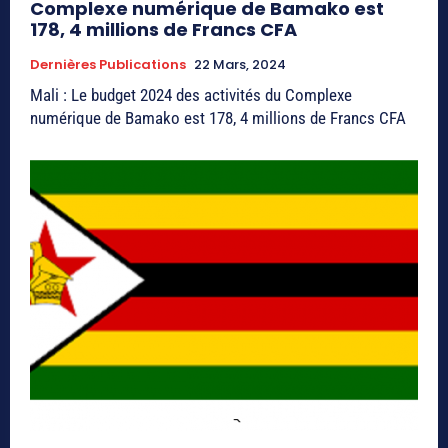
Complexe numérique de Bamako est
178, 4 millions de Francs CFA
Dernières Publications
22 Mars, 2024
Mali : Le budget 2024 des activités du Complexe
numérique de Bamako est 178, 4 millions de Francs CFA