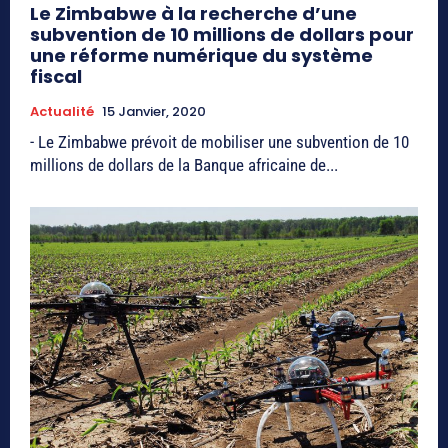
Le Zimbabwe à la recherche d’une
subvention de 10 millions de dollars pour
une réforme numérique du système
fiscal
Actualité
15 Janvier, 2020
- Le Zimbabwe prévoit de mobiliser une subvention de 10
millions de dollars de la Banque africaine de...