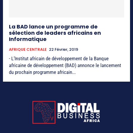
La BAD lance un programme de
sélection de leaders africains en
Informatique
AFRIQUE CENTRALE
22 Février, 2019
- L’Institut africain de développement de la Banque
africaine de développement (BAD) annonce le lancement
du prochain programme africain...