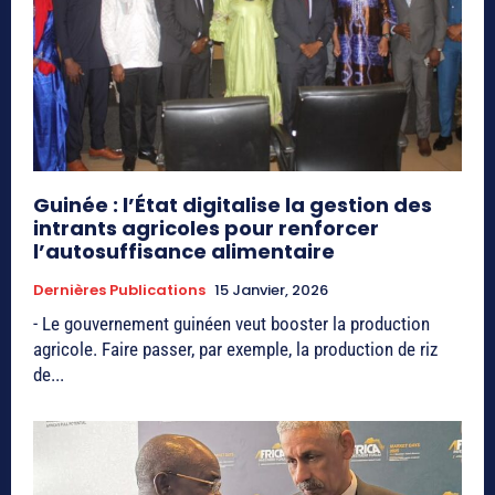
Guinée : l’État digitalise la gestion des
intrants agricoles pour renforcer
l’autosuffisance alimentaire
Dernières Publications
15 Janvier, 2026
- Le gouvernement guinéen veut booster la production
agricole. Faire passer, par exemple, la production de riz
de...