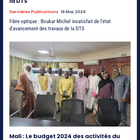
la DTS
Dernières Publications
16 Mai, 2024
Fibre optique : Boukar Michel insatisfait de l'état
d'avancement des travaux de la DTS
Mali : Le budget 2024 des activités du