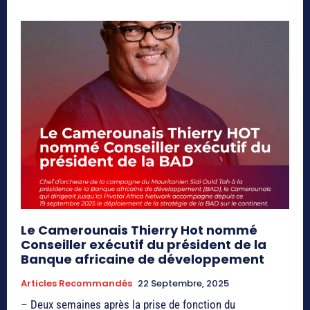
Le Camerounais Thierry Hot nommé
Conseiller exécutif du président de la
Banque africaine de développement
Articles Recommandés
22 Septembre, 2025
– Deux semaines après la prise de fonction du