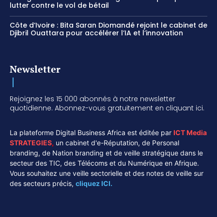
lutter contre le vol de bétail
Côte d’Ivoire : Bita Saran Diomandé rejoint le cabinet de
Djibril Ouattara pour accélérer l’IA et l’innovation
Newsletter
Rejoignez les 15 000 abonnés à notre newsletter
quotidienne. Abonnez-vous gratuitement en cliquant ici.
La plateforme Digital Business Africa est éditée par
ICT Media
STRATEGIES
,
un cabinet d'e-Réputation, de Personal
branding, de Nation branding et de veille stratégique dans le
secteur des TIC, des Télécoms et du Numérique en Afrique.
Vous souhaitez une veille sectorielle et des notes de veille sur
des secteurs précis,
cliquez ICI.