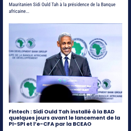
Mauritanien Sidi Ould Tah à la présidence de la Banque
africaine...
Fintech : Sidi Ould Tah installé à la BAD
quelques jours avant le lancement de la
PI-SPI et l’e-CFA par la BCEAO