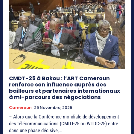
CMDT-25 à Bakou : l’ART Cameroun
renforce son influence auprès des
bailleurs et partenaires internationaux
à mi-parcours des négociations
Cameroun
25 Novembre, 2025
– Alors que la Conférence mondiale de développement
des télécommunications (CMDT-25 ou WTDC-25) entre
dans une phase décisive,...