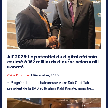
AIF 2025: Le potentiel du digital africain
estimé à 162 milliards d’euros selon Kalil
Konaté
Côte D’Ivoire
1 Décembre, 2025
– Poignée de main chaleureuse entre Sidi Ould Tah,
président de la BAD et Ibrahim Kalil Konaté, ministre...