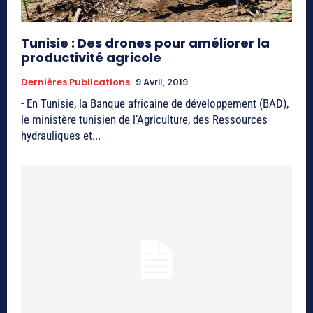
Tunisie : Des drones pour améliorer la
productivité agricole
Dernières Publications
9 Avril, 2019
- En Tunisie, la Banque africaine de développement (BAD),
le ministère tunisien de l’Agriculture, des Ressources
hydrauliques et...