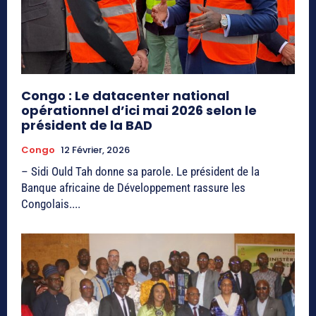
Congo : Le datacenter national
opérationnel d’ici mai 2026 selon le
président de la BAD
Congo
12 Février, 2026
– Sidi Ould Tah donne sa parole. Le président de la
Banque africaine de Développement rassure les
Congolais....