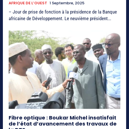
AFRIQUE DE L’OUEST
1 Septembre, 2025
– Jour de prise de fonction à la présidence de la Banque
africaine de Développement. Le neuvième président...
Fibre optique : Boukar Michel insatisfait
de l’état d’avancement des travaux de