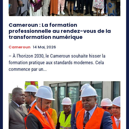
Cameroun : La formation
professionnelle au rendez-vous de la
transformation numérique
Cameroun
14 Mai, 2026
– À l’horizon 2030, le Cameroun souhaite hisser la
formation pratique aux standards modernes. Cela
commence par un...