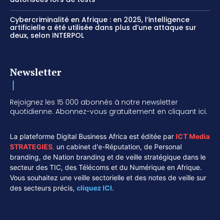
Cybercriminalité en Afrique : en 2025, l’intelligence
artificielle a été utilisée dans plus d’une attaque sur
deux, selon INTERPOL
Newsletter
Rejoignez les 15 000 abonnés à notre newsletter
quotidienne. Abonnez-vous gratuitement en cliquant ici.
La plateforme Digital Business Africa est éditée par
ICT Media
STRATEGIES
,
un cabinet d'e-Réputation, de Personal
branding, de Nation branding et de veille stratégique dans le
secteur des TIC, des Télécoms et du Numérique en Afrique.
Vous souhaitez une veille sectorielle et des notes de veille sur
des secteurs précis,
cliquez ICI.