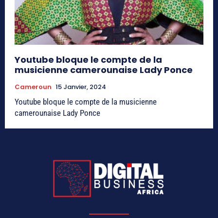
Youtube bloque le compte de la
musicienne camerounaise Lady Ponce
Cameroun
15 Janvier, 2024
Youtube bloque le compte de la musicienne
camerounaise Lady Ponce