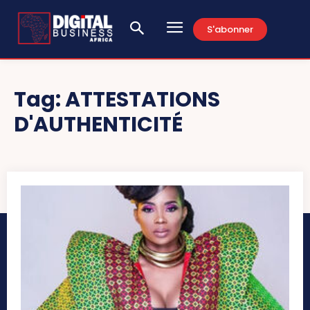
S'abonner
Tag:
ATTESTATIONS
D'AUTHENTICITÉ