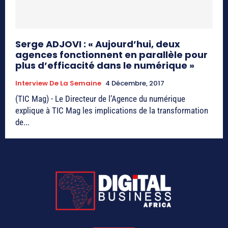
Serge ADJOVI : « Aujourd’hui, deux
agences fonctionnent en parallèle pour
plus d’efficacité dans le numérique »
Interview De La Semaine
4 Décembre, 2017
(TIC Mag) - Le Directeur de l’Agence du numérique
explique à TIC Mag les implications de la transformation
de...