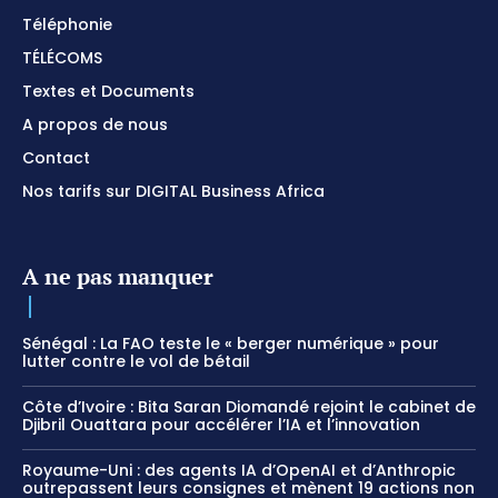
Téléphonie
TÉLÉCOMS
Textes et Documents
A propos de nous
Contact
Nos tarifs sur DIGITAL Business Africa
A ne pas manquer
Sénégal : La FAO teste le « berger numérique » pour
lutter contre le vol de bétail
Côte d’Ivoire : Bita Saran Diomandé rejoint le cabinet de
Djibril Ouattara pour accélérer l’IA et l’innovation
Royaume-Uni : des agents IA d’OpenAI et d’Anthropic
outrepassent leurs consignes et mènent 19 actions non