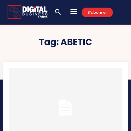
S'abonner
Tag:
ABETIC