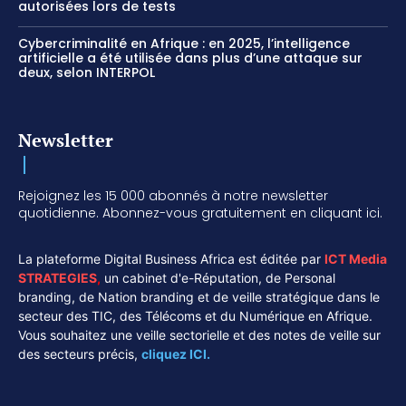
autorisées lors de tests
Cybercriminalité en Afrique : en 2025, l’intelligence
artificielle a été utilisée dans plus d’une attaque sur
deux, selon INTERPOL
Newsletter
Rejoignez les 15 000 abonnés à notre newsletter
quotidienne. Abonnez-vous gratuitement en cliquant ici.
La plateforme Digital Business Africa est éditée par
ICT Media
STRATEGIES
,
un cabinet d'e-Réputation, de Personal
branding, de Nation branding et de veille stratégique dans le
secteur des TIC, des Télécoms et du Numérique en Afrique.
Vous souhaitez une veille sectorielle et des notes de veille sur
des secteurs précis,
cliquez ICI.