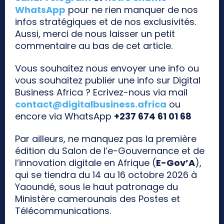
WhatsApp
pour ne rien manquer de nos
infos stratégiques et de nos exclusivités.
Aussi, merci de nous laisser un petit
commentaire au bas de cet article.
Vous souhaitez nous envoyer une info ou
vous souhaitez publier une info sur Digital
Business Africa ? Ecrivez-nous via mail
contact@digitalbusiness.africa
ou
encore via WhatsApp
+237 674 61 01 68
Par ailleurs, ne manquez pas la première
édition du Salon de l’e-Gouvernance et de
l’innovation digitale en Afrique (
E-Gov’A
),
qui se tiendra du 14 au 16 octobre 2026 à
Yaoundé, sous le haut patronage du
Ministère camerounais des Postes et
Télécommunications.