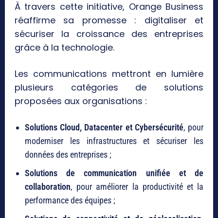
À travers cette initiative, Orange Business
réaffirme sa promesse : digitaliser et
sécuriser la croissance des entreprises
grâce à la technologie.
Les communications mettront en lumière
plusieurs catégories de solutions
proposées aux organisations :
Solutions Cloud, Datacenter et Cybersécurité
, pour
moderniser les infrastructures et sécuriser les
données des entreprises ;
Solutions de communication unifiée et de
collaboration
, pour améliorer la productivité et la
performance des équipes ;