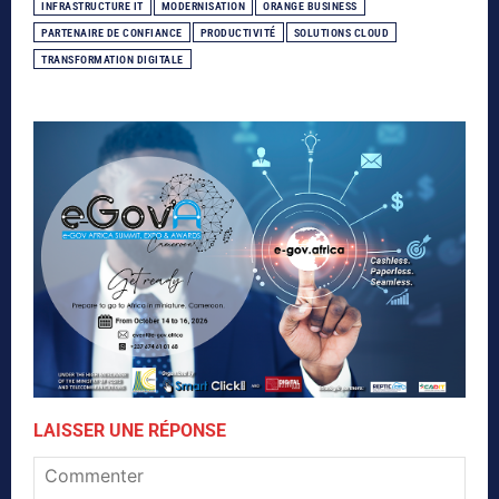
INFRASTRUCTURE IT
MODERNISATION
ORANGE BUSINESS
PARTENAIRE DE CONFIANCE
PRODUCTIVITÉ
SOLUTIONS CLOUD
TRANSFORMATION DIGITALE
LAISSER UNE RÉPONSE