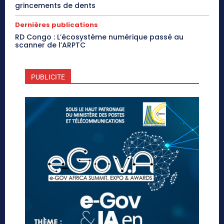
grincements de dents
Dernières publications
RD Congo : L’écosystème numérique passé au
scanner de l’ARPTC
PUBLICITE