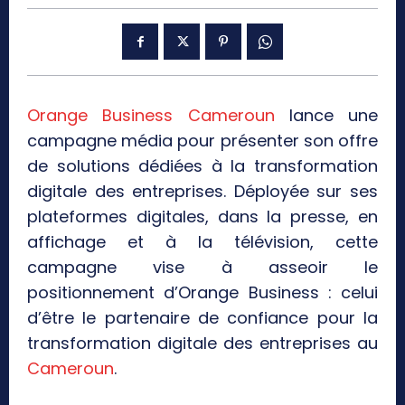
Orange Business Cameroun
lance une
campagne média pour présenter son offre
de solutions dédiées à la transformation
digitale des entreprises. Déployée sur ses
plateformes digitales, dans la presse, en
affichage et à la télévision, cette
campagne vise à asseoir le
positionnement d’Orange Business : celui
d’être le partenaire de confiance pour la
transformation digitale des entreprises au
Cameroun
.