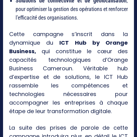
Solutions de connectivité et de géolocalisation
,
pour optimiser la gestion des opérations et renforcer
l’efficacité des organisations.
Cette campagne s’inscrit dans la
dynamique du
ICT Hub by Orange
Business,
qui constitue le cœur des
capacités technologiques d’Orange
Business Cameroun. Véritable hub
d’expertise et de solutions, le ICT Hub
rassemble les compétences et
technologies nécessaires pour
accompagner les entreprises à chaque
étape de leur transformation digitale.
La suite des prises de parole de cette
campagne introduira plus en détail le ICT