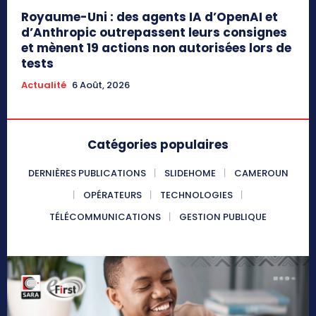
Royaume-Uni : des agents IA d’OpenAI et
d’Anthropic outrepassent leurs consignes
et mènent 19 actions non autorisées lors de
tests
Actualité
6 Août, 2026
Catégories populaires
DERNIÈRES PUBLICATIONS
SLIDEHOME
CAMEROUN
OPÉRATEURS
TECHNOLOGIES
TÉLÉCOMMUNICATIONS
GESTION PUBLIQUE