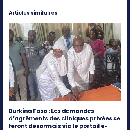
Articles similaires
Burkina Faso : Les demandes
d’agréments des cliniques privées se
feront désormais via le portail e-