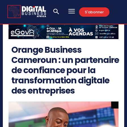
S'abonner
Orange Business
Cameroun : un partenaire
de confiance pour la
transformation digitale
des entreprises