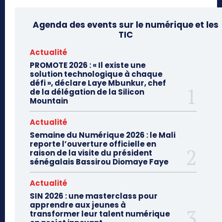
Agenda des events sur le numérique et les
TIC
Actualité
PROMOTE 2026 : « Il existe une
solution technologique à chaque
défi », déclare Laye Mbunkur, chef
de la délégation de la Silicon
Mountain
Actualité
Semaine du Numérique 2026 : le Mali
reporte l’ouverture officielle en
raison de la visite du président
sénégalais Bassirou Diomaye Faye
Actualité
SIN 2026 : une masterclass pour
apprendre aux jeunes à
transformer leur talent numérique