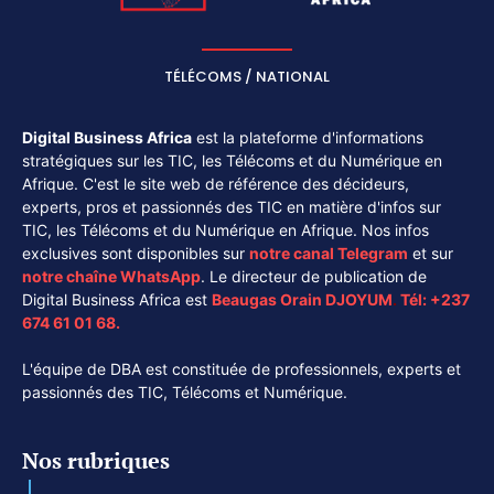
TÉLÉCOMS / NATIONAL
Digital Business Africa
est la plateforme d'informations
stratégiques sur les TIC, les Télécoms et du Numérique en
Afrique. C'est le site web de référence des décideurs,
experts, pros et passionnés des TIC en matière d'infos sur
TIC, les Télécoms et du Numérique en Afrique. Nos infos
exclusives sont disponibles sur
notre canal
Telegram
et sur
notre chaîne
WhatsApp
. Le directeur de publication de
Digital Business Africa est
Beaugas Orain DJOYUM
.
Tél:
+237
674 61 01 68.
L'équipe de DBA est constituée de professionnels, experts et
passionnés des TIC, Télécoms et Numérique.
Nos rubriques