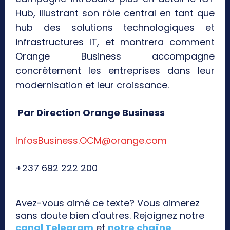
Hub, illustrant son rôle central en tant que
hub des solutions technologiques et
infrastructures IT, et montrera comment
Orange Business accompagne
concrètement les entreprises dans leur
modernisation et leur croissance.
Par Direction Orange Business
InfosBusiness.OCM@orange.com
+237 692 222 200
Avez-vous aimé ce texte? Vous aimerez
sans doute bien d'autres. Rejoignez notre
canal Telegram
et
notre chaîne