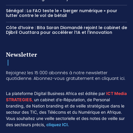
Sénégal : La FAO teste le « berger numérique » pour
lutter contre le vol de bétail
Côte d’Ivoire : Bita Saran Diomandé rejoint le cabinet de
Djibril Ouattara pour accélérer l’IA et l’innovation
Newsletter
Rejoignez les 15 000 abonnés à notre newsletter
quotidienne. Abonnez-vous gratuitement en cliquant ici.
La plateforme Digital Business Africa est éditée par
ICT Media
STRATEGIES
,
un cabinet d'e-Réputation, de Personal
branding, de Nation branding et de veille stratégique dans le
secteur des TIC, des Télécoms et du Numérique en Afrique.
Vous souhaitez une veille sectorielle et des notes de veille sur
des secteurs précis,
cliquez ICI.