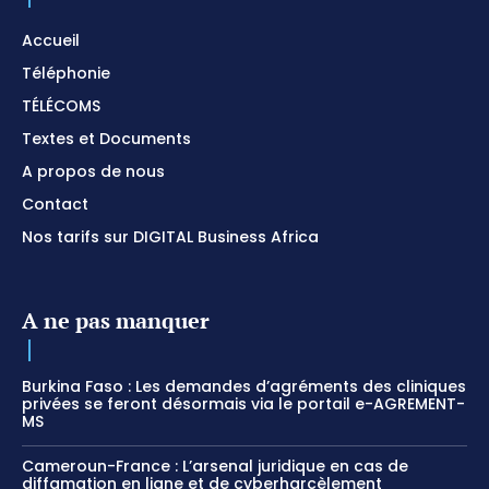
Accueil
Téléphonie
TÉLÉCOMS
Textes et Documents
A propos de nous
Contact
Nos tarifs sur DIGITAL Business Africa
A ne pas manquer
Burkina Faso : Les demandes d’agréments des cliniques
privées se feront désormais via le portail e-AGREMENT-
MS
Cameroun-France : L’arsenal juridique en cas de
diffamation en ligne et de cyberharcèlement