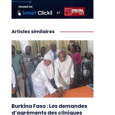
Articles similaires
Burkina Faso : Les demandes
d’agréments des cliniques