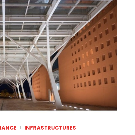
NANCE
INFRASTRUCTURES