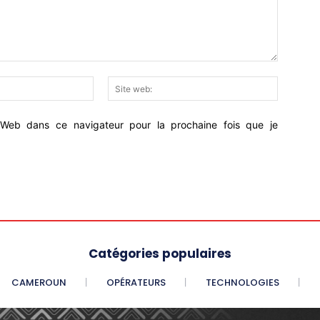
Email
Site
:*
web:
Web dans ce navigateur pour la prochaine fois que je
Catégories populaires
CAMEROUN
OPÉRATEURS
TECHNOLOGIES