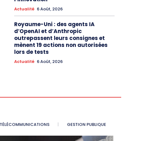
Actualité
6 Août, 2026
Royaume-Uni : des agents IA
d’OpenAI et d’Anthropic
outrepassent leurs consignes et
mènent 19 actions non autorisées
lors de tests
Actualité
6 Août, 2026
TÉLÉCOMMUNICATIONS
GESTION PUBLIQUE