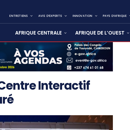
ENTRETIENS
AVIS D’EXPERTS
INNOVATION
PAYS D’AFRIQUE
AFRIQUE CENTRALE
AFRIQUE DE L’OUEST
Centre Interactif
uré