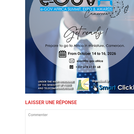
LAISSER UNE RÉPONSE