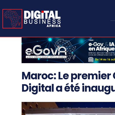
Maroc: Le premier 
Digital a été inaug