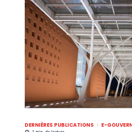
DERNIÈRES PUBLICATIONS
E-GOUVER