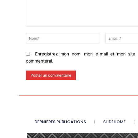
Commenter
Nom:*
Enregistrez mon nom, mon e-mail et mon site 
commenterai.
DERNIÈRES PUBLICATIONS
SLIDEHOME