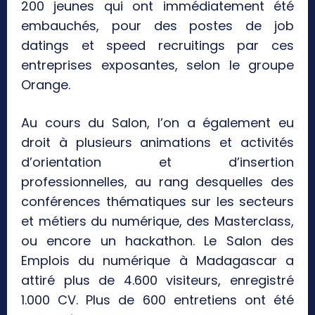
200 jeunes qui ont immédiatement été
embauchés, pour des postes de job
datings et speed recruitings par ces
entreprises exposantes, selon le groupe
Orange.
Au cours du Salon, l’on a également eu
droit à plusieurs animations et activités
d’orientation et d’insertion
professionnelles, au rang desquelles des
conférences thématiques sur les secteurs
et métiers du numérique, des Masterclass,
ou encore un hackathon. Le Salon des
Emplois du numérique à Madagascar a
attiré plus de 4.600 visiteurs, enregistré
1.000 CV. Plus de 600 entretiens ont été