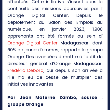
effectués. Cette initiative s’inscrit dans la
continuité des missions poursuivies par l’
Orange Digital Center. Depuis le
déploiement du Salon des Emplois du
numérique, en janvier 2023, 1.900
apprenants ont été formés au sein d’
Orange Digital Center
Madagascar, dont
60% de jeunes femmes, rapporte le groupe
Orange. Des avancées à mettre à l’actif du
directeur général d’Orange Madagascar,
Frédéric Debord
, qui depuis son arrivée à
l’île n’a eu de cesse de multiplier des
initiatives innovantes.
Par Jean Materne Zambo, source :
groupe Orange