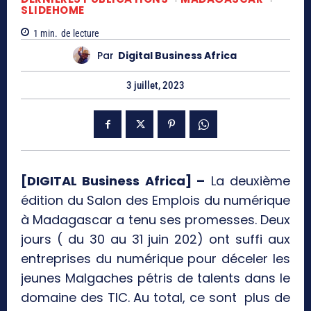
SLIDEHOME
1
min.
de lecture
Par
Digital Business Africa
3 juillet, 2023
[DIGITAL Business Africa] –
La deuxième
édition du Salon des Emplois du numérique
à Madagascar a tenu ses promesses. Deux
jours ( du 30 au 31 juin 202) ont suffi aux
entreprises du numérique pour déceler les
jeunes Malgaches pétris de talents dans le
domaine des TIC. Au total, ce sont plus de