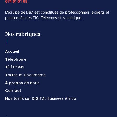
674 61 01 68.
L'équipe de DBA est constituée de professionnels, experts et
passionnés des TIC, Télécoms et Numérique.
Nos rubriques
Accueil
Téléphonie
TÉLÉCOMS
Textes et Documents
A propos de nous
Contact
Nos tarifs sur DIGITAL Business Africa