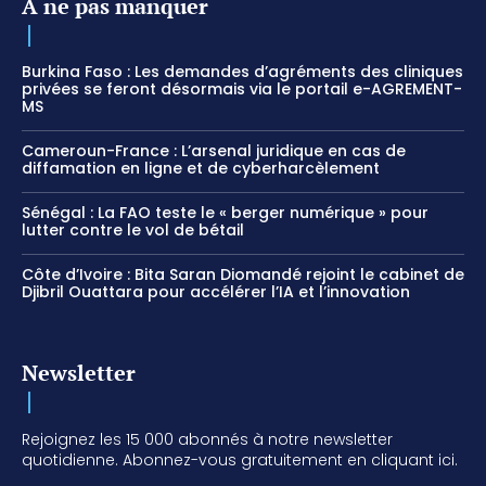
A ne pas manquer
Burkina Faso : Les demandes d’agréments des cliniques
privées se feront désormais via le portail e-AGREMENT-
MS
Cameroun-France : L’arsenal juridique en cas de
diffamation en ligne et de cyberharcèlement
Sénégal : La FAO teste le « berger numérique » pour
lutter contre le vol de bétail
Côte d’Ivoire : Bita Saran Diomandé rejoint le cabinet de
Djibril Ouattara pour accélérer l’IA et l’innovation
Newsletter
Rejoignez les 15 000 abonnés à notre newsletter
quotidienne. Abonnez-vous gratuitement en cliquant ici.