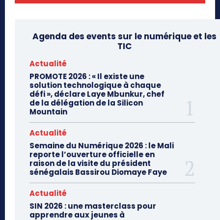
Agenda des events sur le numérique et les
TIC
Actualité
PROMOTE 2026 : « Il existe une
solution technologique à chaque
défi », déclare Laye Mbunkur, chef
de la délégation de la Silicon
Mountain
Actualité
Semaine du Numérique 2026 : le Mali
reporte l’ouverture officielle en
raison de la visite du président
sénégalais Bassirou Diomaye Faye
Actualité
SIN 2026 : une masterclass pour
apprendre aux jeunes à