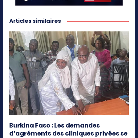
Articles similaires
Burkina Faso : Les demandes
d’agréments des cliniques privées se