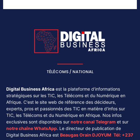
TÉLÉCOMS / NATIONAL
Digital Business Africa
est la plateforme d'informations
stratégiques sur les TIC, les Télécoms et du Numérique en
Afrique. C'est le site web de référence des décideurs,
experts, pros et passionnés des TIC en matière d'infos sur
TIC, les Télécoms et du Numérique en Afrique. Nos infos
exclusives sont disponibles sur
notre canal
Telegram
et sur
notre chaîne
WhatsApp
. Le directeur de publication de
Digital Business Africa est
Beaugas Orain DJOYUM
.
Tél:
+237