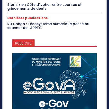
Starlink en Côte d’Ivoire : entre sourires et
grincements de dents
Dernières publications
RD Congo : L’écosystème numérique passé au
scanner de l’ARPTC
PUBLICITE