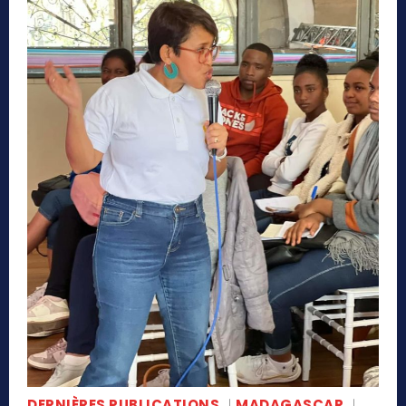
DERNIÈRES PUBLICATIONS
MADAGASCAR