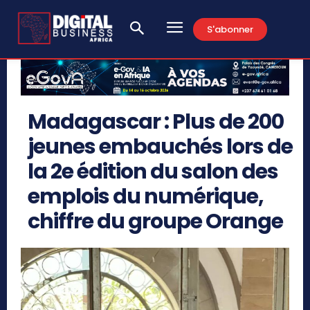
S'abonner
Madagascar : Plus de 200
jeunes embauchés lors de
la 2e édition du salon des
emplois du numérique,
chiffre du groupe Orange