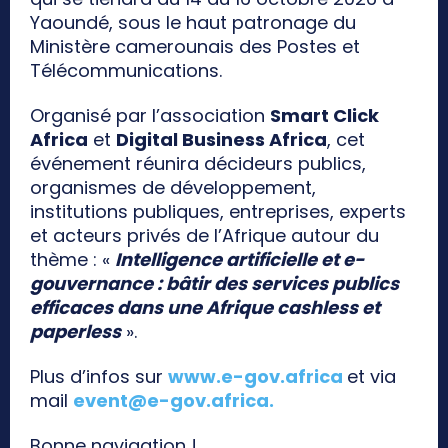
Yaoundé, sous le haut patronage du
Ministère camerounais des Postes et
Télécommunications.
Organisé par l’association
Smart Click
Africa
et
Digital Business Africa
, cet
événement réunira décideurs publics,
organismes de développement,
institutions publiques, entreprises, experts
et acteurs privés de l’Afrique autour du
thème : «
Intelligence artificielle et e-
gouvernance : bâtir des services publics
efficaces dans une Afrique cashless et
paperless
».
Plus d’infos sur
www.e-gov.africa
et via
mail
event@e-gov.africa
.
Bonne navigation !