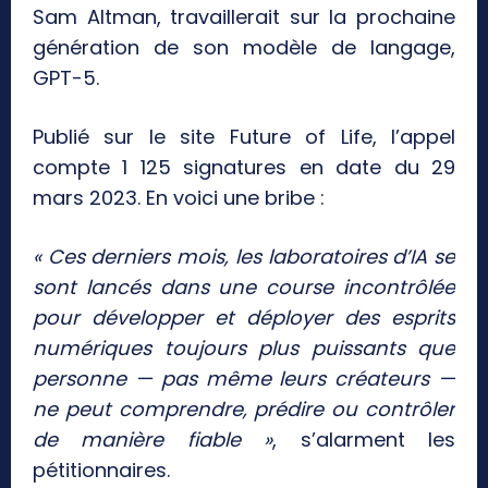
Sam Altman, travaillerait sur la prochaine
génération de son modèle de langage,
GPT-5.
Publié sur le site Future of Life, l’appel
compte 1 125 signatures en date du 29
mars 2023. En voici une bribe :
« Ces derniers mois, les laboratoires d’IA se
sont lancés dans une course incontrôlée
pour développer et déployer des esprits
numériques toujours plus puissants que
personne — pas même leurs créateurs —
ne peut comprendre, prédire ou contrôler
de manière fiable »
, s’alarment les
pétitionnaires.