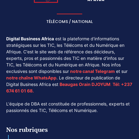
TÉLÉCOMS / NATIONAL
Digital Business Africa
est la plateforme d'informations
stratégiques sur les TIC, les Télécoms et du Numérique en
Afrique. C'est le site web de référence des décideurs,
experts, pros et passionnés des TIC en matière d'infos sur
TIC, les Télécoms et du Numérique en Afrique. Nos infos
exclusives sont disponibles sur
notre canal
Telegram
et sur
notre chaîne
WhatsApp
. Le directeur de publication de
Digital Business Africa est
Beaugas Orain DJOYUM
.
Tél:
+237
674 61 01 68.
L'équipe de DBA est constituée de professionnels, experts et
passionnés des TIC, Télécoms et Numérique.
Nos rubriques