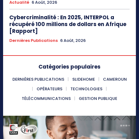
Actualité
6 Août, 2026
Cybercriminalité : En 2025, INTERPOL a
récupéré 100 millions de dollars en Afrique
[Rapport]
Dernières Publications
6 Août, 2026
Catégories populaires
DERNIÈRES PUBLICATIONS
SLIDEHOME
CAMEROUN
OPÉRATEURS
TECHNOLOGIES
TÉLÉCOMMUNICATIONS
GESTION PUBLIQUE