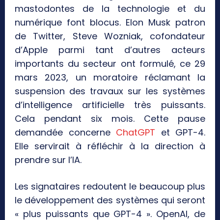
mastodontes de la technologie et du
numérique font blocus. Elon Musk patron
de Twitter, Steve Wozniak, cofondateur
d’Apple parmi tant d’autres acteurs
importants du secteur ont formulé, ce 29
mars 2023, un moratoire réclamant la
suspension des travaux sur les systèmes
d’intelligence artificielle très puissants.
Cela pendant six mois. Cette pause
demandée concerne
ChatGPT
et GPT-4.
Elle servirait à réfléchir à la direction à
prendre sur l’IA.
Les signataires redoutent le beaucoup plus
le développement des systèmes qui seront
« plus puissants que GPT-4 ». OpenAI, de