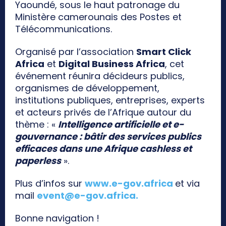
Yaoundé, sous le haut patronage du
Ministère camerounais des Postes et
Télécommunications.
Organisé par l’association
Smart Click
Africa
et
Digital Business Africa
, cet
événement réunira décideurs publics,
organismes de développement,
institutions publiques, entreprises, experts
et acteurs privés de l’Afrique autour du
thème : «
Intelligence artificielle et e-
gouvernance : bâtir des services publics
efficaces dans une Afrique cashless et
paperless
».
Plus d’infos sur
www.e-gov.africa
et via
mail
event@e-gov.africa
.
Bonne navigation !