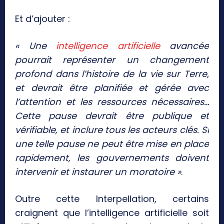
Et d’ajouter :
« Une
intelligence artificielle
avancée
pourrait représenter un changement
profond dans l’histoire de la vie sur Terre,
et devrait être planifiée et gérée avec
l’attention et les ressources nécessaires…
Cette pause devrait être publique et
vérifiable, et inclure tous les acteurs clés. Si
une telle pause ne peut être mise en place
rapidement, les gouvernements doivent
intervenir et instaurer un moratoire »
.
Outre cette Interpellation, certains
craignent que l’intelligence artificielle soit