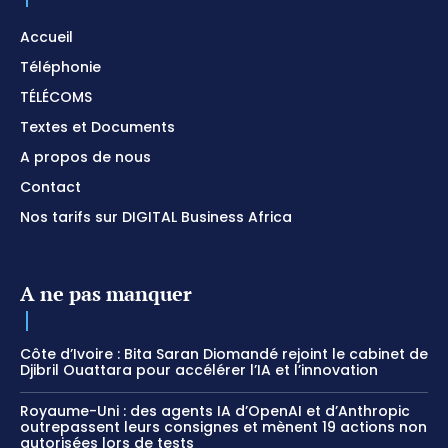
Accueil
Téléphonie
TÉLÉCOMS
Textes et Documents
A propos de nous
Contact
Nos tarifs sur DIGITAL Business Africa
A ne pas manquer
Côte d’Ivoire : Bita Saran Diomandé rejoint le cabinet de
Djibril Ouattara pour accélérer l’IA et l’innovation
Royaume-Uni : des agents IA d’OpenAI et d’Anthropic
outrepassent leurs consignes et mènent 19 actions non
autorisées lors de tests