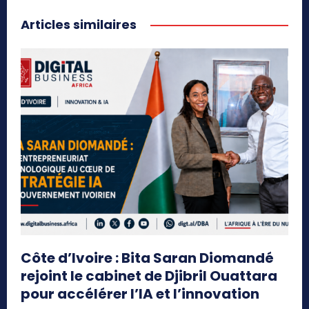
Articles similaires
Côte d’Ivoire : Bita Saran Diomandé
rejoint le cabinet de Djibril Ouattara
pour accélérer l’IA et l’innovation