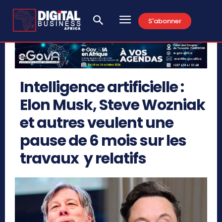
S'abonner
Intelligence artificielle :
Elon Musk, Steve Wozniak
et autres veulent une
pause de 6 mois sur les
travaux y relatifs