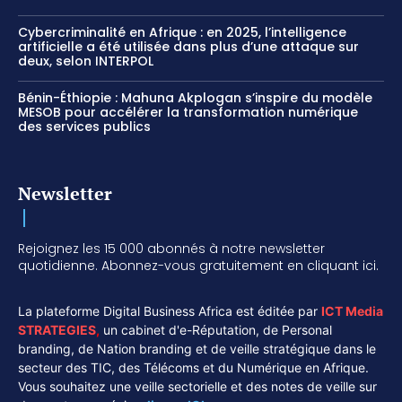
Cybercriminalité en Afrique : en 2025, l’intelligence
artificielle a été utilisée dans plus d’une attaque sur
deux, selon INTERPOL
Bénin-Éthiopie : Mahuna Akplogan s’inspire du modèle
MESOB pour accélérer la transformation numérique
des services publics
Newsletter
Rejoignez les 15 000 abonnés à notre newsletter
quotidienne. Abonnez-vous gratuitement en cliquant ici.
La plateforme Digital Business Africa est éditée par
ICT Media
STRATEGIES
,
un cabinet d'e-Réputation, de Personal
branding, de Nation branding et de veille stratégique dans le
secteur des TIC, des Télécoms et du Numérique en Afrique.
Vous souhaitez une veille sectorielle et des notes de veille sur