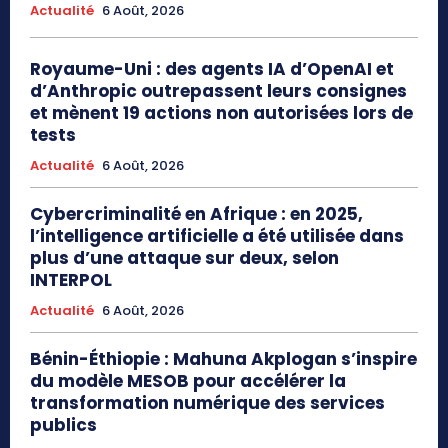
Actualité
6 Août, 2026
Royaume-Uni : des agents IA d’OpenAI et
d’Anthropic outrepassent leurs consignes
et mènent 19 actions non autorisées lors de
tests
Actualité
6 Août, 2026
Cybercriminalité en Afrique : en 2025,
l’intelligence artificielle a été utilisée dans
plus d’une attaque sur deux, selon
INTERPOL
Actualité
6 Août, 2026
Bénin-Éthiopie : Mahuna Akplogan s’inspire
du modèle MESOB pour accélérer la
transformation numérique des services
publics