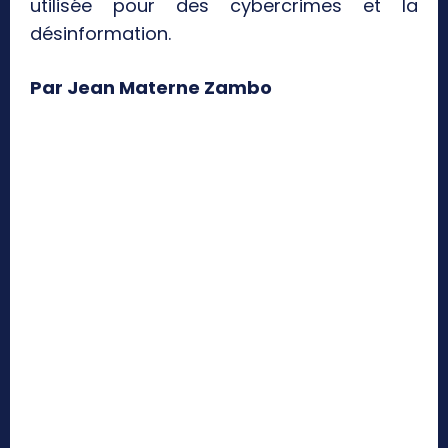
utilisée pour des cybercrimes et la
désinformation.
Par Jean Materne Zambo