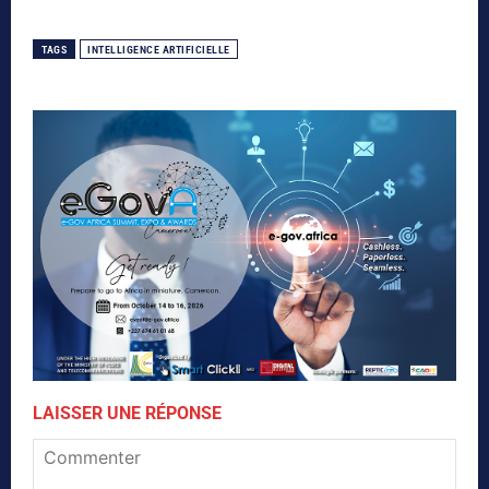
TAGS
INTELLIGENCE ARTIFICIELLE
LAISSER UNE RÉPONSE