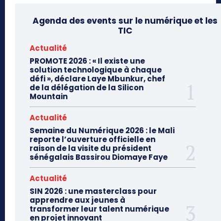
Agenda des events sur le numérique et les
TIC
Actualité
PROMOTE 2026 : « Il existe une
solution technologique à chaque
défi », déclare Laye Mbunkur, chef
de la délégation de la Silicon
Mountain
Actualité
Semaine du Numérique 2026 : le Mali
reporte l’ouverture officielle en
raison de la visite du président
sénégalais Bassirou Diomaye Faye
Actualité
SIN 2026 : une masterclass pour
apprendre aux jeunes à
transformer leur talent numérique
en projet innovant