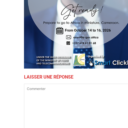
LAISSER UNE RÉPONSE