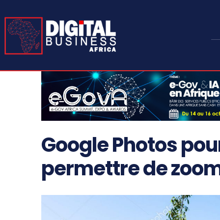
Google Photos pour
permettre de zoom