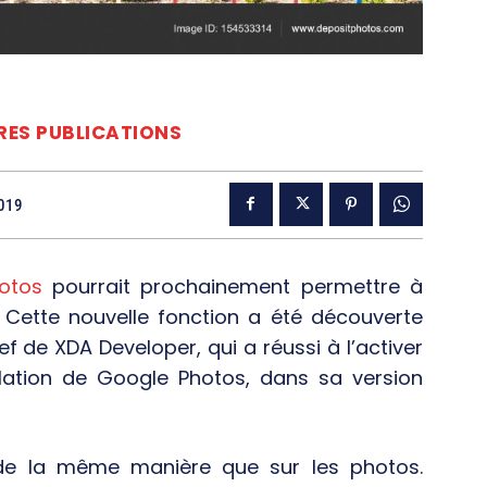
RES PUBLICATIONS
2019
otos
pourrait prochainement permettre à
. Cette nouvelle fonction a été découverte
ef de XDA Developer, qui a réussi à l’activer
tallation de Google Photos, dans sa version
de la même manière que sur les photos.