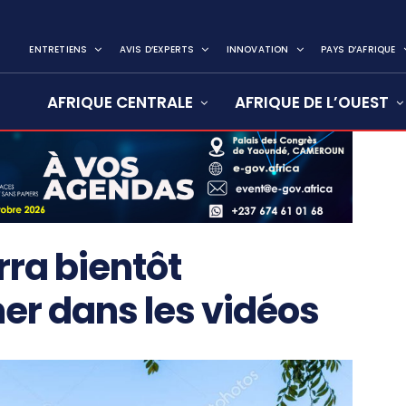
ENTRETIENS
AVIS D’EXPERTS
INNOVATION
PAYS D’AFRIQUE
AFRIQUE CENTRALE
AFRIQUE DE L’OUEST
ra bientôt
er dans les vidéos