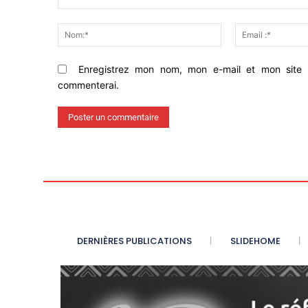
Commenter
Nom:*
Enregistrez mon nom, mon e-mail et mon site 
commenterai.
DERNIÈRES PUBLICATIONS
SLIDEHOME