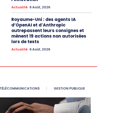
Actualité
6 Août, 2026
Royaume-Uni : des agents IA
d’OpenAI et d’Anthropic
outrepassent leurs consignes et
mènent 19 actions non autorisées
lors de tests
Actualité
6 Août, 2026
TÉLÉCOMMUNICATIONS
GESTION PUBLIQUE