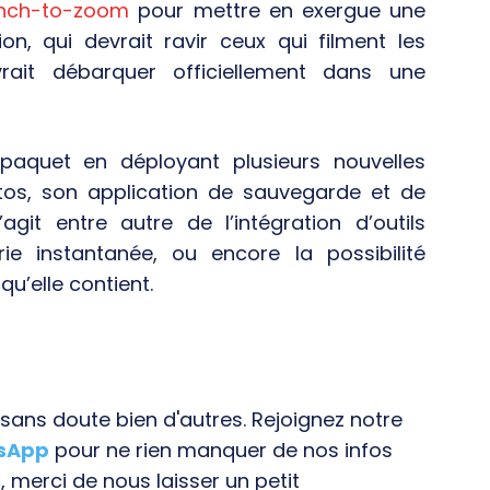
inch-to-zoom
pour mettre en exergue une
on, qui devrait ravir ceux qui filment les
rait débarquer officiellement dans une
paquet en déployant plusieurs nouvelles
tos, son application de sauvegarde et de
git entre autre de l’intégration d’outils
rie instantanée, ou encore la possibilité
qu’elle contient.
ans doute bien d'autres. Rejoignez notre
tsApp
pour ne rien manquer de nos infos
, merci de nous laisser un petit