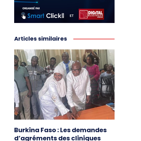
Articles similaires
Burkina Faso : Les demandes
d’agréments des cliniques