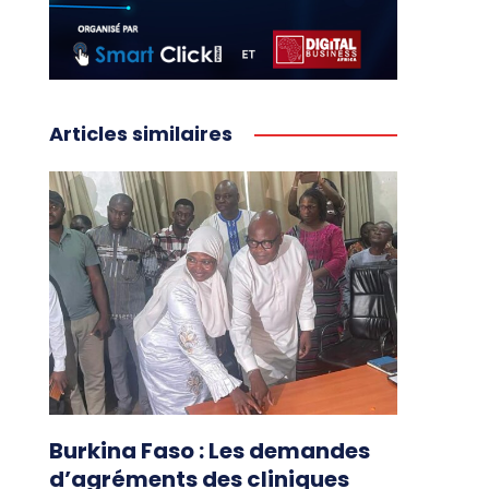
Articles similaires
Burkina Faso : Les demandes
d’agréments des cliniques