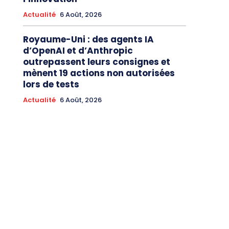
Actualité
6 Août, 2026
Royaume-Uni : des agents IA
d’OpenAI et d’Anthropic
outrepassent leurs consignes et
mènent 19 actions non autorisées
lors de tests
Actualité
6 Août, 2026