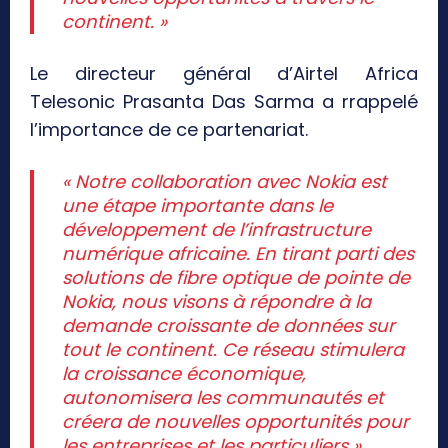
continent. »
Le directeur général d’Airtel Africa
Telesonic Prasanta Das Sarma a rrappelé
l’importance de ce partenariat.
« Notre collaboration avec Nokia est
une étape importante dans le
développement de l’infrastructure
numérique africaine. En tirant parti des
solutions de fibre optique de pointe de
Nokia, nous visons à répondre à la
demande croissante de données sur
tout le continent. Ce réseau stimulera
la croissance économique,
autonomisera les communautés et
créera de nouvelles opportunités pour
les entreprises et les particuliers ».