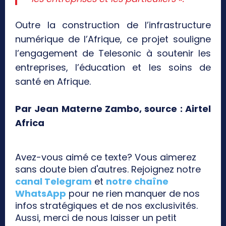
Outre la construction de l’infrastructure
numérique de l’Afrique, ce projet souligne
l’engagement de Telesonic à soutenir les
entreprises, l’éducation et les soins de
santé en Afrique.
Par Jean Materne Zambo, source : Airtel
Africa
Avez-vous aimé ce texte? Vous aimerez
sans doute bien d'autres. Rejoignez notre
canal Telegram
et
notre chaîne
WhatsApp
pour ne rien manquer de nos
infos stratégiques et de nos exclusivités.
Aussi, merci de nous laisser un petit