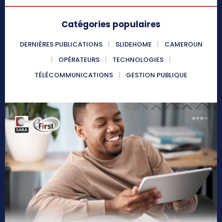
Catégories populaires
DERNIÈRES PUBLICATIONS
SLIDEHOME
CAMEROUN
OPÉRATEURS
TECHNOLOGIES
TÉLÉCOMMUNICATIONS
GESTION PUBLIQUE