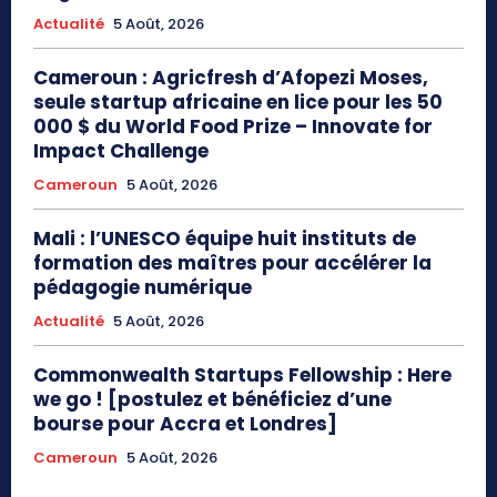
Actualité
5 Août, 2026
Cameroun : Agricfresh d’Afopezi Moses,
seule startup africaine en lice pour les 50
000 $ du World Food Prize – Innovate for
Impact Challenge
Cameroun
5 Août, 2026
Mali : l’UNESCO équipe huit instituts de
formation des maîtres pour accélérer la
pédagogie numérique
Actualité
5 Août, 2026
Commonwealth Startups Fellowship : Here
we go ! [postulez et bénéficiez d’une
bourse pour Accra et Londres]
Cameroun
5 Août, 2026