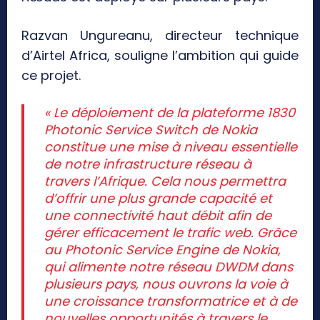
Razvan Ungureanu, directeur technique
d’Airtel Africa, souligne l’ambition qui guide
ce projet.
« Le déploiement de la plateforme 1830
Photonic Service Switch de Nokia
constitue une mise à niveau essentielle
de notre infrastructure réseau à
travers l’Afrique. Cela nous permettra
d’offrir une plus grande capacité et
une connectivité haut débit afin de
gérer efficacement le trafic web. Grâce
au Photonic Service Engine de Nokia,
qui alimente notre réseau DWDM dans
plusieurs pays, nous ouvrons la voie à
une croissance transformatrice et à de
nouvelles opportunités à travers le