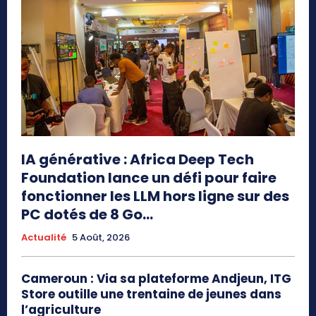
IA générative : Africa Deep Tech
Foundation lance un défi pour faire
fonctionner les LLM hors ligne sur des
PC dotés de 8 Go...
Actualité
5 Août, 2026
Cameroun : Via sa plateforme Andjeun, ITG
Store outille une trentaine de jeunes dans
l’agriculture