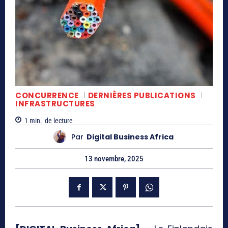
CONCURRENCE
DERNIÈRES PUBLICATIONS
INFRASTRUCTURES
1
min.
de lecture
Par
Digital Business Africa
13 novembre, 2025