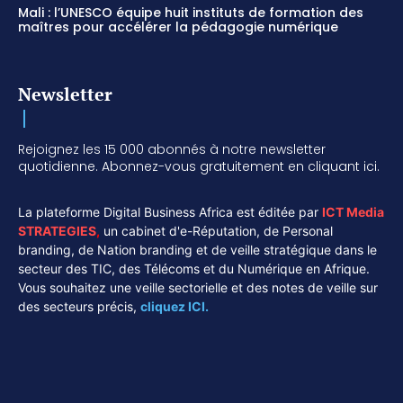
Mali : l’UNESCO équipe huit instituts de formation des
maîtres pour accélérer la pédagogie numérique
Newsletter
Rejoignez les 15 000 abonnés à notre newsletter
quotidienne. Abonnez-vous gratuitement en cliquant ici.
La plateforme Digital Business Africa est éditée par
ICT Media
STRATEGIES
,
un cabinet d'e-Réputation, de Personal
branding, de Nation branding et de veille stratégique dans le
secteur des TIC, des Télécoms et du Numérique en Afrique.
Vous souhaitez une veille sectorielle et des notes de veille sur
des secteurs précis,
cliquez ICI.