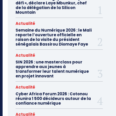
défi », déclare Laye Mbunkur, chef
de la délégation de la Silicon
Mountain
Actualité
Semaine du Numérique 2026 : le Mali
reporte l’ouverture officielle en
raison de la visite du président
sénégalais Bassirou Diomaye Faye
Actualité
SIN 2026 : une masterclass pour
apprendre aux jeunes à
transformer leur talent numérique
en projet innovant
Actualité
Cyber Africa Forum 2026 : Cotonou
réunira 1 500 décideurs autour de la
confiance numérique
Actualité