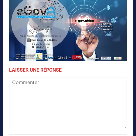
LAISSER UNE RÉPONSE
Commenter