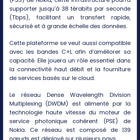
supporter jusqu’à 38 térabits par seconde
(Tbps), facilitant un transfert rapide,
sécurisé et à grande échelle des données.
Cette plateforme se veut aussi compatible
avec les bandes C+L afin d’améliorer sa
capacité. Elle jouera un rôle essentiel dans
la connectivité haut débit et la fourniture
de services basés sur le cloud.
Le réseau Dense Wavelength Division
Multiplexing (DWDM) est alimenté par la
technologie haute vitesse du moteur de
service photonique cohérent (PSE) de
Nokia. Ce réseau est composé de 139
nœuds est déployé sur plusieurs pays.