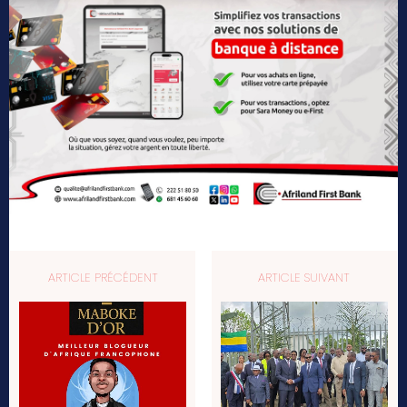
ARTICLE PRÉCÉDENT
ARTICLE SUIVANT