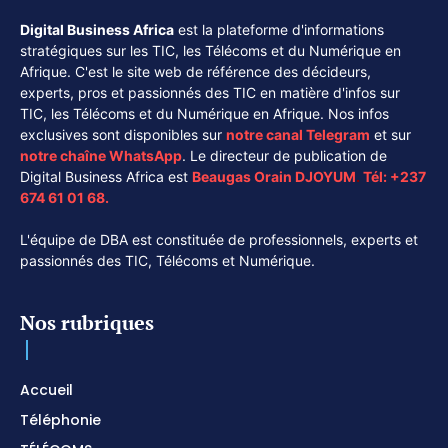
Digital Business Africa
est la plateforme d'informations
stratégiques sur les TIC, les Télécoms et du Numérique en
Afrique. C'est le site web de référence des décideurs,
experts, pros et passionnés des TIC en matière d'infos sur
TIC, les Télécoms et du Numérique en Afrique. Nos infos
exclusives sont disponibles sur
notre canal
Telegram
et sur
notre chaîne
WhatsApp
. Le directeur de publication de
Digital Business Africa est
Beaugas Orain DJOYUM
.
Tél:
+237
674 61 01 68.
L'équipe de DBA est constituée de professionnels, experts et
passionnés des TIC, Télécoms et Numérique.
Nos rubriques
Accueil
Téléphonie