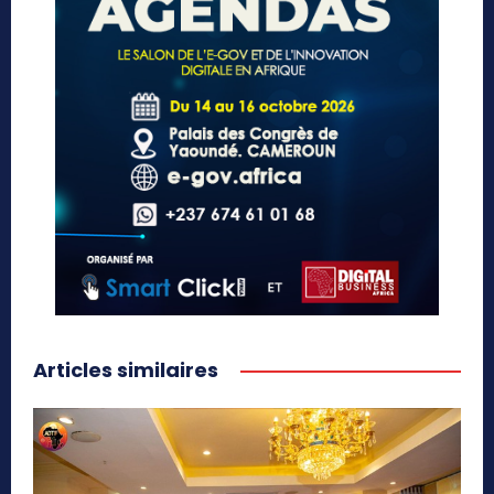
Articles similaires